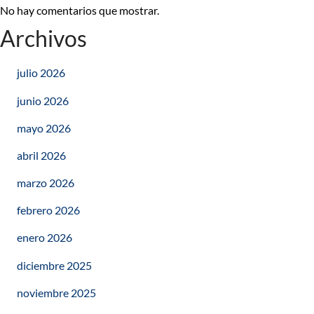
No hay comentarios que mostrar.
Archivos
julio 2026
junio 2026
mayo 2026
abril 2026
marzo 2026
febrero 2026
enero 2026
diciembre 2025
noviembre 2025