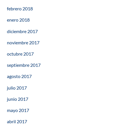
febrero 2018
enero 2018
diciembre 2017
noviembre 2017
octubre 2017
septiembre 2017
agosto 2017
julio 2017
junio 2017
mayo 2017
abril 2017