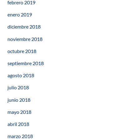
febrero 2019
enero 2019
diciembre 2018
noviembre 2018
octubre 2018
septiembre 2018
agosto 2018
julio 2018
junio 2018
mayo 2018
abril 2018
marzo 2018