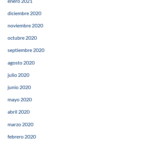
enero 2021
diciembre 2020
noviembre 2020
octubre 2020
septiembre 2020
agosto 2020
julio 2020
junio 2020
mayo 2020
abril 2020
marzo 2020
febrero 2020