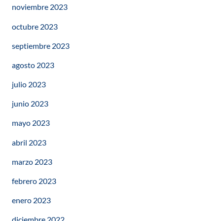
noviembre 2023
octubre 2023
septiembre 2023
agosto 2023
julio 2023
junio 2023
mayo 2023
abril 2023
marzo 2023
febrero 2023
enero 2023
diciembre 2022