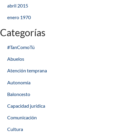
abril 2015
enero 1970
Categorías
#TanComoTú
Abuelos
Atención temprana
Autonomía
Baloncesto
Capacidad jurídica
Comunicación
Cultura