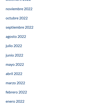
noviembre 2022
octubre 2022
septiembre 2022
agosto 2022
julio 2022
junio 2022
mayo 2022
abril 2022
marzo 2022
febrero 2022
enero 2022