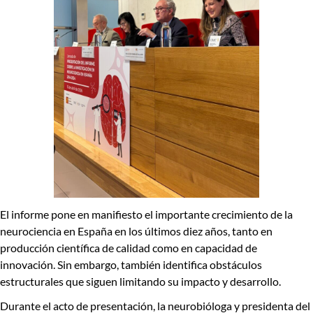
El informe pone en manifiesto el importante crecimiento de la
neurociencia en España en los últimos diez años, tanto en
producción científica de calidad como en capacidad de
innovación. Sin embargo, también identifica obstáculos
estructurales que siguen limitando su impacto y desarrollo.
Durante el acto de presentación, la neurobióloga y presidenta del