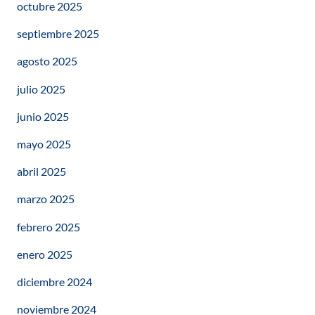
octubre 2025
septiembre 2025
agosto 2025
julio 2025
junio 2025
mayo 2025
abril 2025
marzo 2025
febrero 2025
enero 2025
diciembre 2024
noviembre 2024