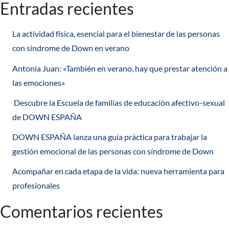
Entradas recientes
La actividad física, esencial para el bienestar de las personas
con síndrome de Down en verano
Antonia Juan: «También en verano, hay que prestar atención a
las emociones»
Descubre la Escuela de familias de educación afectivo-sexual
de DOWN ESPAÑA
DOWN ESPAÑA lanza una guía práctica para trabajar la
gestión emocional de las personas con síndrome de Down
Acompañar en cada etapa de la vida: nueva herramienta para
profesionales
Comentarios recientes