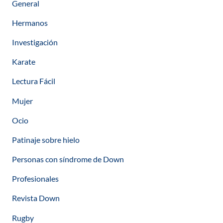
General
Hermanos
Investigación
Karate
Lectura Fácil
Mujer
Ocio
Patinaje sobre hielo
Personas con síndrome de Down
Profesionales
Revista Down
Rugby