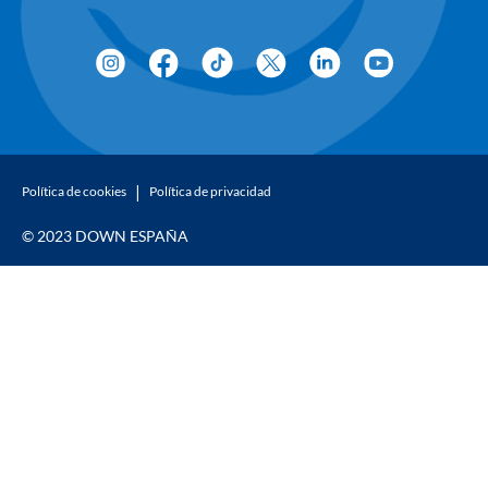
Política de cookies
Política de privacidad
© 2023 DOWN ESPAÑA