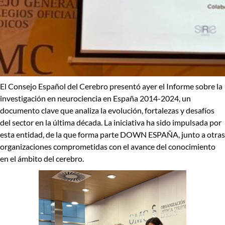
El
Consejo Español del Cerebro
presentó ayer el
Informe sobre la
investigación en neurociencia en España 2014-2024
,
un
documento clave que analiza la evolución, fortalezas y desafíos
del sector en la última década. La iniciativa ha sido impulsada por
esta entidad, de la que forma parte DOWN ESPAÑA, junto a otras
organizaciones comprometidas con el avance del conocimiento
en el ámbito del cerebro.