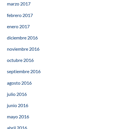
marzo 2017
febrero 2017
enero 2017
diciembre 2016
noviembre 2016
octubre 2016
septiembre 2016
agosto 2016
julio 2016
junio 2016
mayo 2016
abril 2016