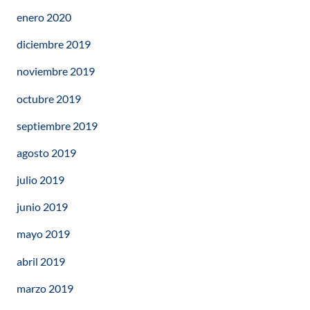
enero 2020
diciembre 2019
noviembre 2019
octubre 2019
septiembre 2019
agosto 2019
julio 2019
junio 2019
mayo 2019
abril 2019
marzo 2019