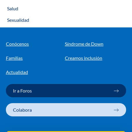
Salud
Sexualidad
Conócenos
Síndrome de Down
Familias
Creamos inclusión
Actualidad
Ir a Foros
Colabora