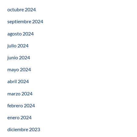
octubre 2024
septiembre 2024
agosto 2024
julio 2024
junio 2024
mayo 2024
abril 2024
marzo 2024
febrero 2024
enero 2024
diciembre 2023