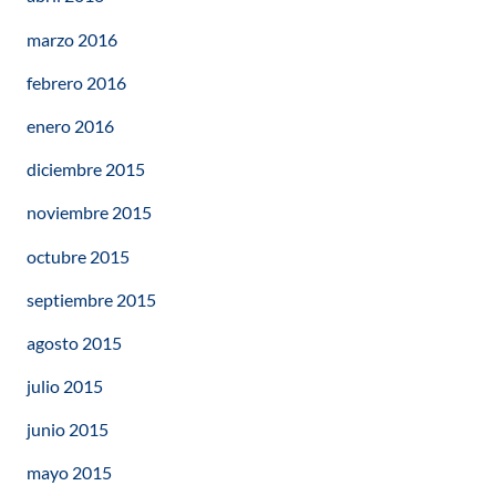
marzo 2016
febrero 2016
enero 2016
diciembre 2015
noviembre 2015
octubre 2015
septiembre 2015
agosto 2015
julio 2015
junio 2015
mayo 2015