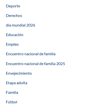
Deporte
Derechos
dia mundial 2026
Educación
Empleo
Encuentro nacional de familia
Encuentro nacional de familia 2025
Envejecimiento
Etapa adulta
Familia
Fútbol