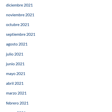
diciembre 2021
noviembre 2021
octubre 2021
septiembre 2021
agosto 2021
julio 2021
junio 2021
mayo 2021
abril 2021
marzo 2021
febrero 2021