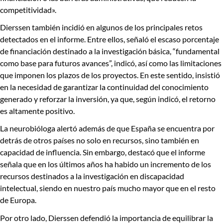
competitividad»
.
Dierssen también incidió en algunos de los principales retos
detectados en el informe. Entre ellos, señaló el escaso porcentaje
de financiación destinado a la investigación básica, “fundamental
como base para futuros avances”, indicó, así como las limitaciones
que imponen los plazos de los proyectos. En este sentido, insistió
en la necesidad de garantizar la continuidad del conocimiento
generado y reforzar la inversión, ya que, según indicó, el retorno
es altamente positivo.
La neurobióloga alertó además de que España se encuentra por
detrás de otros países no solo en recursos, sino también en
capacidad de influencia. Sin embargo, destacó que
el informe
señala que en los últimos años ha habido un incremento de los
recursos destinados a la investigación en discapacidad
intelectual, siendo en nuestro país mucho mayor que en el resto
de Europa.
Por otro lado, Dierssen defendió la importancia de equilibrar la