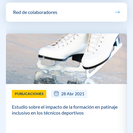
Red de colaboradores
28 Abr 2021
PUBLICACIONES
Estudio sobre el impacto de la formación en patinaje
inclusivo en los técnicos deportivos