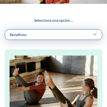
Selecciona una opción…