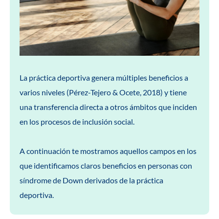
La práctica deportiva genera múltiples beneficios a
varios niveles (Pérez-Tejero & Ocete, 2018) y tiene
una transferencia directa a otros ámbitos que inciden
en los procesos de inclusión social.
A continuación te mostramos aquellos campos en los
que identificamos claros beneficios en personas con
síndrome de Down derivados de la práctica
deportiva.