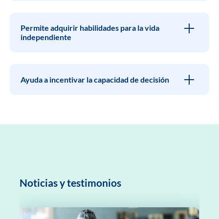
Permite adquirir habilidades para la vida
independiente
Ayuda a incentivar la capacidad de decisión
Noticias y testimonios