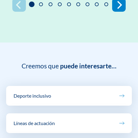
Creemos que
puede interesarte…
Deporte inclusivo
Líneas de actuación