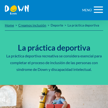
Saltar
contenido
MENÚ
Home
Creamos inclusión
Deporte
La práctica deportiva
La práctica deportiva
La práctica deportiva recreativa se considera esencial para
completar el proceso de inclusión de las personas con
síndrome de Down y discapacidad intelectual.