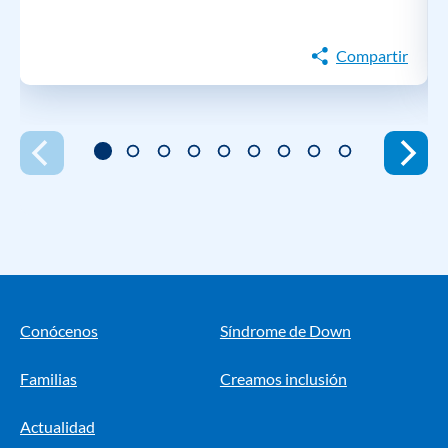
Compartir
Conócenos
Síndrome de Down
Familias
Creamos inclusión
Actualidad