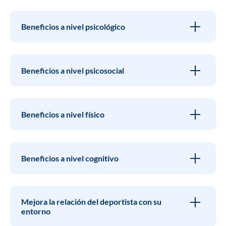
Beneficios a nivel psicológico
Beneficios a nivel psicosocial
Beneficios a nivel físico
Beneficios a nivel cognitivo
Mejora la relación del deportista con su
entorno