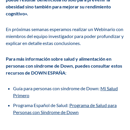
obesidad sino también para mejorar su rendimiento
cognitivo».
En próximas semanas esperamos realizar un Webinario con
miembros del equipo investigador para poder profundizar y
explicar en detalle estas conclusiones.
Para más información sobre salud y alimentación en
personas con síndrome de Down, puedes consultar estos
recursos de DOWN ESPAÑA
:
Guía para personas con síndrome de Down:
Mi Salud
Primero
Programa Español de Salud:
Programa de Salud para
Personas con Síndrome de Down