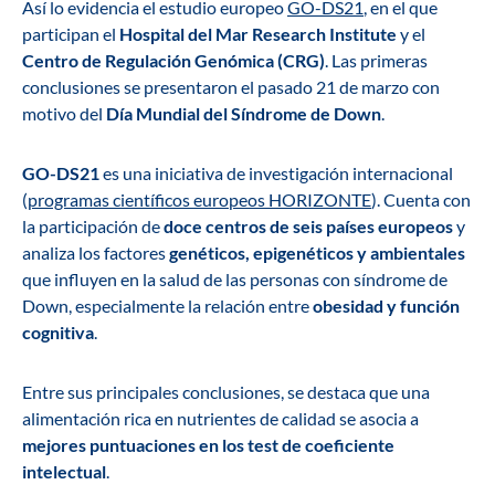
Así lo evidencia el estudio europeo
GO-DS21
, en el que
participan el
Hospital del Mar Research Institute
y el
Centro de Regulación Genómica (CRG)
. Las primeras
conclusiones se presentaron el pasado 21 de marzo con
motivo del
Día Mundial del Síndrome de Down
.
GO-DS21
es una iniciativa de investigación internacional
(
programas científicos europeos HORIZONTE
). Cuenta con
la participación de
doce centros de seis países europeos
y
analiza los factores
genéticos, epigenéticos y ambientales
que influyen en la salud de las personas con síndrome de
Down, especialmente la relación entre
obesidad y función
cognitiva
.
Entre sus principales conclusiones, se destaca que una
alimentación rica en nutrientes de calidad se asocia a
mejores puntuaciones en los test de coeficiente
intelectual
.