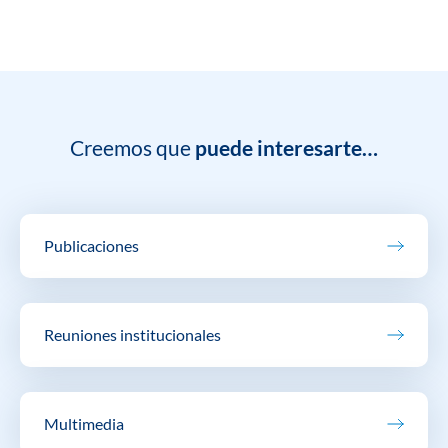
Creemos que
puede interesarte…
Publicaciones
Reuniones institucionales
Multimedia