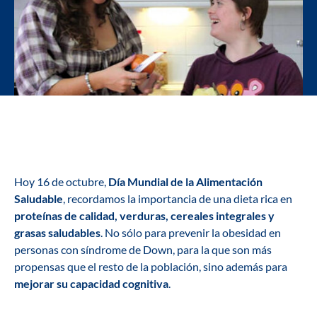
Hoy 16 de octubre,
Día Mundial de la Alimentación
Saludable
, recordamos la importancia de una dieta rica en
proteínas de calidad, verduras, cereales integrales y
grasas saludables
. No sólo para prevenir la obesidad en
personas con síndrome de Down, para la que son más
propensas que el resto de la población, sino además para
mejorar su capacidad cognitiva
.