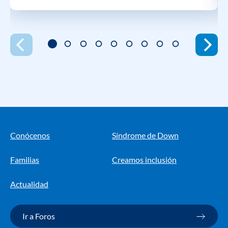
Conócenos
Síndrome de Down
Familias
Creamos inclusión
Actualidad
Ir a Foros