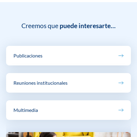
Creemos que
puede interesarte…
Publicaciones
Reuniones institucionales
Multimedia