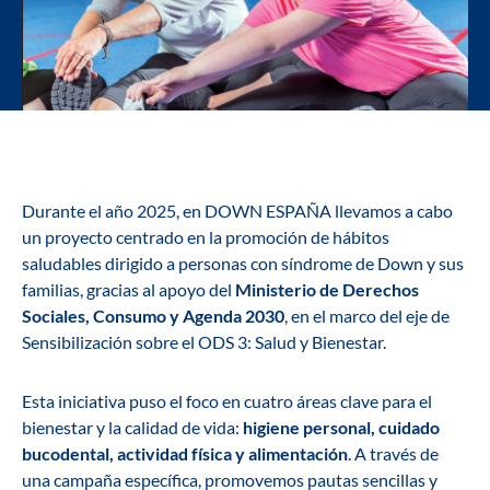
Durante el año 2025, en DOWN ESPAÑA llevamos a cabo
un proyecto centrado en la promoción de hábitos
saludables dirigido a personas con síndrome de Down y sus
familias, gracias al apoyo del
Ministerio de Derechos
Sociales, Consumo y Agenda 2030
, en el marco del eje de
Sensibilización sobre el ODS 3: Salud y Bienestar.
Esta iniciativa puso el foco en cuatro áreas clave para el
bienestar y la calidad de vida:
higiene personal, cuidado
bucodental, actividad física y alimentación
. A través de
una campaña específica, promovemos pautas sencillas y