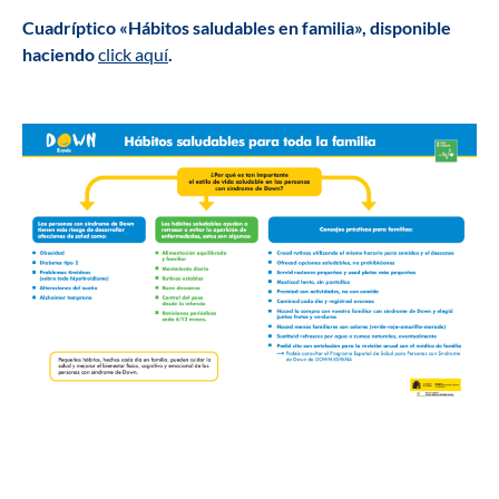
Cuadríptico «Hábitos saludables en familia», disponible
haciendo
click aquí
.