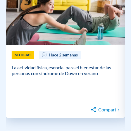
Hace 2 semanas
NOTICIAS
La actividad física, esencial para el bienestar de las
personas con síndrome de Down en verano
Compartir