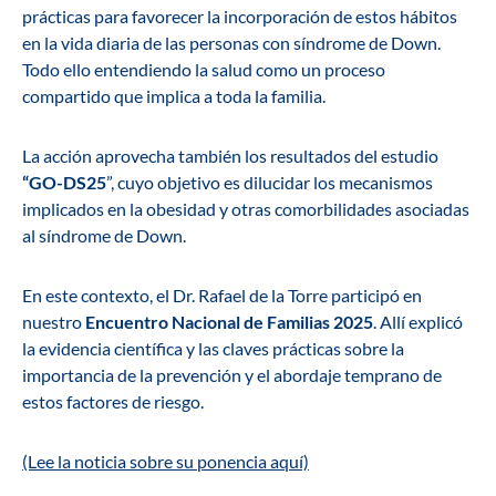
prácticas para favorecer la incorporación de estos hábitos
en la vida diaria de las personas con síndrome de Down.
Todo ello entendiendo la salud como un proceso
compartido que implica a toda la familia.
La acción aprovecha también los resultados del estudio
“GO-DS25
”
, cuyo objetivo es dilucidar los mecanismos
implicados en la obesidad y otras comorbilidades asociadas
al síndrome de Down.
En este contexto, el Dr. Rafael de la Torre participó en
nuestro
Encuentro Nacional de Familias 2025
. Allí explicó
la evidencia científica y las claves prácticas sobre la
importancia de la prevención y el abordaje temprano de
estos factores de riesgo.
(Lee la noticia sobre su ponencia aquí)