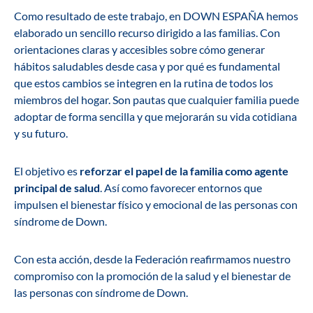
Como resultado de este trabajo, en DOWN ESPAÑA hemos
elaborado un sencillo recurso dirigido a las familias. Con
orientaciones claras y accesibles sobre cómo generar
hábitos saludables desde casa y por qué es fundamental
que estos cambios se integren en la rutina de todos los
miembros del hogar. Son pautas que cualquier familia puede
adoptar de forma sencilla y que mejorarán su vida cotidiana
y su futuro.
El objetivo es
reforzar el papel de la familia como agente
principal de salud
. Así como favorecer entornos que
impulsen el bienestar físico y emocional de las personas con
síndrome de Down.
Con esta acción, desde la Federación reafirmamos nuestro
compromiso con la promoción de la salud y el bienestar de
las personas con síndrome de Down.