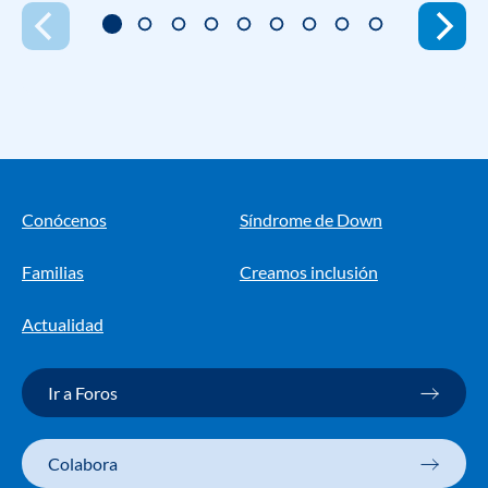
Conócenos
Síndrome de Down
Familias
Creamos inclusión
Actualidad
Ir a Foros
Colabora