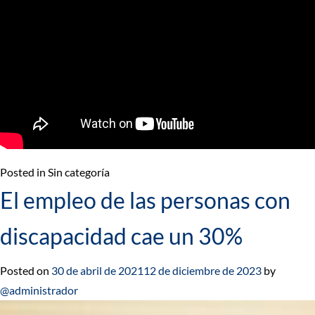
Posted in Sin categoría
El empleo de las personas con
discapacidad cae un 30%
Posted on
30 de abril de 2021
12 de diciembre de 2023
by
@administrador