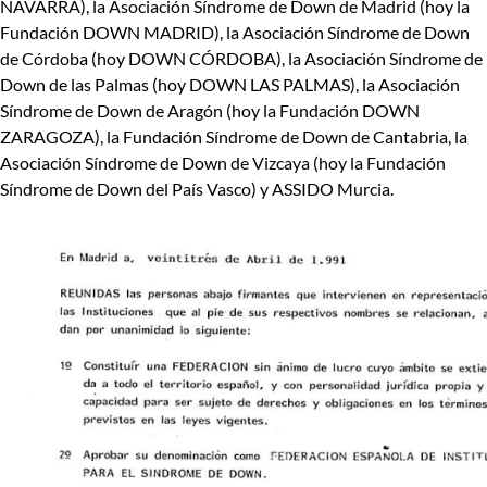
NAVARRA), la Asociación Síndrome de Down de Madrid
(hoy la
Fundación DOWN MADRID), la Asociación Síndrome de Down
de Córdoba (hoy DOWN CÓRDOBA), la Asociación Síndrome de
Down de las Palmas (hoy DOWN LAS PALMAS), la Asociación
Síndrome de Down de Aragón (hoy la Fundación DOWN
ZARAGOZA), la Fundación Síndrome de Down de Cantabria, la
Asociación Síndrome de Down de Vizcaya (hoy la Fundación
Síndrome de Down del País Vasco) y ASSIDO Murcia.