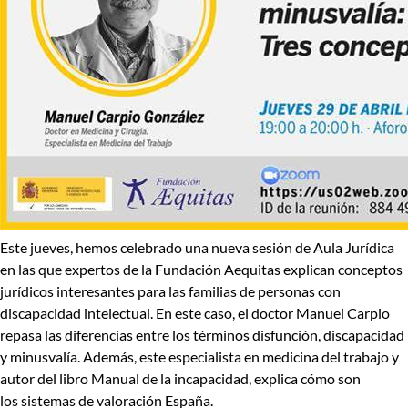
Este jueves, hemos celebrado una nueva sesión de
Aula Jurídica
en las que expertos de la
Fundación Aequitas
explican conceptos
jurídicos interesantes para las familias de personas con
discapacidad intelectual. En este caso, el doctor
Manuel Carpio
repasa las diferencias entre los términos
disfunción, discapacidad
y minusvalía
. Además, este especialista en medicina del trabajo y
autor del libro
Manual de la incapacidad
, explica cómo son
los sistemas de valoración España.