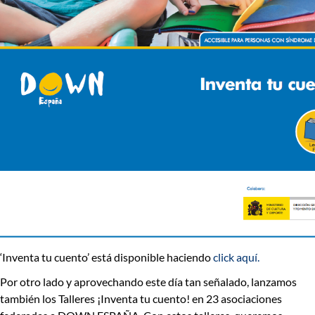
‘Inventa tu cuento’ está disponible haciendo
click aquí.
Por otro lado y aprovechando este día tan señalado, lanzamos
también los
Talleres ¡Inventa tu cuento!
en 23 asociaciones