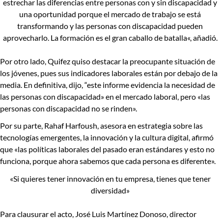
estrechar las diferencias entre personas con y sin discapacidad y
una oportunidad porque el mercado de trabajo se está
transformando y las personas con discapacidad pueden
aprovecharlo. La formación es el gran caballo de batalla
«, añadió.
Por otro lado, Quifez quiso destacar la preocupante situación de
los jóvenes, pues sus indicadores laborales están por debajo de la
media. En definitiva, dijo
, “este informe evidencia la necesidad de
las personas con discapacidad» en el mercado laboral, pero «las
personas con discapacidad no se rinden».
Por su parte,
Rahaf Harfoush,
asesora en estrategia sobre las
tecnologías emergentes, la innovación y la cultura digital, afirmó
que
«las políticas laborales del pasado eran estándares y esto no
funciona, porque ahora sabemos que cada persona es diferente».
«Si quieres tener innovación en tu empresa, tienes que tener
diversidad»
Para clausurar el acto, José Luis Martínez Donoso, director