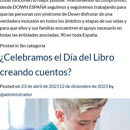
desde DOWN ESPAÑA seguimos y seguiremos trabajando para
que las personas con síndrome de Down disfrutar de una
verdadera inclusión en todos los ámbitos y etapas de sus vidas y
para que ellos y sus familias encuentren el apoyo necesario en
todas las entidades asociadas, 90 en toda España.
Posted in Sin categoría
¿Celebramos el Día del Libro
creando cuentos?
Posted on
23 de abril de 2021
12 de diciembre de 2023
by
@administrador