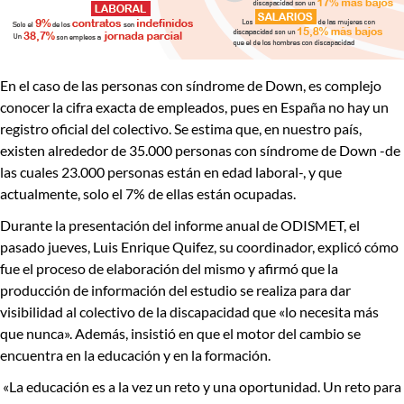
En el caso de las personas con síndrome de Down,
es complejo
conocer la cifra exacta de empleados, pues en España no hay un
registro oficial del colectivo. Se estima que, en nuestro país,
existen alrededor de 35.000 personas con síndrome de Down -de
las cuales 23.000 personas están en edad laboral-, y que
actualmente,
solo el 7% de ellas están ocupadas.
Durante la presentación del informe anual de ODISMET, el
pasado jueves,
Luis Enrique Quifez
, su coordinador, explicó cómo
fue el proceso de elaboración del mismo y afirmó que la
producción de información del estudio se realiza para dar
visibilidad al colectivo de la discapacidad que «lo necesita más
que nunca». Además, insistió en que el motor del cambio se
encuentra en la educación y en la formación.
«
La educación es a la vez un reto y una oportunidad. Un reto para