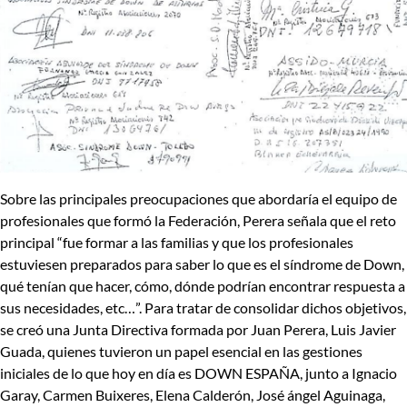
Sobre las
principales preocupaciones
que abordaría el equipo de
profesionales que formó la Federación, Perera señala que el reto
principal “fue
formar a las familias y que los profesionales
estuviesen preparados para saber lo que es el síndrome de Down,
qué tenían que hacer, cómo, dónde podrían encontrar respuesta a
sus necesidades, etc…
”. Para tratar de consolidar dichos objetivos,
se creó una
Junta Directiva
formada por
Juan Perera, Luis Javier
Guada
, quienes tuvieron un papel esencial en las gestiones
iniciales de lo que hoy en día es DOWN ESPAÑA, junto a
Ignacio
Garay, Carmen Buixeres, Elena Calderón, José ángel Aguinaga,