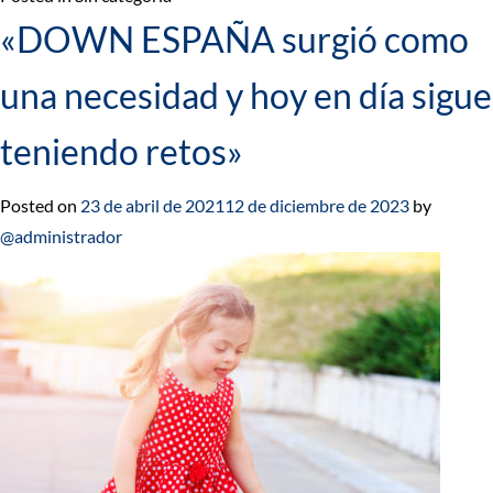
«DOWN ESPAÑA surgió como
una necesidad y hoy en día sigue
teniendo retos»
Posted on
23 de abril de 2021
12 de diciembre de 2023
by
@administrador