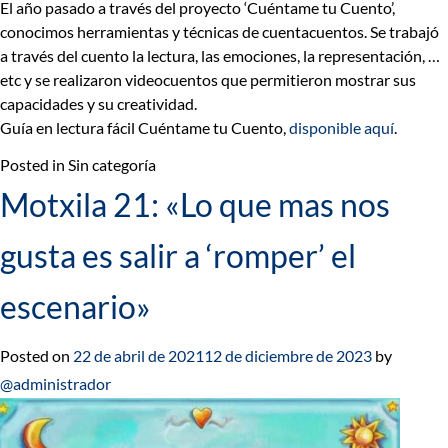
El año pasado a través del proyecto ‘
Cuéntame tu Cuento’
,
conocimos herramientas y técnicas de cuentacuentos. Se trabajó
a través del cuento la lectura, las emociones, la representación, …
etc y se realizaron videocuentos que permitieron mostrar sus
capacidades y su creatividad.
Guía en lectura fácil Cuéntame tu Cuento,
disponible aquí
.
Posted in Sin categoría
Motxila 21: «Lo que mas nos
gusta es salir a ‘romper’ el
escenario»
Posted on
22 de abril de 2021
12 de diciembre de 2023
by
@administrador