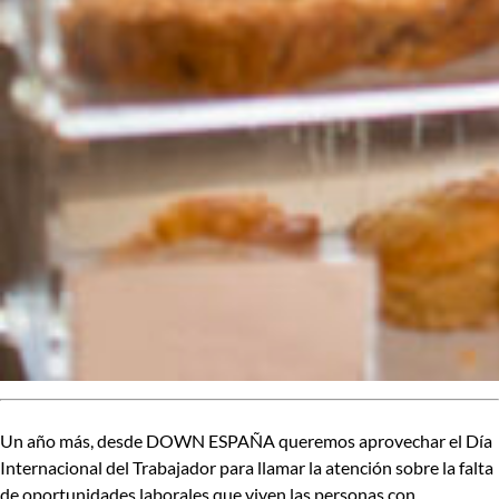
Un año más,
desde DOWN ESPAÑA queremos aprovechar el Día
Internacional del Trabajador para llamar la atención sobre la falta
de oportunidades laborales que viven las personas con