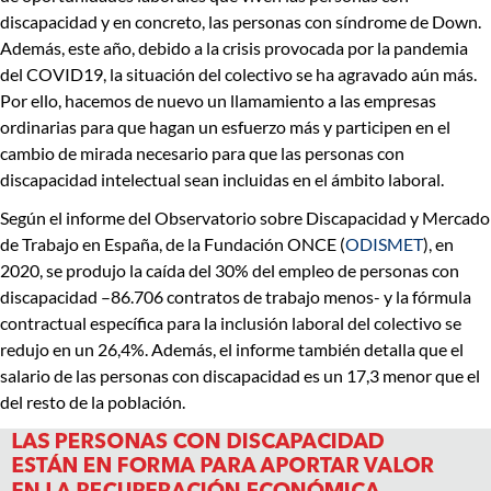
discapacidad
y en concreto, las personas con síndrome de Down.
Además, este año, debido a la crisis provocada por la pandemia
del COVID19,
la situación del colectivo se ha agravado aún más.
Por ello, hacemos de nuevo un
llamamiento a las empresas
ordinarias para que hagan un esfuerzo más y participen en el
cambio de mirada necesario para que las personas con
discapacidad intelectual sean incluidas en el ámbito laboral.
Según el informe del Observatorio sobre Discapacidad y Mercado
de Trabajo en España, de la Fundación ONCE (
ODISMET
), en
2020, se produjo
la caída del 30% del empleo de personas con
discapacidad –
86.706 contratos de trabajo menos-
y la fórmula
contractual específica para
la inclusión laboral del colectivo se
redujo en un 26,4%
. Además, el informe también detalla que
el
salario de las personas con discapacidad es un 17,3 menor que el
del resto de la población.