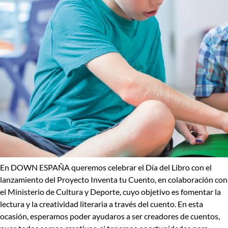
En DOWN ESPAÑA queremos celebrar el
Día del Libro
con el
lanzamiento del
Proyecto Inventa tu Cuento
, en colaboración con
el
Ministerio de Cultura y Deporte
, cuyo objetivo es
fomentar la
lectura y la creatividad literaria
a través del cuento.
En esta
ocasión, esperamos poder ayudaros a ser
creadores
de
cuentos,