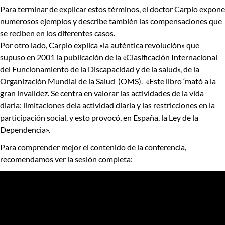
Para terminar de explicar estos términos, el doctor Carpio expone
numerosos ejemplos y describe también las compensaciones que
se reciben en los diferentes casos.
Por otro lado, Carpio explica
«la auténtica revolución»
que
supuso en 2001 la publicación de la «
Clasificación Internacional
del Funcionamiento de la Discapacidad y de la salud»
, de la
Organización Mundial de la Salud (
OMS).
«Este libro ‘mató a la
gran invalidez. Se centra en valorar las actividades de la vida
diaria: limitaciones dela actividad diaria y las restricciones en la
participación social, y esto provocó, en España, la
Ley de la
Dependencia».
Para comprender mejor el contenido de la conferencia,
recomendamos ver la sesión completa: