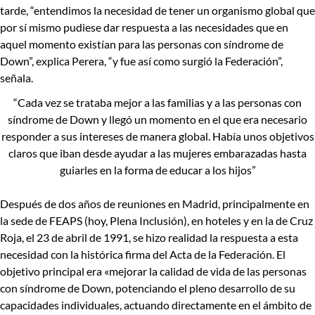
tarde, “
entendimos la necesidad de tener un organismo global que
por sí mismo pudiese dar respuesta a las necesidades que en
aquel momento existían para las personas con síndrome de
Down
”, explica Perera, “y fue así como surgió la Federación”,
señala.
“Cada vez se trataba mejor a las familias y a las personas con
síndrome de Down y llegó un momento en el que era necesario
responder a sus intereses de manera global. Había unos objetivos
claros que iban desde ayudar a las mujeres embarazadas hasta
guiarles en la forma de educar a los hijos”
Después de dos años de reuniones en Madrid, principalmente en
la sede de FEAPS (hoy, Plena Inclusión), en hoteles y en la de Cruz
Roja,
el 23 de abril de 1991, se hizo realidad la respuesta a esta
necesidad con la histórica firma del Acta de la Federación.
El
objetivo principal era
«mejorar la calidad de vida de las personas
con síndrome de Down, potenciando el pleno desarrollo de su
capacidades individuales, actuando directamente en el ámbito de