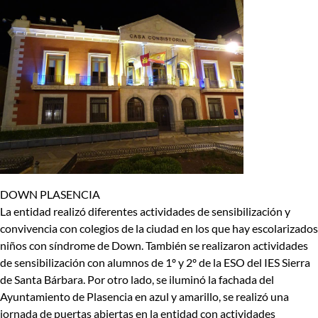
DOWN PLASENCIA
La entidad realizó diferentes actividades de sensibilización y
convivencia con colegios de la ciudad en los que hay escolarizados
niños con síndrome de Down. También se realizaron actividades
de sensibilización con alumnos de 1º y 2º de la ESO del IES Sierra
de Santa Bárbara. Por otro lado, se iluminó la fachada del
Ayuntamiento de Plasencia en azul y amarillo, se realizó una
jornada de puertas abiertas en la entidad con actividades