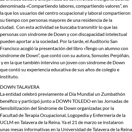
denominada «Compartiendo labores, compartiendo valores”, en
la que los usuarios del centro ocupacional y laboral compartieron
su tiempo con personas mayores de una residencia de la
ciudad. Con esta actividad se buscaba transmitir lo que las
personas con síndrome de Down y con discapacidad intelectual
pueden aportar a la sociedad. Por la tarde, el Auditorio San
Francisco acogió la presentación del libro «Tengo un alumno con
síndrome de Down”, que contó con su autora, Sonsoles Perpiñán,
y en la que también intervino un joven con síndrome de Down
que contó su experiencia educativa de sus años de colegio e
instituto.
DOWN TALAVERA
La entidad celebró previamente al Día Mundial un Zumbathón
benéfico y participó junto a DOWN TOLEDO en las Jornadas de
Sensibilización del Síndrome de Down organizadas por la
Facultad de Terapia Ocupacional, Logopedia y Enfermería de la
UCLM en Talavera de la Reina. Ya el 21 de marzo se instalaron
unas mesas informativas en la Universidad de Talavera de la Reina