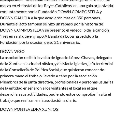
marzo en el Hostal de los Reyes Católicos, en una gala organizada
conjuntamente por la Fundación DOWN COMPOSTELA y
DOWN GALICIA a la que acudieron más de 350 personas.
Durante el acto también se hizo un repaso por la historia de
DOWN COMPOSTELA y se presentó el videoclip de la canción
‘Tres en raia’, que el grupo A Banda da Loba ha cedido a la
Fundación por la ocasión de su 21 aniversario.
DOWN VIGO
La asociación recibió la visita de Ignacio López-Chaves, delegado
de la Xunta en la ciudad olívica, y de Marta Iglesias, jefa territorial
de la Consellería de Política Social, que quisieron conocer de
primera mano el trabajo llevado a cabo por la asociación.
Miembros de la junta directiva, profesionales y personas usuarias
de la entidad enseñaron a los visitantes el local en el que
desarrollan sus actividades, pudiendo estos comprobar
in situ
el
trabajo que realizan en la asociación a diario.
DOWN PONTEVEDRA XUNTOS