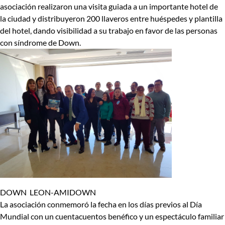
asociación realizaron una visita guiada a un importante hotel de
la ciudad y distribuyeron 200 llaveros entre huéspedes y plantilla
del hotel, dando visibilidad a su trabajo en favor de las personas
con síndrome de Down.
DOWN LEON-AMIDOWN
La asociación conmemoró la fecha en los días previos al Día
Mundial con un cuentacuentos benéfico y un espectáculo familiar