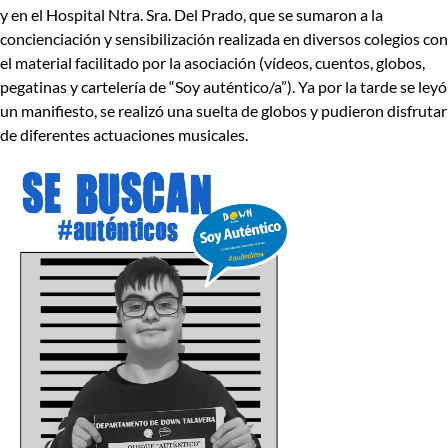
y en el Hospital Ntra. Sra. Del Prado, que se sumaron a la
concienciación y sensibilización realizada en diversos colegios con
el material facilitado por la asociación (vídeos, cuentos, globos,
pegatinas y cartelería de “Soy auténtico/a”). Ya por la tarde se leyó
un manifiesto, se realizó una suelta de globos y pudieron disfrutar
de diferentes actuaciones musicales.