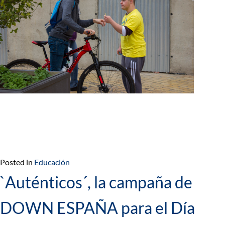
Posted in
Educación
`Auténticos´, la campaña de
DOWN ESPAÑA para el Día