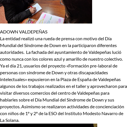
ADOWN VALDEPEÑAS
La entidad realizó una rueda de prensa con motivo del Día
Mundial del Síndrome de Down en la participaron diferentes
autoridades. La fachada del ayuntamiento de Valdepeñas lució
como nunca con los colores azul y amarillo de nuestro colectivo.
Ya el día 21, usuarios del proyecto «Formación pre-laboral de
personas con síndrome de Down y otras discapacidades
intelectuales» expusieron en la Plaza de España de Valdepeñas
algunos de los trabajos realizados en el taller y aprovecharon para
visitar diversos comercios del centro de Valdepeñas para
hablarles sobre el Día Mundial del Síndrome de Down y sus
proyectos. Asimismo se realizaron actividades de concienciación
con niños de 1º y 2º de la ESO del Instituto Modesto Navarro de
La Solana.