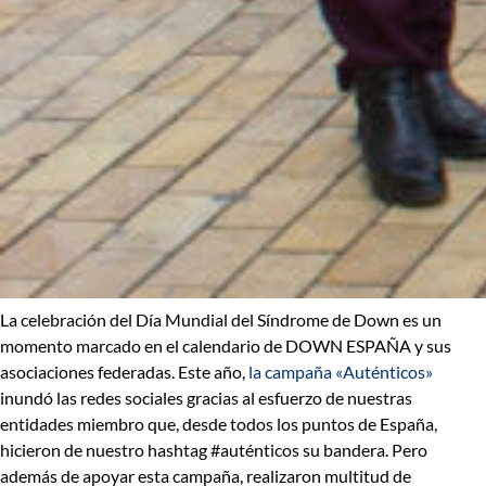
La celebración del
Día Mundial del Síndrome de Down
es un
momento marcado en el calendario de DOWN ESPAÑA y sus
asociaciones federadas. Este año,
la campaña «Auténticos»
inundó las redes sociales gracias al esfuerzo de nuestras
entidades miembro que, desde todos los puntos de España,
hicieron de nuestro hashtag #auténticos su bandera. Pero
además de apoyar esta campaña, realizaron multitud de