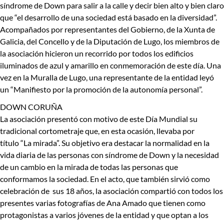
síndrome de Down para salir a la calle y decir bien alto y bien claro
que “el desarrollo de una sociedad está basado en la diversidad”.
Acompañados por representantes del Gobierno, de la Xunta de
Galicia, del Concello y de la Diputación de Lugo, los miembros de
la asociación hicieron un recorrido por todos los edificios
iluminados de azul y amarillo en conmemoración de este día. Una
vez en la Muralla de Lugo, una representante de la entidad leyó
un “Manifiesto por la promoción de la autonomía personal”.
DOWN CORUÑA
La asociación presentó con motivo de este Día Mundial su
tradicional cortometraje que, en esta ocasión, llevaba por
título “La mirada”. Su objetivo era destacar la normalidad en la
vida diaria de las personas con síndrome de Down y la necesidad
de un cambio en la mirada de todas las personas que
conformamos la sociedad. En el acto, que también sirvió como
celebración de sus 18 años, la asociación compartió con todos los
presentes varias fotografías de Ana Amado que tienen como
protagonistas a varios jóvenes de la entidad y que optan a los