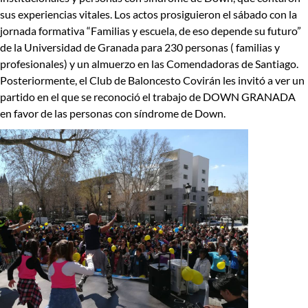
sus experiencias vitales. Los actos prosiguieron el sábado con la
jornada formativa “Familias y escuela, de eso depende su futuro”
de la Universidad de Granada para 230 personas ( familias y
profesionales) y un almuerzo en las Comendadoras de Santiago.
Posteriormente, el Club de Baloncesto Covirán les invitó a ver un
partido en el que se reconoció el trabajo de DOWN GRANADA
en favor de las personas con síndrome de Down.