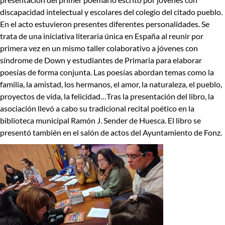
discapacidad intelectual y escolares del colegio del citado pueblo.
En el acto estuvieron presentes diferentes personalidades. Se
trata de una iniciativa literaria única en España al reunir por
primera vez en un mismo taller colaborativo a jóvenes con
síndrome de Down y estudiantes de Primaria para elaborar
poesías de forma conjunta. Las poesías abordan temas como la
familia, la amistad, los hermanos, el amor, la naturaleza, el pueblo,
proyectos de vida, la felicidad…Tras la presentación del libro, la
asociación llevó a cabo su tradicional recital poético en la
biblioteca municipal Ramón J. Sender de Huesca. El libro se
presentó también en el salón de actos del Ayuntamiento de Fonz.