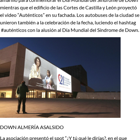
mientras que el edificio de las Cortes de Castilla y León proyectó
el video “Auténticos” en su fachada. Los autobuses de la ciudad se
unieron también a la celebración de la fecha, luciendo el hashtag
#auténticos con la alusión al Día Mundial del Síndrome de Down.
DOWN ALMERÍA ASALSIDO
La asociación presentó el spot “¿Y tú qué le dirías?, en el que