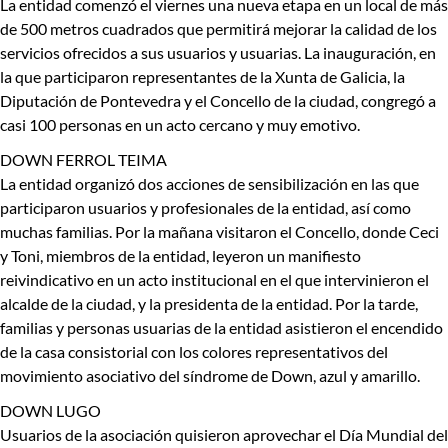
La entidad comenzó el viernes una nueva etapa en un local de más
de 500 metros cuadrados que permitirá mejorar la calidad de los
servicios ofrecidos a sus usuarios y usuarias. La inauguración, en
la que participaron representantes de la Xunta de Galicia, la
Diputación de Pontevedra y el Concello de la ciudad, congregó a
casi 100 personas en un acto cercano y muy emotivo.
DOWN FERROL TEIMA
La entidad organizó dos acciones de sensibilización en las que
participaron usuarios y profesionales de la entidad, así como
muchas familias. Por la mañana visitaron el Concello, donde Ceci
y Toni, miembros de la entidad, leyeron un manifiesto
reivindicativo en un acto institucional en el que intervinieron el
alcalde de la ciudad, y la presidenta de la entidad. Por la tarde,
familias y personas usuarias de la entidad asistieron el encendido
de la casa consistorial con los colores representativos del
movimiento asociativo del síndrome de Down, azul y amarillo.
DOWN LUGO
Usuarios de la asociación quisieron aprovechar el Día Mundial del