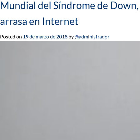
Mundial del Síndrome de Down,
arrasa en Internet
Posted on
19 de marzo de 2018
by
@administrador