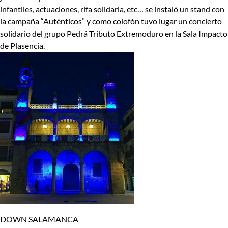
infantiles, actuaciones, rifa solidaria, etc… se instaló un stand con
la campaña “Auténticos” y como colofón tuvo lugar un concierto
solidario del grupo Pedrá Tributo Extremoduro en la Sala Impacto
de Plasencia.
DOWN SALAMANCA