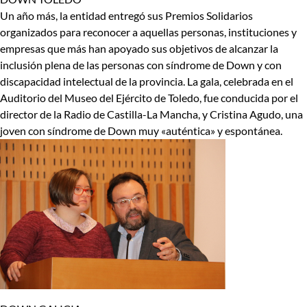
Un año más, la entidad entregó sus Premios Solidarios
organizados para reconocer a aquellas personas, instituciones y
empresas que más han apoyado sus objetivos de alcanzar la
inclusión plena de las personas con síndrome de Down y con
discapacidad intelectual de la provincia. La gala, celebrada en el
Auditorio del Museo del Ejército de Toledo, fue conducida por el
director de la Radio de Castilla-La Mancha, y Cristina Agudo, una
joven con síndrome de Down muy «auténtica» y espontánea.