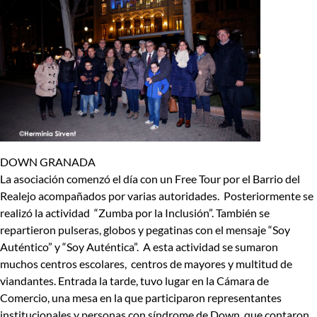
DOWN GRANADA
La asociación comenzó el día con un Free Tour por el Barrio del
Realejo acompañados por varias autoridades. Posteriormente se
realizó la actividad “Zumba por la Inclusión”. También se
repartieron pulseras, globos y pegatinas con el mensaje “Soy
Auténtico” y “Soy Auténtica”. A esta actividad se sumaron
muchos centros escolares, centros de mayores y multitud de
viandantes. Entrada la tarde, tuvo lugar en la Cámara de
Comercio, una mesa en la que participaron representantes
institucionales y personas con síndrome de Down, que contaron