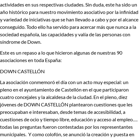
actividades en sus respectivas ciudades. Sin duda,
este ha sido un
año histórico para nuestro movimiento asociativo
por la infinidad
y variedad de iniciativas que se han llevado a cabo y por el alcance
conseguido. Todo ello ha servido para acercar más que nunca a la
sociedad española, las capacidades y valía de las personas con
síndrome de Down.
Este es un repaso a lo que hicieron algunas de nuestras 90
asociaciones en toda España:
DOWN CASTELLÓN
La asociación conmemoró el día con un acto muy especial: un
pleno en el ayuntamiento de Castellón en el que participaron
cuatro concejales y la alcaldesa de la ciudad. En el pleno, diez
jóvenes de DOWN CASTELLÓN plantearon cuestiones que les
preocupaban e interesaban, desde temas de accesibilidad, a
cuestiones de ocio y tiempo libre, educación y acceso al empleo….
todas las preguntas fueron contestadas por los representantes
municipales. Y como colofón, se anunció la creación y puesta en