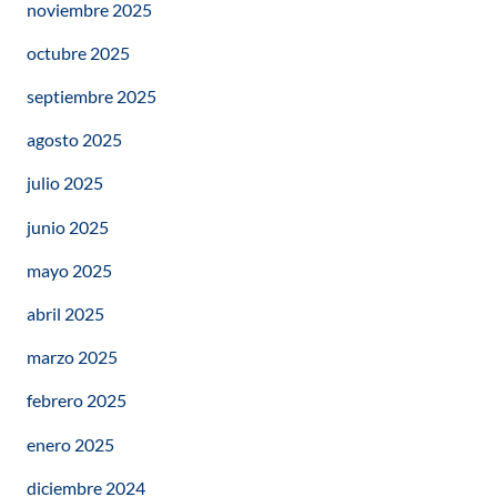
noviembre 2025
octubre 2025
septiembre 2025
agosto 2025
julio 2025
junio 2025
mayo 2025
abril 2025
marzo 2025
febrero 2025
enero 2025
diciembre 2024