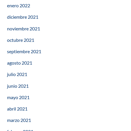
enero 2022
diciembre 2021
noviembre 2021
octubre 2021
septiembre 2021
agosto 2021
julio 2021
junio 2021
mayo 2021
abril 2021
marzo 2021