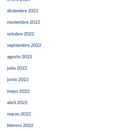
diciembre 2022
noviembre 2022
octubre 2022
septiembre 2022
agosto 2022
julio 2022
junio 2022
mayo 2022
abril 2022
marzo 2022
febrero 2022