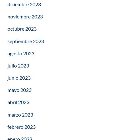
diciembre 2023
noviembre 2023
octubre 2023
septiembre 2023
agosto 2023
julio 2023
junio 2023
mayo 2023
abril 2023
marzo 2023
febrero 2023
enero 2023