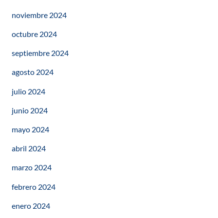
noviembre 2024
octubre 2024
septiembre 2024
agosto 2024
julio 2024
junio 2024
mayo 2024
abril 2024
marzo 2024
febrero 2024
enero 2024