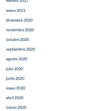
febrero 2021
enero 2021
diciembre 2020
noviembre 2020
octubre 2020
septiembre 2020
agosto 2020
julio 2020
junio 2020
mayo 2020
abril 2020
marzo 2020