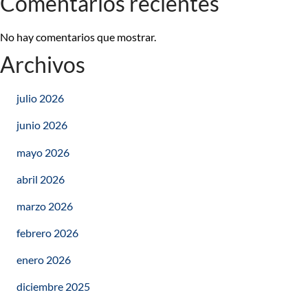
Comentarios recientes
No hay comentarios que mostrar.
Archivos
julio 2026
junio 2026
mayo 2026
abril 2026
marzo 2026
febrero 2026
enero 2026
diciembre 2025