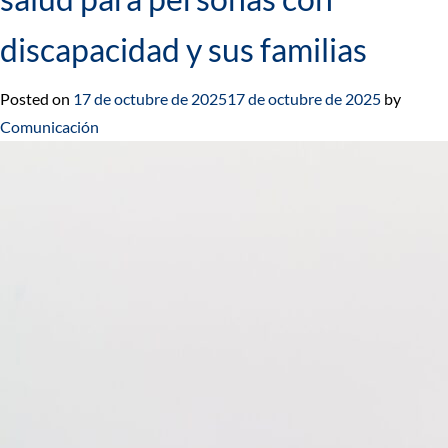
discapacidad y sus familias
Posted on
17 de octubre de 2025
17 de octubre de 2025
by
Comunicación