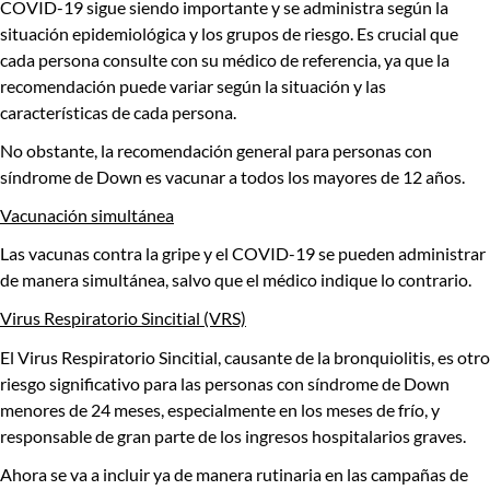
COVID-19 sigue siendo importante y se administra según la
situación epidemiológica y los grupos de riesgo.
Es crucial que
cada persona consulte con su médico de referencia
, ya que la
recomendación puede variar según la situación y las
características de cada persona.
No obstante, la recomendación general para personas con
síndrome de Down es vacunar a todos los mayores de 12 años.
Vacunación simultánea
Las vacunas contra la gripe y el COVID-19
se pueden administrar
de manera simultánea
,
salvo que el médico indique lo contrario
.
Virus Respiratorio Sincitial (VRS)
El Virus Respiratorio Sincitial, causante de la bronquiolitis,
es otro
riesgo significativo para las personas con síndrome de Down
menores de 24 meses
, especialmente en los meses de frío, y
responsable de gran parte de los ingresos hospitalarios graves.
Ahora se va a incluir ya de manera rutinaria en las campañas de