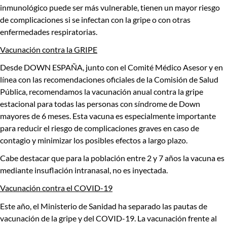
inmunológico puede ser más vulnerable,
tienen un mayor riesgo
de complicaciones si se infectan con la gripe o con otras
enfermedades respiratorias.
Vacunación contra la GRIPE
Desde DOWN ESPAÑA, junto con el Comité Médico Asesor y en
línea con las recomendaciones oficiales de la
Comisión de Salud
Pública,
r
ecomendamos la vacunación anual contra la gripe
estacional para todas las personas con síndrome de Down
mayores de 6 meses
. Esta vacuna es especialmente importante
para reducir el riesgo de complicaciones graves en caso de
contagio y minimizar los posibles efectos a largo plazo.
Cabe destacar que para la población entre 2 y 7 años la vacuna es
mediante insuflación intranasal, no es inyectada.
Vacunación contra el COVID-19
Este año, el Ministerio de Sanidad ha separado las pautas de
vacunación de la gripe y del COVID-19. La vacunación frente al