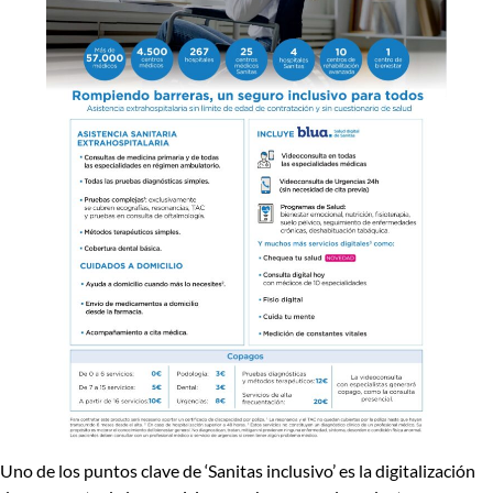
Uno de los puntos clave de
‘Sanitas inclusivo’
es la
digitalización