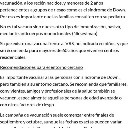
vacunación, a los recién nacidos, y menores de 2 años
pertenecientes a grupos de riesgo como es el síndrome de Down.
Por eso
es importante que las familias consulten con su pediatra
.
No es tal vacuna sino que es otro tipo de inmunización, pasiva,
mediante anticuerpos monoclonales (Nirsevimab).
Sí que existe una vacuna frente al VRS, no indicada en niños, y que
se recomienda para mayores de 60 años que viven en centros
residenciales.
Recomendaciones para el entorno cercano
Es importante vacunar a las personas con síndrome de Down,
pero también a su entorno cercano
. Se recomienda que familiares,
convivientes, amigos y profesionales de la salud también se
vacunen, especialmente aquellas personas de edad avanzada o
con otros factores de riesgo.
La campaña de vacunación suele comenzar entre finales de
septiembre y octubre, aunque las fechas exactas pueden variar