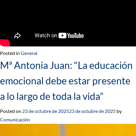
Posted in
General
Mª Antonia Juan: “La educación
emocional debe estar presente
a lo largo de toda la vida”
Posted on
23 de octubre de 2025
23 de octubre de 2025
by
Comunicación