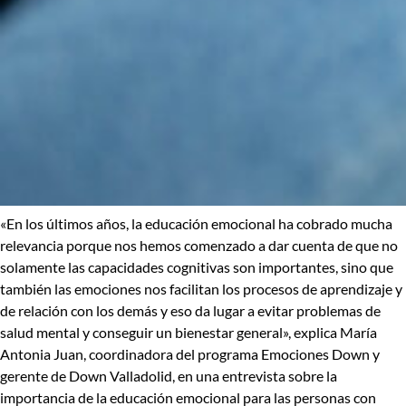
«En los últimos años, la educación emocional ha cobrado mucha
relevancia porque nos hemos comenzado a dar cuenta de que no
solamente las capacidades cognitivas son importantes, sino que
también las emociones nos facilitan los procesos de aprendizaje y
de relación con los demás y eso da lugar a evitar problemas de
salud mental y conseguir un bienestar general», explica María
Antonia Juan, coordinadora del programa
Emociones Down
y
gerente de
Down Valladolid
, en una entrevista sobre la
importancia de la educación emocional para las personas con