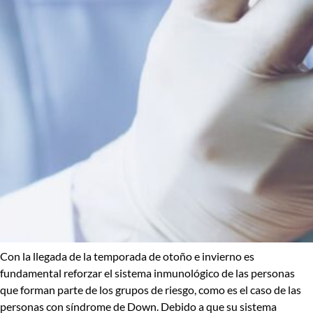
Con la llegada de la temporada de otoño e invierno es
fundamental reforzar el sistema inmunológico de las personas
que forman parte de los grupos de riesgo, como es el caso de las
personas con
síndrome de Down
. Debido a que su sistema