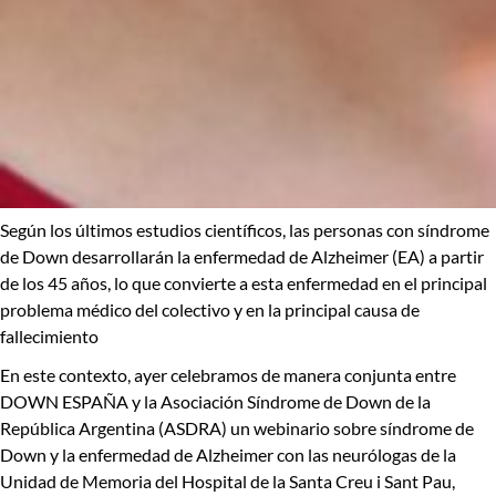
Según los últimos estudios científicos
, las personas con síndrome
de Down desarrollarán la enfermedad de Alzheimer
(EA)
a partir
de los 45 años
, lo que convierte a esta enfermedad en el principal
problema médico del colectivo y en la principal causa de
fallecimiento
En este contexto, ayer celebramos de manera conjunta entre
DOWN ESPAÑA y la Asociación Síndrome de Down de la
República Argentina (
ASDRA)
un webinario sobre
síndrome de
Down y la enfermedad de Alzheimer
con las neurólogas de la
Unidad de Memoria del Hospital de la Santa Creu i Sant Pau
,