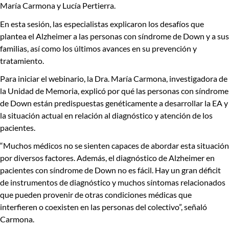
María Carmona y Lucía Pertierra.
En esta sesión, las especialistas explicaron los
desafíos que
plantea el Alzheimer a las personas con síndrome de Down y a sus
familias, así como los últimos avances en su prevención y
tratamiento.
Para iniciar el webinario, la
Dra. María Carmona
, investigadora de
la Unidad de Memoria, explicó por qué
las personas con síndrome
de Down están predispuestas genéticamente a desarrollar la EA
y
la situación actual en relación al diagnóstico y atención de los
pacientes.
“Muchos médicos no se sienten capaces de abordar esta situación
por diversos factores. Además,
el diagnóstico de Alzheimer en
pacientes con síndrome de Down no es fácil.
Hay un gran déficit
de instrumentos de diagnóstico y muchos síntomas relacionados
que pueden provenir de otras condiciones médicas que
interfieren o coexisten en las personas del colectivo”, señaló
Carmona.