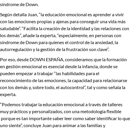
síndrome de Down.
Según detalla Juan
, “la educación emocional es aprender a vivir
con las emociones propias y ajenas para conseguir una vida más
saludable”.
“Facilita la creación de la identidad y las relaciones con
los demás”, añade la experta, “especialmente, en personas con
síndrome de Down para quienes el control de la ansiedad, la
autorregulación y la gestión de la frustración son clave”.
Por eso, desde DOWN ESPAÑA, consideramos que
la formación
en gestión emocional es esencial desde la infancia, donde se
pueden empezar a trabajar “las habilidades para el
reconocimiento de las emociones, la capacidad para relacionarse
con los demás y, sobre todo, el autocontrol”,
tal y como señala la
experta.
“Podemos trabajar la educación emocional a través de talleres
muy prácticos y personalizados, con una metodología flexible
porque es tan importante saber leer como saber identificar lo que
uno siente”, concluye Juan para animar a las familias y