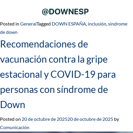
Posted in
General
Tagged
DOWN ESPAÑA
,
inclusión
,
sindrome
de down
Recomendaciones de
vacunación contra la gripe
estacional y COVID-19 para
personas con síndrome de
Down
Posted on
20 de octubre de 2025
20 de octubre de 2025
by
Comunicación