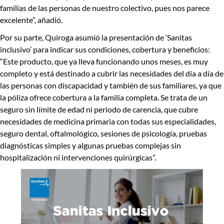
familias de las personas de nuestro colectivo, pues nos parece
excelente”, añadió.
Por su parte, Quiroga asumió la presentación de
‘Sanitas
inclusivo
’ para indicar sus condiciones, cobertura y beneficios:
“Este producto, que ya lleva funcionando unos meses, es muy
completo y está
destinado a cubrir las necesidades del día a día de
las personas con discapacidad y también de sus familiares
, ya que
la póliza ofrece cobertura a la familia completa. Se trata de un
seguro
sin límite de edad ni periodo de carencia
, que cubre
necesidades de
medicina primaria con todas sus especialidades,
seguro dental, oftalmológico, sesiones de psicología, pruebas
diagnósticas simples y algunas pruebas complejas sin
hospitalización ni intervenciones quirúrgicas”
.