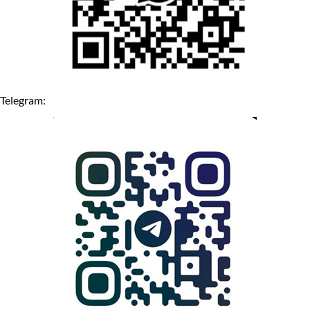
Telegram: