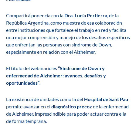
Compartirá ponencia con la
Dra. Lucía Pertierra
, de la
República Argentina, como muestra de esa colaboración
entre instituciones que fortalece el trabajo en red y facilita
una mejor comprensión y manejo de los desafíos específicos
que enfrentan las personas con síndrome de Down,
especialmente en relación con el Alzheimer.
El título del webinario es
“Síndrome de Down y
enfermedad de Alzheimer: avances, desafíos y
oportunidades
”
.
La existencia de unidades como la del
Hospital de Sant Pau
permite avanzar en el
diagnóstico precoz
de la enfermedad
de Alzheimer, imprescindible para poder actuar contra ella
de forma temprana.