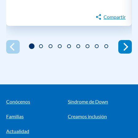
Compartir
Conócenos
Síndrome de Down
Familias
Creamos inclusión
Actualidad