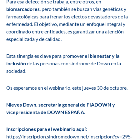
Para esa detección se trabaja, entre otros, en
biomarcadores
, pero también se buscan vías genéticas y
farmacológicas para frenar los efectos devastadores de la
enfermedad. El objetivo, mediante un enfoque integral y
coordinado entre entidades, es garantizar una atención
especializada y de calidad.
Esta sinergia es clave para promover
el bienestar y la
inclusión
de las personas con síndrome de Down en la
sociedad.
Os esperamos en el webinario, este jueves 30 de octubre.
Nieves Down, secretaria general de FIADOWN y
vicepresidenta de DOWN ESPAÑA.
Inscripciones para el webinario aquí:
https://inscripcion.sindromedown.net/inscripcion?cv=295-