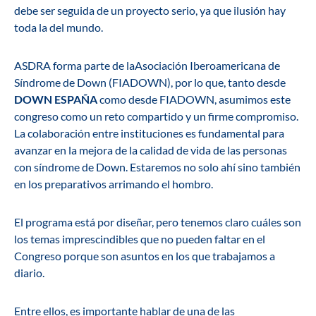
debe ser seguida de un proyecto serio, ya que ilusión hay
toda la del mundo.
ASDRA forma parte de laAsociación Iberoamericana de
Síndrome de Down (FIADOWN), por lo que, tanto desde
DOWN ESPAÑA
como desde FIADOWN, asumimos este
congreso como un reto compartido y un firme compromiso.
La colaboración entre instituciones es fundamental para
avanzar en la mejora de la calidad de vida de las personas
con síndrome de Down. Estaremos no solo ahí sino también
en los preparativos arrimando el hombro.
El programa está por diseñar, pero tenemos claro cuáles son
los temas imprescindibles que no pueden faltar en el
Congreso porque son asuntos en los que trabajamos a
diario.
Entre ellos, es importante hablar de una de las