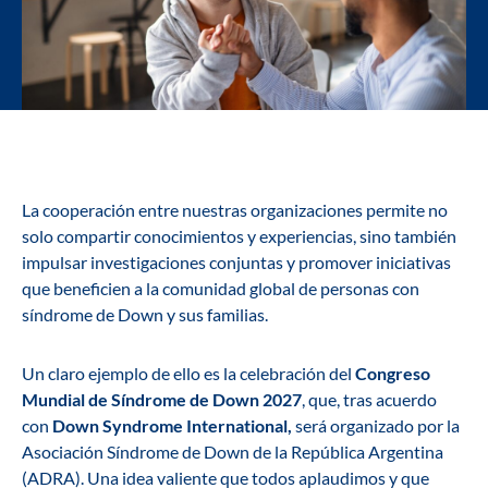
La cooperación entre nuestras organizaciones permite no
solo compartir conocimientos y experiencias, sino también
impulsar investigaciones conjuntas y promover iniciativas
que beneficien a la comunidad global de personas con
síndrome de Down y sus familias.
Un claro ejemplo de ello es la celebración del
Congreso
Mundial de Síndrome de Down 2027
, que, tras acuerdo
con
Down Syndrome International,
será organizado por la
Asociación Síndrome de Down de la República Argentina
(ADRA). Una idea valiente que todos aplaudimos y que