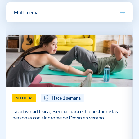
Multimedia
Hace 1 semana
NOTICIAS
La actividad física, esencial para el bienestar de las
personas con síndrome de Down en verano