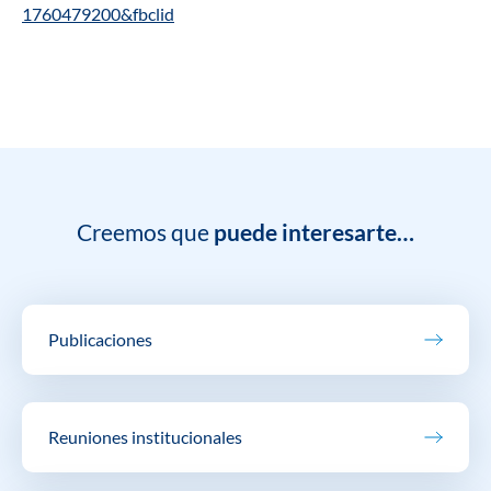
1760479200&fbclid
Creemos que
puede interesarte…
Publicaciones
Reuniones institucionales