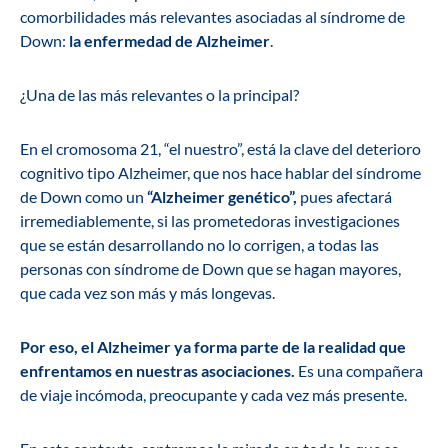
comorbilidades más relevantes asociadas al síndrome de
Down:
la enfermedad de Alzheimer
.
¿Una de las más relevantes o la principal?
En el cromosoma 21, “el nuestro”, está la clave del deterioro
cognitivo tipo Alzheimer, que nos hace hablar del síndrome
de Down como un
“Alzheimer genético”,
pues afectará
irremediablemente, si las prometedoras investigaciones
que se están desarrollando no lo corrigen, a todas las
personas con síndrome de Down que se hagan mayores,
que cada vez son más y más longevas.
Por eso, el Alzheimer ya forma parte de la realidad que
enfrentamos en nuestras asociaciones.
Es una compañera
de viaje incómoda, preocupante y cada vez más presente.