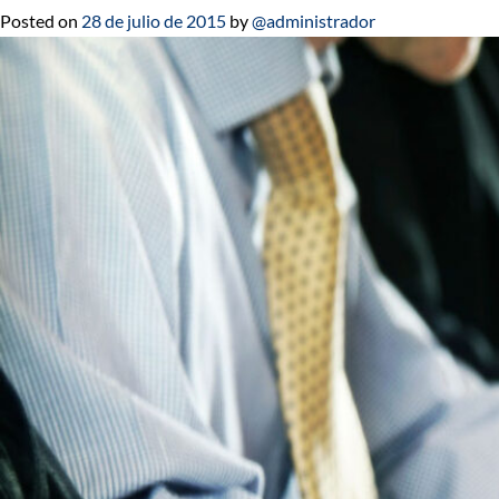
Posted on
28 de julio de 2015
by
@administrador