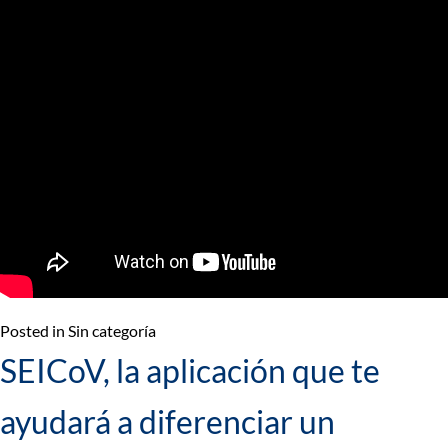
Posted in Sin categoría
SEICoV, la aplicación que te
ayudará a diferenciar un