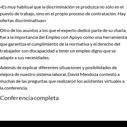
«Es muy habitual que la discriminación se produzca no sólo en el
puesto de trabajo, sino en el propio proceso de contratación. Hay
ofertas discriminativas»
Otro de los asuntos a los que el experto dedicó parte de su charla,
fue a la importancia del Empleo con Apoyo como una herramienta
que garantiza el cumplimiento de la normativa y el derecho del
trabajador con discapacidad a tener un empleo digno que se
adapte a sus necesidades.
Además de explicar diferentes situaciones y posibilidades de
mejora de nuestro sistema laboral, David Mendoza contestó a
muchas de las preguntas que realizaron los asistentes virtuales a
la conferencia.
Conferencia completa