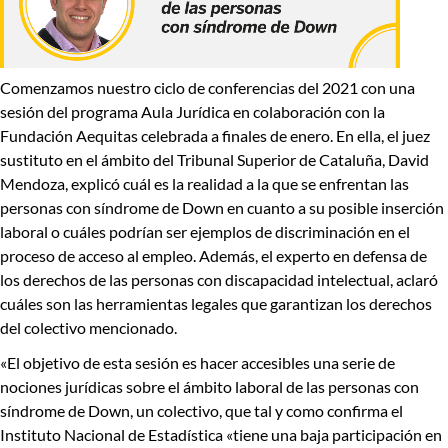
Comenzamos nuestro
ciclo de conferencias del 2021
con una
sesión del programa
Aula Jurídica
en colaboración con la
Fundación Aequitas
celebrada a finales de enero. En ella, el juez
sustituto en el ámbito del Tribunal Superior de Cataluña,
David
Mendoza
, explicó cuál es la
realidad
a la que se enfrentan las
personas con síndrome de Down en cuanto a su posible
inserción
laboral
o cuáles podrían ser ejemplos de
discriminación en el
proceso de acceso al empleo
. Además, el experto en defensa de
los derechos de las personas con discapacidad intelectual, aclaró
cuáles son las herramientas legales que garantizan los derechos
del colectivo mencionado.
«El objetivo de esta sesión es hacer accesibles una serie de
nociones jurídicas sobre el ámbito laboral de las personas con
síndrome de Down, un colectivo, que tal y como confirma el
Instituto Nacional de Estadística «tiene una baja participación en