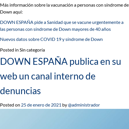
Más información sobre la
vacunación a personas con síndrome de
Down aquí:
DOWN ESPAÑA pide a Sanidad que se vacune urgentemente a
las personas con síndrome de Down mayores de 40 años
Nuevos datos sobre COVID 19 y síndrome de Down
Posted in Sin categoría
DOWN ESPAÑA publica en su
web un canal interno de
denuncias
Posted on
25 de enero de 2021
by
@administrador