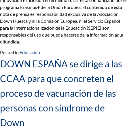
Innovación e inclusión en el medio rural “está cofinanciado por el
programa Erasmus+ de la Unión Europea. El contenido de esta
nota de prensa es responsabilidad exclusiva de la Asociación
Down Huesca y ni la Comisión Europea, ni el Servicio Español
para la Internacionalización de la Educación (SEPIE) son
responsables del uso que pueda hacerse de la información aquí
difundida.
Posted in
Educación
DOWN ESPAÑA se dirige a las
CCAA para que concreten el
proceso de vacunación de las
personas con síndrome de
Down