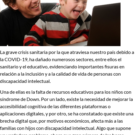
La grave crisis sanitaria por la que atraviesa nuestro país debido a
la COVID-19, ha dañado numerosos sectores, entre ellos el
sanitario y el educativo, evidenciando importantes fisuras en
relación a la inclusión y a la calidad de vida de personas con
discapacidad intelectual.
Una de ellas es la
falta de recursos educativos para los niños con
síndrome de Down
. Por un lado, existe la necesidad de mejorar la
accesibilidad cognitiva de las diferentes plataformas o
aplicaciones digitales, y por otro, se ha constatado que existe una
brecha digital
que, por motivos económicos, afecta más a las
familias con hijos con discapacidad intelectual. Algo que supone