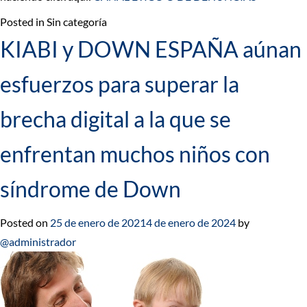
Posted in Sin categoría
KIABI y DOWN ESPAÑA aúnan
esfuerzos para superar la
brecha digital a la que se
enfrentan muchos niños con
síndrome de Down
Posted on
25 de enero de 2021
4 de enero de 2024
by
@administrador