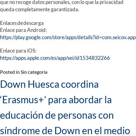
que no recoge datos personales, con lo que la privacidad
queda completamente garantizada.
Enlaces de descarga
Enlace para Android
:
https://play.google.com/store/apps/details?id=com.seicov.app
Enlace para iOS
:
https://apps.apple.com/es/app/sei/id1534832266
Posted in Sin categoría
Down Huesca coordina
‘Erasmus+’ para abordar la
educación de personas con
síndrome de Down en el medio