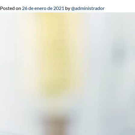
Posted on
26 de enero de 2021
by
@administrador