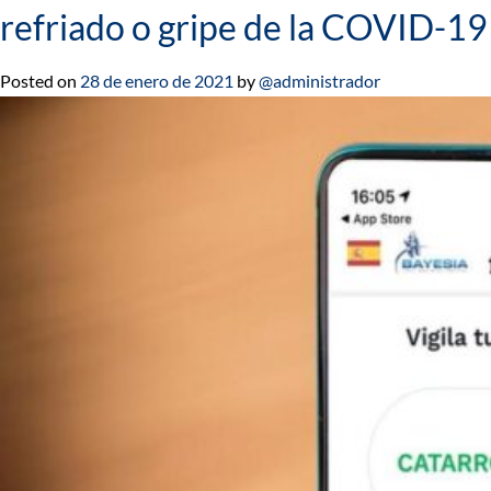
refriado o gripe de la COVID-19
Posted on
28 de enero de 2021
by
@administrador