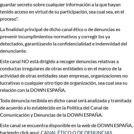
guardar secreto sobre cualquier información a la que hayan
tenido acceso en virtud de su participación, sea cual sea, en el
proceso”.
La finalidad principal de dicho canal ético o de denuncias
es
prevenir incumplimientos normativos y corregir los ya
detectados,
garantizando la confidencialidad e indemnidad del
denunciante.
Este canal
NO está dirigido a recoger denuncias relativas a
conductas irregulares de otras entidades
o en el marco de la
actividad de otras entidades sean empresas, organizaciones no
lucrativas o cualquier otro tipo de organización, sea cual sea su
relación con la DOWN ESPAÑA.
Toda denuncia recibida en dicho canal será analizada y tramitada
de acuerdo a lo establecido en la Política del Canal de
Comunicación y Denuncias de la DOWN ESPAÑA.
Este canal se encuentra disponible en la web de DOWN ESPAÑA,
haciendo click aquí:
CANAL ÉTICO O DE DENUNCIAS