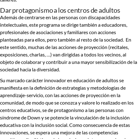
Dar protagonismo a los centros de adultos
Además de centrarse en las personas con discapacidades
intelectuales
, este programa se dirige también a educadores,
profesionales de asociaciones y familiares
con acciones
planteadas para ellos, pero también al resto de la sociedad. En
este sentido, muchas de las acciones de proyección (recitales,
exposiciones, charlas, …) van dirigidas a todos los vecinos, al
objeto de colaborar y contribuir a una mayor sensibilización de la
sociedad hacia la diversidad.
Su marcado carácter innovador en educación de adultos se
manifiesta en la d
efinición de
estrategias y metodologías de
aprendizaje-servicio, con las acciones de proyección en la
comunidad
, de modo que se conozca y valore lo realizado en los
centros educativos, se de protagonismo a las personas con
síndrome de Down y se potencie la vinculación de la inclusión
educativa con la inclusión social. Como consecuencia de estas
innovaciones,
se espera una mejora de las competencias