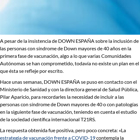
A pesar de la insistencia de DOWN ESPAÑA sobre la
inclusión de
las personas con síndrome de Down mayores de 40 años en la
primera fase de vacunación,
algo a lo que varias Comunidades
Autónomas se han comprometido, todavía
no existe un plan en el
que ésta se refleje por escrito.
Hace unas semanas, DOWN ESPAÑA se puso en contacto con el
Ministerio de Sanidad y con la directora general de Salud Pública
,
Pilar Aparicio, para recordarles la
necesidad de incluir a las
personas con síndrome de Down mayores de 40 o con patologías
en la siguiente fase de vacunación
, teniendo en cuenta el estudio
de la sociedad científica internacional T21RS.
La respuesta obtenida fue positiva, pero poco concreta:
«La
estrategia de vacunación frente a COVID-19
contempla la