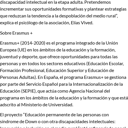
discapacidad intelectual en la etapa adulta.
Pretendemos
incrementar sus oportunidades formativas y plantear estrategias
que reduzcan la tendencia a la despoblación del medio rural”,
explica el psicólogo de la asociación,
Elías Vived.
Sobre Erasmus +
Erasmus+ (2014-2020) es el programa integrado de la Unión
Europea (UE) en los ámbitos de la educación y la formación,
juventud y deporte, que ofrece oportunidades para todas las
personas y en todos los sectores educativos (Educación Escolar,
Formación Profesional, Educación Superior y Educación de
Personas Adultas). En España, el programa Erasmus+ se gestiona
por parte del Servicio Español para la Internacionalización de la
Educación (SEPIE), que actúa como Agencia Nacional del
programa en los ámbitos de la educación y la formación y que está
adscrito al Ministerio de Universidad
.
El proyecto “Educación permanente de las personas con
síndrome de Down o con otra discapacidades intelectuales: