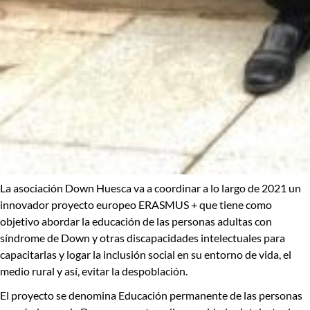
La asociación Down Huesca va a coordinar a lo largo de 2021 un
innovador proyecto europeo
ERASMUS +
que tiene como
objetivo
abordar la educación de las personas adultas con
síndrome de Down
y otras discapacidades intelectuales para
capacitarlas y logar la inclusión social en su entorno de vida, el
medio rural y así, evitar la despoblación.
El proyecto se denomina
Educación permanente de las personas