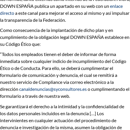
DOWN ESPAÑA publica un apartado en su web con un
enlace
directo
a este canal para mejorar el acceso al mismo y así impulsar
la transparencia de la Federación.
Como consecuencia de la implantación de dicho plan y en
cumplimiento de la obligación legal DOWN ESPAÑA establece en
su Código Ético que:
“
Todos los empleados tienen el deber de informar de forma
inmediata sobre cualquier indicio de incumplimiento del Código
Ético o de Conducta
. Para ello, se deberá cumplimentar el
formulario de comunicación y denuncia, el cual se remitirá a
nuestro servicio de Compliance vía correo electrónico a la
dirección
canaldenuncias@syconsultores.es
o cumplimentando el
formulario a través de nuestra web.
Se garantizará el derecho a la intimidad y la confidencialidad de
los datos personales incluidos en la denuncia
[…] Los
intervinientes en cualquier actuación del procedimiento de
denuncia e investigación de la misma, asumen la obligación de