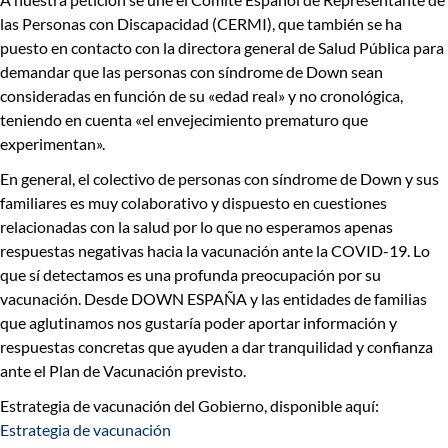
las Personas con Discapacidad (
CERMI
), que también se ha
puesto en contacto con la directora general de Salud Pública para
demandar que las personas con síndrome de Down sean
consideradas en función de su «edad real» y no cronológica
,
teniendo en cuenta «el envejecimiento prematuro que
experimentan».
En general, el colectivo de personas con síndrome de Down y sus
familiares es muy colaborativo y dispuesto en cuestiones
relacionadas con la salud por lo que no esperamos apenas
respuestas negativas hacia la vacunación ante la COVID-19. Lo
que sí detectamos es
una profunda preocupación por su
vacunación
. Desde DOWN ESPAÑA y las entidades de familias
que aglutinamos
nos gustaría poder aportar información y
respuestas concretas que ayuden a dar tranquilidad y confianza
ante el Plan de Vacunación previsto.
Estrategia de vacunación del Gobierno, disponible aquí:
Estrategia de vacunación