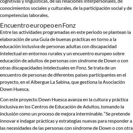
cognitivas y lingüísticas, de las relaciones interpersonales, de
conocimientos sociales y culturales, de la participación social y de
competencias laborales.
Encuentro europeo en Fonz
Entre las actividades programadas en este periodo se plantean la
elaboración de una Guía de buenas prácticas en torno a la
educación inclusiva de personas adultas con discapacidad
intelectual en entornos rurales y un e
ncuentro europeo sobre
educación
de adultos de personas con síndrome de Down o con
otras discapacidades intelectuales en
Fonz
. Se trata de un
encuentro de personas de diferentes países participantes en el
proyecto, en el
Albergue La Sabina
, que gestiona la Asociación
Down Huesca.
Con este proyecto
Down Huesca avanza en la cultura y práctica
inclusiva en los Centros de Educación de Adultos
, tomando la
inclusión como un proceso de mejora interminable. “
Se pretende
innovar e indagar prácticas y estrategias nuevas para responder a
las necesidades de las personas con síndrome de Down o con otra