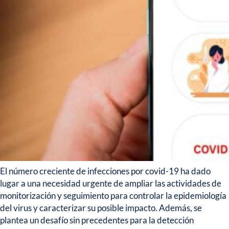
El número creciente de infecciones por covid-19 ha dado
lugar a una necesidad urgente de ampliar las actividades de
monitorización y seguimiento para controlar la epidemiología
del virus y caracterizar su posible impacto. Además, se
plantea
un desafío sin precedentes para la detección