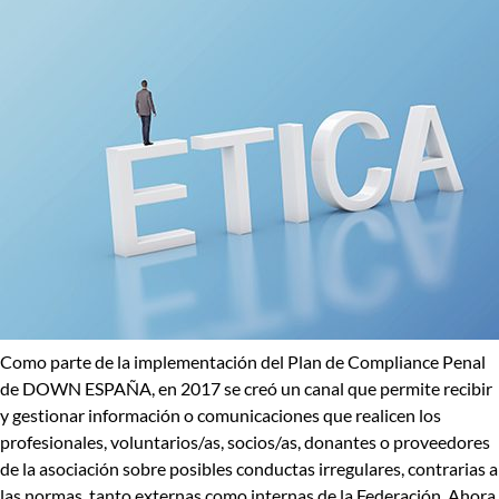
Como parte de la implementación del
Plan de Compliance Penal
de DOWN ESPAÑA,
en 2017 se creó un canal que permite recibir
y gestionar información o comunicaciones que realicen los
profesionales, voluntarios/as, socios/as, donantes o proveedores
de la asociación
sobre posibles conductas irregulares, contrarias a
las normas, tanto externas como internas de la Federación
. Ahora,