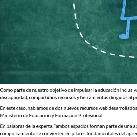
Como parte de nuestro objetivo de
impulsar la educación inclusi
discapacidad
, compartimos recursos y herramientas dirigidos al p
En este caso, hablamos de dos nuevos recursos web desarrollados
Ministerio de Educación y Formación Profesional.
En palabras de la experta, “ambos espacios forman parte de una
comportamiento se convierten en pilares fundamentales del apren