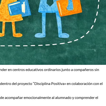
nder en centros educativos ordinarios junto a compañeros sin
dentro del proyecto
“Disciplina Positiva
» en colaboración con el
donde acompañar emocionalmente al alumnado y comprender el