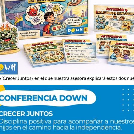
o
‘Crecer Juntos»
en el que nuestra asesora explicará estos dos nu