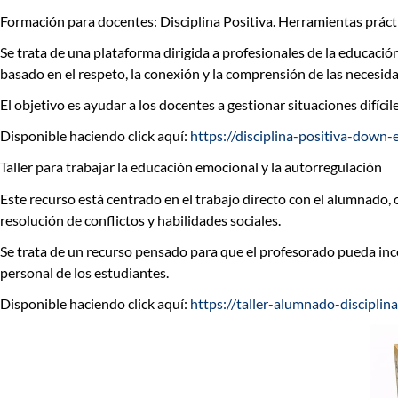
Formación para docentes: Disciplina Positiva. Herramientas práct
Se trata de una plataforma dirigida a profesionales de la educaci
basado en el respeto, la conexión y la comprensión de las necesid
El objetivo es ayudar a los docentes a gestionar situaciones difíci
Disponible haciendo click aquí:
https://disciplina-positiva-down-
Taller para trabajar la educación emocional y la autorregulación
Este recurso está centrado en el trabajo directo con el alumnado,
resolución de conflictos y habilidades sociales.
Se trata de un recurso pensado para que el profesorado pueda inco
personal de los estudiantes.
Disponible haciendo click aquí:
https://taller-alumnado-disciplina