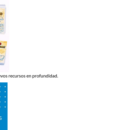
evos recursos en profundidad.