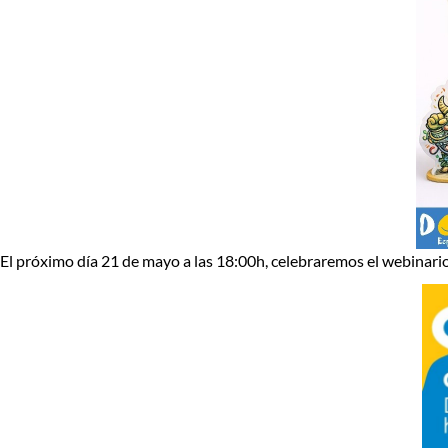
El próximo día 21 de mayo a las 18:00h, celebraremos el webinari