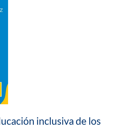
cación inclusiva de los