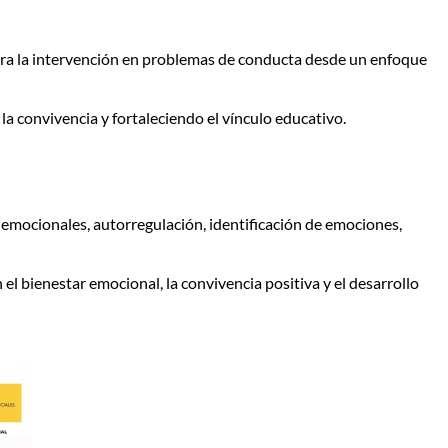
 para la intervención en problemas de conducta desde un enfoque
la convivencia y fortaleciendo el vínculo educativo.
 emocionales, autorregulación, identificación de emociones,
l bienestar emocional, la convivencia positiva y el desarrollo