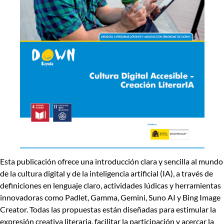
Esta publicación ofrece una introducción clara y sencilla al mundo
de la cultura digital y de la inteligencia artificial (IA), a través de
definiciones en lenguaje claro
, actividades lúdicas y herramientas
innovadoras como Padlet, Gamma, Gemini, Suno AI y Bing Image
Creator. Todas las propuestas están diseñadas
para estimular la
expresión creativa literaria
, facilitar la participación y
acercar la