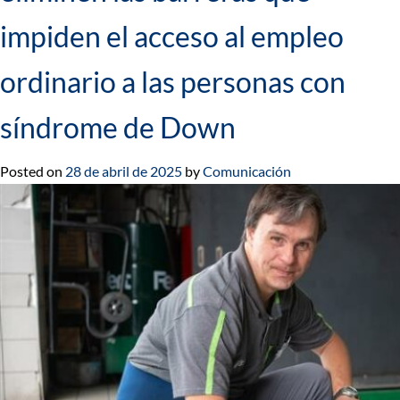
impiden el acceso al empleo
ordinario a las personas con
síndrome de Down
Posted on
28 de abril de 2025
by
Comunicación