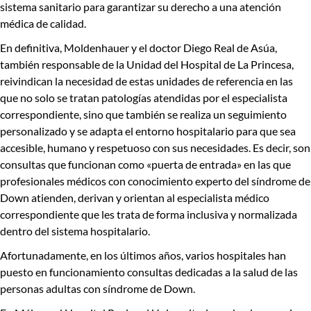
sistema sanitario para garantizar su derecho a una atención
médica de calidad.
En definitiva,
Moldenhauer
y el doctor
Diego Real de Asúa
,
también responsable de la Unidad del Hospital de La Princesa,
reivindican la necesidad de estas unidades de referencia
en las
que no solo se tratan patologías atendidas por el especialista
correspondiente, sino que también se realiza un seguimiento
personalizado y se adapta el entorno hospitalario para que sea
accesible, humano y respetuoso con sus necesidades. Es decir, son
consultas que funcionan como «puerta de entrada» en las que
profesionales médicos con conocimiento experto del síndrome de
Down atienden, derivan y orientan al especialista médico
correspondiente que les trata de forma inclusiva y normalizada
dentro del sistema hospitalario.
Afortunadamente, en los últimos años, varios hospitales han
puesto en funcionamiento consultas dedicadas a la salud de las
personas adultas con síndrome de Down.