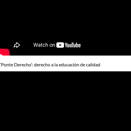
‘Ponte Derecho’: derecho a la educación de calidad