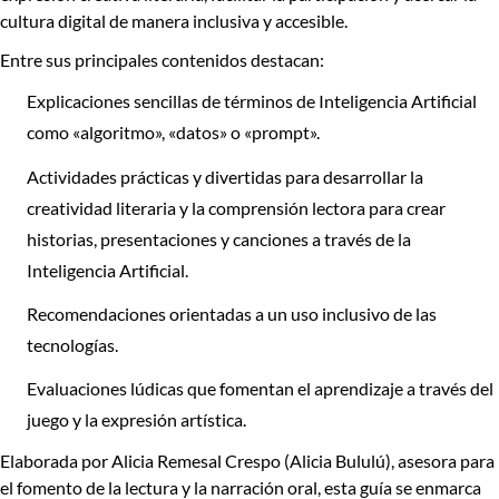
cultura digital de manera inclusiva y accesible
.
Entre sus principales contenidos destacan:
Explicaciones sencillas
de términos de Inteligencia Artificial
como «algoritmo», «datos» o «prompt».
Actividades prácticas y divertidas
para desarrollar la
creatividad literaria y la comprensión lectora para crear
historias, presentaciones y canciones a través de la
Inteligencia Artificial.
Recomendaciones
orientadas a un uso inclusivo de las
tecnologías.
Evaluaciones lúdicas
que fomentan el aprendizaje a través del
juego y la expresión artística.
Elaborada por
Alicia Remesal Crespo (Alicia Bululú)
, asesora para
el fomento de la lectura y la narración oral, esta guía se enmarca