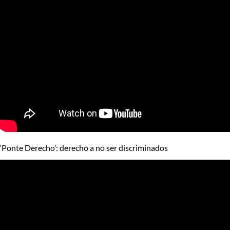
‘Ponte Derecho’: derecho a no ser discriminados