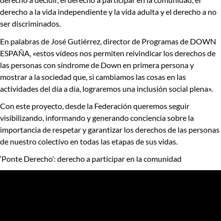
derecho a la vida independiente y la vida adulta
y el
derecho a no
ser discriminados
.
En palabras de José Gutiérrez,
director de Programas de DOWN
ESPAÑA
, «estos vídeos nos permiten
reivindicar los derechos de
las personas con síndrome de Down en primera persona
y
mostrar a la sociedad que, si cambiamos las cosas en las
actividades del día a día, lograremos una inclusión social plena».
Con este proyecto, desde la Federación queremos seguir
visibilizando, informando y generando conciencia sobre la
importancia de respetar y garantizar los derechos de las personas
de nuestro colectivo en todas las etapas de sus vidas.
‘Ponte Derecho’: derecho a participar en la comunidad