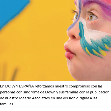
En DOWN ESPAÑA reforzamos nuestro compromiso con las
personas con síndrome de Down y sus familias con la publicación
de nuestro
Ideario Asociativo
en una versión dirigida a las
familias.