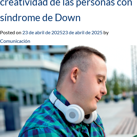
creatividad de las personas con
síndrome de Down
Posted on
23 de abril de 2025
23 de abril de 2025
by
Comunicación