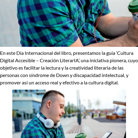
En este Día Internacional del libro, presentamos la guía ‘
Cultura
Digital Accesible – Creación LiterarIA’
, una iniciativa pionera, cuyo
objetivo es
facilitar la lectura y la creatividad literaria
de las
personas con síndrome de Down y discapacidad intelectual, y
promover así
un acceso real y efectivo a la cultura digital
.