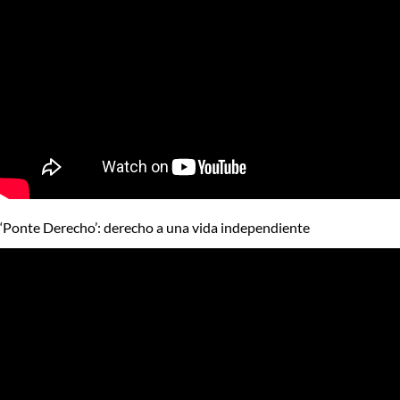
‘Ponte Derecho’: derecho a una vida independiente