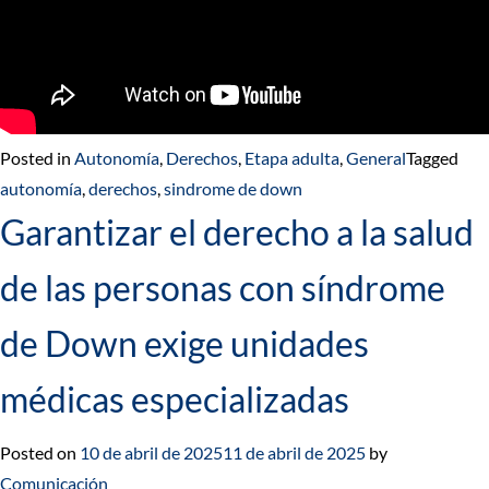
Posted in
Autonomía
,
Derechos
,
Etapa adulta
,
General
Tagged
autonomía
,
derechos
,
sindrome de down
Garantizar el derecho a la salud
de las personas con síndrome
de Down exige unidades
médicas especializadas
Posted on
10 de abril de 2025
11 de abril de 2025
by
Comunicación