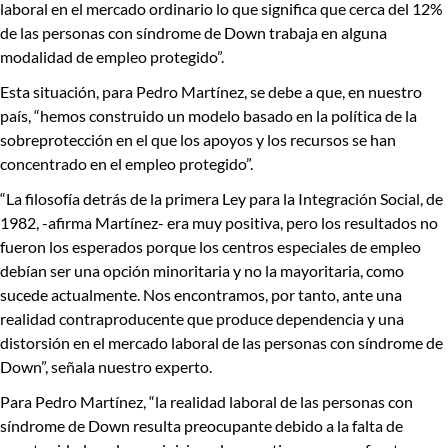
laboral en el mercado ordinario
lo que significa que cerca del
12%
de las personas con síndrome de Down trabaja en alguna
modalidad de empleo protegido”.
Esta situación, para Pedro Martínez, se debe a que, en nuestro
país,
“hemos construido un modelo basado en la política de la
sobreprotección en el que los apoyos y los recursos se han
concentrado en el empleo protegido”.
“La filosofía detrás de la primera Ley para la Integración Social, de
1982, -afirma Martínez- era muy positiva, pero los resultados no
fueron los esperados porque
los centros especiales de empleo
debían ser una opción minoritaria y no la mayoritaria
, como
sucede actualmente
. Nos encontramos, por tanto, ante una
realidad contraproducente que produce dependencia y una
distorsión en el mercado laboral de las personas con síndrome de
Down”
, señala nuestro experto.
Para Pedro Martínez, “la realidad laboral de las personas con
síndrome de Down resulta preocupante debido a
la falta de