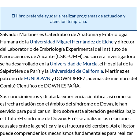
El libro pretende ayudar a realizar programas de actuación y
atención temprana.
Salvador Martínez es Catedrático de Anatomía y Embriología
Humana de la
Universidad Miguel Hernández de Elche
y director
del Laboratorio de Embriología Experimental del Instituto de
Neurociencias de Alicante (CSIC-UMH). Su carrera investigadora
se ha desarrollado en la
Universidad de Murcia
, el Hospital de la
Salpêtrière de París y la
Universidad de California
. Martínez es
patrono de
FUNDOWN
y DOWN JEREZ, además de miembro del
Comité Científico de DOWN ESPAÑA.
Sus conocimientos y dilatada experiencia científica, así como su
estrecha relación con el ámbito del síndrome de Down, le han
servido para publicar un libro sobre esta alteración genética, bajo
el título «El síndrome de Down». En él se analizan las relaciones
causales entre la genética y la estructura del cerebro. Así el lector
puede comprender los mecanismos fundamentales para realizar