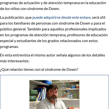
programas de actuación y de atención temprana en la educación
de los niños con síndrome de Down.
La publicación, que
puede adquirirse desde este enlace
, será útil
para los familiares de personas con síndrome de Down y para el
público general. También para aquellos profesionales implicados
en los programas de atención temprana, profesores de educación
especial y estudiantes de los grados relacionados con estos
programas.
En esta entrevista el mismo autor señala algunos de los detalles
más interesantes:
¿Qué relación tienes con el síndrome de Down?