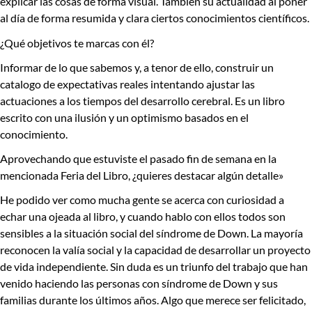
explicar las cosas de forma visual. También su actualidad al poner
al día de forma resumida y clara ciertos conocimientos científicos.
¿Qué objetivos te marcas con él?
Informar de lo que sabemos y, a tenor de ello, construir un
catalogo de expectativas reales intentando ajustar las
actuaciones a los tiempos del desarrollo cerebral. Es un libro
escrito con una ilusión y un optimismo basados en el
conocimiento.
Aprovechando que estuviste el pasado fin de semana en la
mencionada Feria del Libro, ¿quieres destacar algún detalle»
He podido ver como mucha gente se acerca con curiosidad a
echar una ojeada al libro, y cuando hablo con ellos todos son
sensibles a la situación social del síndrome de Down. La mayoría
reconocen la valía social y la capacidad de desarrollar un proyecto
de vida independiente. Sin duda es un triunfo del trabajo que han
venido haciendo las personas con síndrome de Down y sus
familias durante los últimos años. Algo que merece ser felicitado,