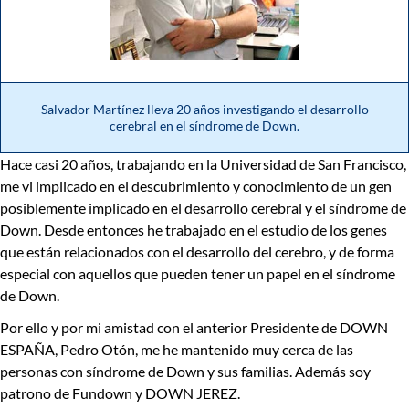
Salvador Martínez lleva 20 años investigando el desarrollo
cerebral en el síndrome de Down.
Hace casi 20 años, trabajando en la Universidad de San Francisco,
me vi implicado en el descubrimiento y conocimiento de un gen
posiblemente implicado en el desarrollo cerebral y el síndrome de
Down. Desde entonces he trabajado en el estudio de los genes
que están relacionados con el desarrollo del cerebro, y de forma
especial con aquellos que pueden tener un papel en el síndrome
de Down.
Por ello y por mi amistad con el anterior Presidente de DOWN
ESPAÑA, Pedro Otón, me he mantenido muy cerca de las
personas con síndrome de Down y sus familias. Además soy
patrono de Fundown y DOWN JEREZ.