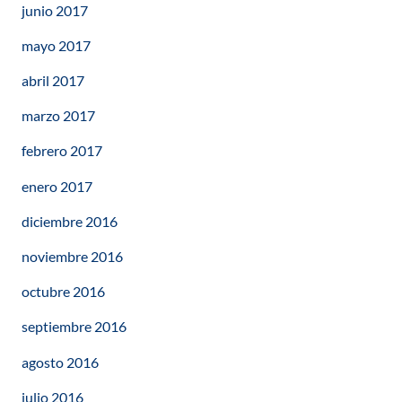
junio 2017
mayo 2017
abril 2017
marzo 2017
febrero 2017
enero 2017
diciembre 2016
noviembre 2016
octubre 2016
septiembre 2016
agosto 2016
julio 2016