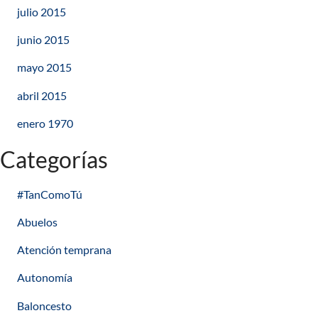
julio 2015
junio 2015
mayo 2015
abril 2015
enero 1970
Categorías
#TanComoTú
Abuelos
Atención temprana
Autonomía
Baloncesto