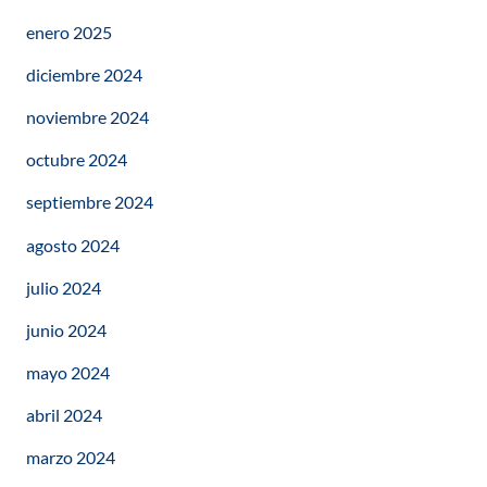
enero 2025
diciembre 2024
noviembre 2024
octubre 2024
septiembre 2024
agosto 2024
julio 2024
junio 2024
mayo 2024
abril 2024
marzo 2024