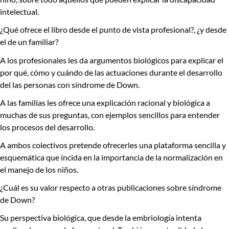
intelectual.
¿Qué ofrece el libro desde el punto de vista profesional?, ¿y desde
el de un familiar?
A los profesionales les da argumentos biológicos para explicar el
por qué, cómo y cuándo de las actuaciones durante el desarrollo
del las personas con síndrome de Down.
A las familias les ofrece una explicación racional y biológica a
muchas de sus preguntas, con ejemplos sencillos para entender
los procesos del desarrollo.
A ambos colectivos pretende ofrecerles una plataforma sencilla y
esquemática que incida en la importancia de la normalización en
el manejo de los niños.
¿Cuál es su valor respecto a otras publicaciones sobre síndrome
de Down?
Su perspectiva biológica, que desde la embriología intenta