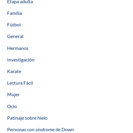
Etapa adulta
Familia
Fútbol
General
Hermanos
Investigación
Karate
Lectura Fácil
Mujer
Ocio
Patinaje sobre hielo
Personas con síndrome de Down