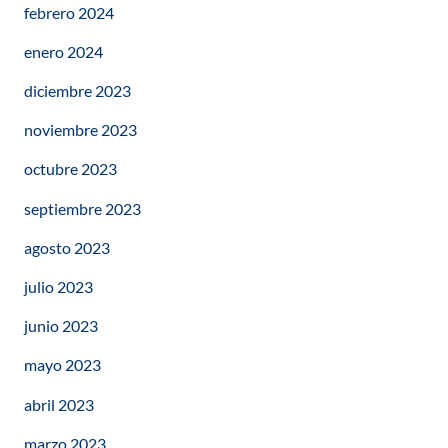
febrero 2024
enero 2024
diciembre 2023
noviembre 2023
octubre 2023
septiembre 2023
agosto 2023
julio 2023
junio 2023
mayo 2023
abril 2023
marzo 2023