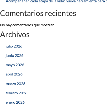
Acompañar en cada etapa de la vida: nueva herramienta para 
Comentarios recientes
No hay comentarios que mostrar.
Archivos
julio 2026
junio 2026
mayo 2026
abril 2026
marzo 2026
febrero 2026
enero 2026