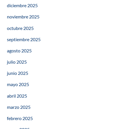
diciembre 2025
noviembre 2025
octubre 2025
septiembre 2025
agosto 2025
julio 2025
junio 2025
mayo 2025
abril 2025
marzo 2025
febrero 2025