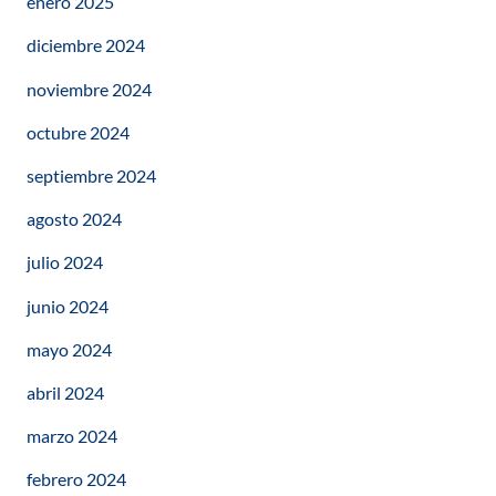
enero 2025
diciembre 2024
noviembre 2024
octubre 2024
septiembre 2024
agosto 2024
julio 2024
junio 2024
mayo 2024
abril 2024
marzo 2024
febrero 2024