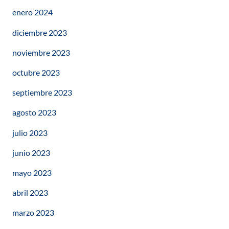
enero 2024
diciembre 2023
noviembre 2023
octubre 2023
septiembre 2023
agosto 2023
julio 2023
junio 2023
mayo 2023
abril 2023
marzo 2023