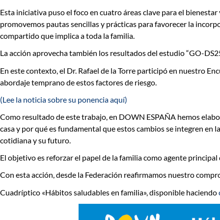
Esta iniciativa puso el foco en cuatro áreas clave para el bienestar 
promovemos pautas sencillas y prácticas para favorecer la incorp
compartido que implica a toda la familia.
La acción aprovecha también los resultados del estudio
“GO-DS2
En este contexto, el Dr. Rafael de la Torre participó en nuestro
Enc
abordaje temprano de estos factores de riesgo.
(Lee la noticia sobre su ponencia aquí)
Como resultado de este trabajo, en DOWN ESPAÑA hemos elaborado 
casa y por qué es fundamental que estos cambios se integren en la
cotidiana y su futuro.
El objetivo es
reforzar el papel de la familia como agente principal
Con esta acción, desde la Federación reafirmamos nuestro compro
Cuadríptico «Hábitos saludables en familia», disponible haciendo