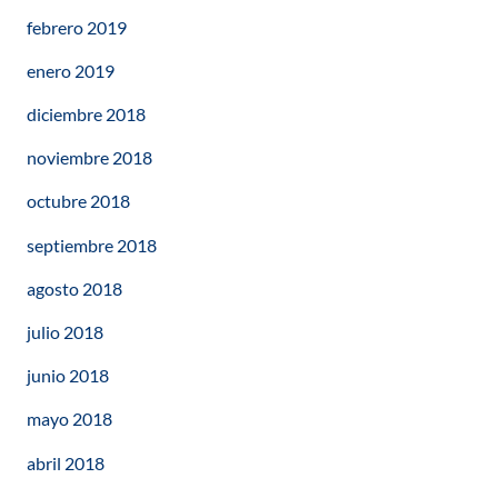
febrero 2019
enero 2019
diciembre 2018
noviembre 2018
octubre 2018
septiembre 2018
agosto 2018
julio 2018
junio 2018
mayo 2018
abril 2018