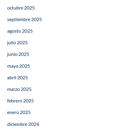
octubre 2025
septiembre 2025
agosto 2025
julio 2025
junio 2025
mayo 2025
abril 2025
marzo 2025
febrero 2025
enero 2025
diciembre 2024