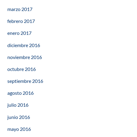
marzo 2017
febrero 2017
enero 2017
diciembre 2016
noviembre 2016
octubre 2016
septiembre 2016
agosto 2016
julio 2016
junio 2016
mayo 2016