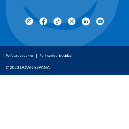
Política de cookies
Política de privacidad
© 2023 DOWN ESPAÑA