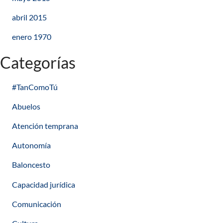
abril 2015
enero 1970
Categorías
#TanComoTú
Abuelos
Atención temprana
Autonomía
Baloncesto
Capacidad jurídica
Comunicación