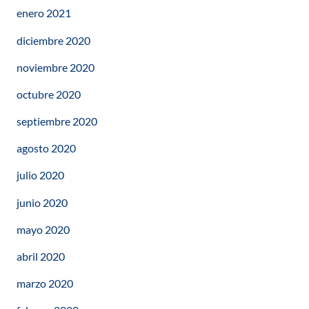
enero 2021
diciembre 2020
noviembre 2020
octubre 2020
septiembre 2020
agosto 2020
julio 2020
junio 2020
mayo 2020
abril 2020
marzo 2020