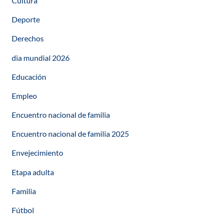
Cultura
Deporte
Derechos
dia mundial 2026
Educación
Empleo
Encuentro nacional de familia
Encuentro nacional de familia 2025
Envejecimiento
Etapa adulta
Familia
Fútbol