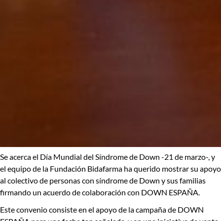
Se acerca el
Día Mundial del Síndrome de Down
-21 de marzo-, y
el equipo de la
Fundación Bidafarma
ha querido mostrar su apoyo
al colectivo de personas con síndrome de Down y sus familias
firmando un acuerdo de colaboración con DOWN ESPAÑA.
Este convenio consiste en el apoyo de la campaña de DOWN