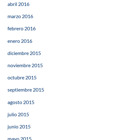
abril 2016
marzo 2016
febrero 2016
enero 2016
diciembre 2015
noviembre 2015
octubre 2015
septiembre 2015
agosto 2015
julio 2015
junio 2015
mayo 2015