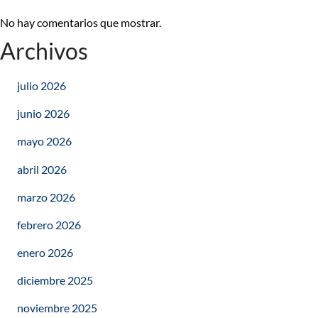
No hay comentarios que mostrar.
Archivos
julio 2026
junio 2026
mayo 2026
abril 2026
marzo 2026
febrero 2026
enero 2026
diciembre 2025
noviembre 2025