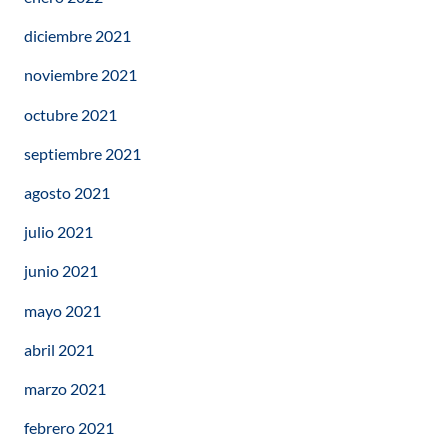
diciembre 2021
noviembre 2021
octubre 2021
septiembre 2021
agosto 2021
julio 2021
junio 2021
mayo 2021
abril 2021
marzo 2021
febrero 2021