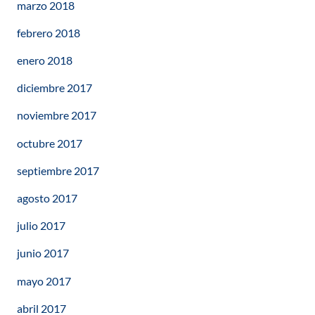
marzo 2018
febrero 2018
enero 2018
diciembre 2017
noviembre 2017
octubre 2017
septiembre 2017
agosto 2017
julio 2017
junio 2017
mayo 2017
abril 2017