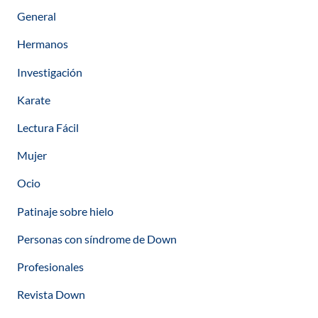
General
Hermanos
Investigación
Karate
Lectura Fácil
Mujer
Ocio
Patinaje sobre hielo
Personas con síndrome de Down
Profesionales
Revista Down