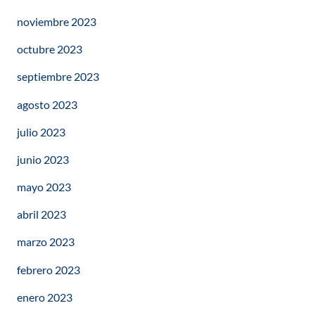
noviembre 2023
octubre 2023
septiembre 2023
agosto 2023
julio 2023
junio 2023
mayo 2023
abril 2023
marzo 2023
febrero 2023
enero 2023