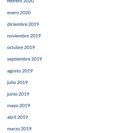
febrero 2020
enero 2020
diciembre 2019
noviembre 2019
octubre 2019
septiembre 2019
agosto 2019
julio 2019
junio 2019
mayo 2019
abril 2019
marzo 2019