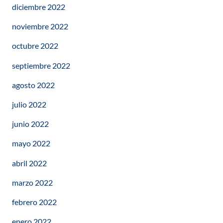
diciembre 2022
noviembre 2022
octubre 2022
septiembre 2022
agosto 2022
julio 2022
junio 2022
mayo 2022
abril 2022
marzo 2022
febrero 2022
enero 2022