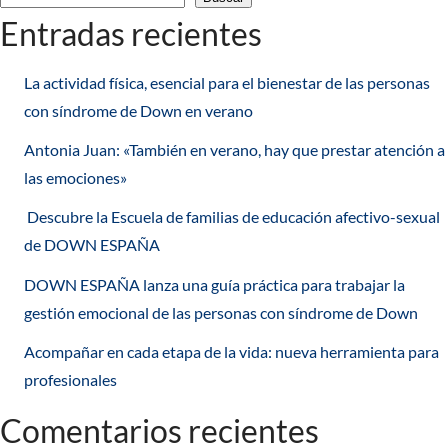
Entradas recientes
La actividad física, esencial para el bienestar de las personas
con síndrome de Down en verano
Antonia Juan: «También en verano, hay que prestar atención a
las emociones»
Descubre la Escuela de familias de educación afectivo-sexual
de DOWN ESPAÑA
DOWN ESPAÑA lanza una guía práctica para trabajar la
gestión emocional de las personas con síndrome de Down
Acompañar en cada etapa de la vida: nueva herramienta para
profesionales
Comentarios recientes