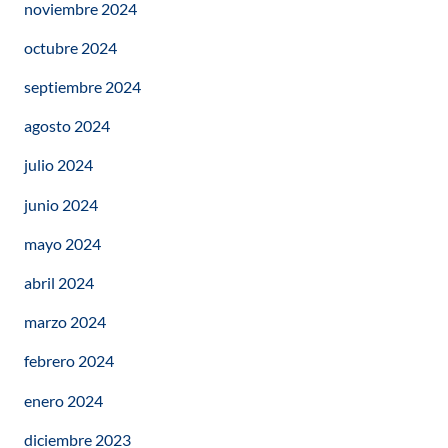
noviembre 2024
octubre 2024
septiembre 2024
agosto 2024
julio 2024
junio 2024
mayo 2024
abril 2024
marzo 2024
febrero 2024
enero 2024
diciembre 2023