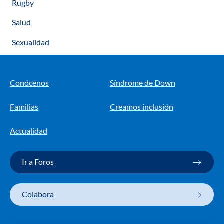
Rugby
Salud
Sexualidad
Conócenos
Síndrome de Down
Familias
Creamos inclusión
Actualidad
Ir a Foros
Colabora