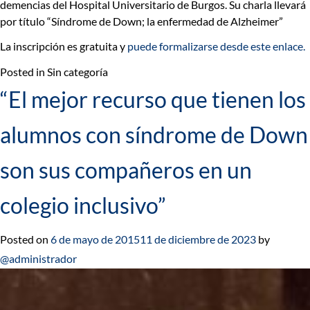
demencias del Hospital Universitario de Burgos. Su charla llevará
por título “Síndrome de Down; la enfermedad de Alzheimer”
La inscripción es gratuita y
puede formalizarse desde este enlace.
Posted in Sin categoría
“El mejor recurso que tienen los
alumnos con síndrome de Down
son sus compañeros en un
colegio inclusivo”
Posted on
6 de mayo de 2015
11 de diciembre de 2023
by
@administrador