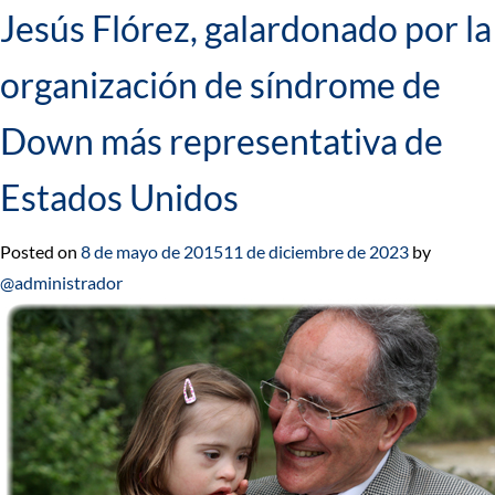
Jesús Flórez, galardonado por la
organización de síndrome de
Down más representativa de
Estados Unidos
Posted on
8 de mayo de 2015
11 de diciembre de 2023
by
@administrador