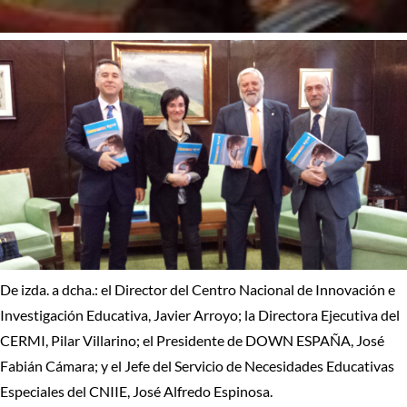
De izda. a dcha.: el Director del Centro Nacional de Innovación e
Investigación Educativa, Javier Arroyo; la Directora Ejecutiva del
CERMI, Pilar Villarino; el Presidente de DOWN ESPAÑA, José
Fabián Cámara; y el Jefe del Servicio de Necesidades Educativas
Especiales del CNIIE, José Alfredo Espinosa.