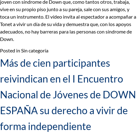
joven con síndrome de Down que, como tantos otros, trabaja,
vive en su propio piso junto a su pareja, sale con sus amigos, y
toca un instrumento. El vídeo invita al espectador a acompañar a
Tonet a vivir un día de su vida y demuestra que, con los apoyos
adecuados, no hay barreras para las personas con síndrome de
Down.
Posted in Sin categoría
Más de cien participantes
reivindican en el I Encuentro
Nacional de Jóvenes de DOWN
ESPAÑA su derecho a vivir de
forma independiente