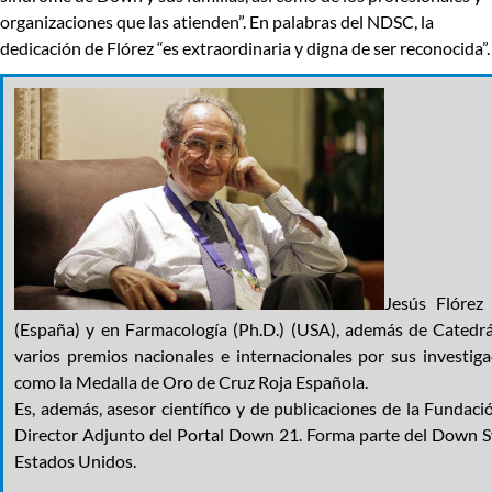
organizaciones que las atienden”. En palabras del NDSC, la
dedicación de Flórez “es extraordinaria y digna de ser reconocida”.
Jesús Flórez
(España) y en Farmacología (Ph.D.) (USA), además de Catedrá
varios premios nacionales e internacionales por sus investi
como la Medalla de Oro de Cruz Roja Española.
Es, además, asesor científico y de publicaciones de la Funda
Director Adjunto del Portal Down 21. Forma parte del Down 
Estados Unidos.