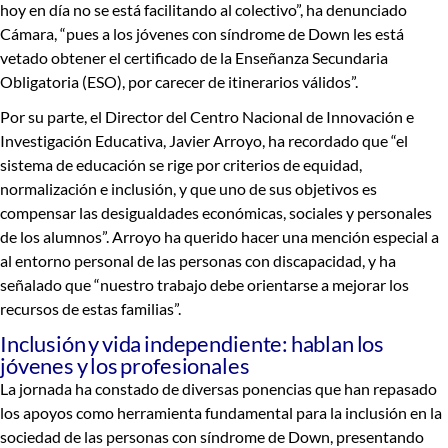
hoy en día no se está facilitando al colectivo”, ha denunciado
Cámara, “pues
a los jóvenes con síndrome de Down les está
vetado obtener el certificado de la Enseñanza Secundaria
Obligatoria (ESO), por carecer de itinerarios válidos
”.
Por su parte, el
Director del Centro Nacional de Innovación e
Investigación Educativa
, Javier Arroyo, ha recordado que “el
sistema de educación se rige por criterios de equidad,
normalización e inclusión, y que uno de sus objetivos es
compensar las desigualdades económicas, sociales y personales
de los alumnos”. Arroyo ha querido hacer una mención especial a
al entorno personal de las personas con discapacidad, y ha
señalado que “nuestro trabajo debe orientarse a mejorar los
recursos de estas familias”.
Inclusión y vida independiente: hablan los
jóvenes y los profesionales
La jornada ha constado de diversas ponencias que han repasado
los apoyos como herramienta fundamental para la inclusión en la
sociedad de las personas con síndrome de Down, presentando