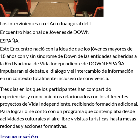
Los intervinientes en el Acto Inaugural del I
Encuentro Nacional de Jóvenes de DOWN
ESPAÑA.
Este Encuentro nació con la idea de que los
jóvenes mayores de
18 años con y sin síndrome de Down de las entidades adheridas a
la Red Nacional de Vida Independiente de DOWN ESPAÑA
impulsaran el debate, el diálogo y el intercambio de información
en un contexto totalmente inclusivo de convivencia.
Tres días en los que los participantes han compartido
experiencias y conocimientos relacionados con los diferentes
proyectos de Vida Independiente
, recibiendo formación adicional.
Para lograrlo, se contó con un programa que contemplaba desde
actividades culturales al aire libre y visitas turísticas, hasta mesas
redondas y acciones formativas.
Inauguración