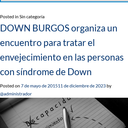
Posted in Sin categoría
DOWN BURGOS organiza un
encuentro para tratar el
envejecimiento en las personas
con síndrome de Down
Posted on
7 de mayo de 2015
11 de diciembre de 2023
by
@administrador