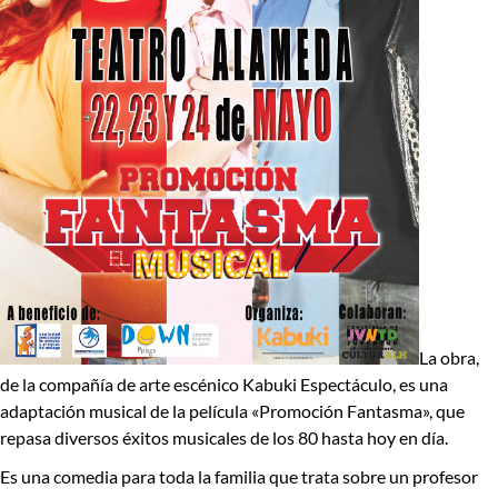
La obra,
de la compañía de arte escénico Kabuki Espectáculo, es una
adaptación musical de la película «Promoción Fantasma», que
repasa diversos éxitos musicales de los 80 hasta hoy en día.
Es una comedia para toda la familia que trata sobre un profesor