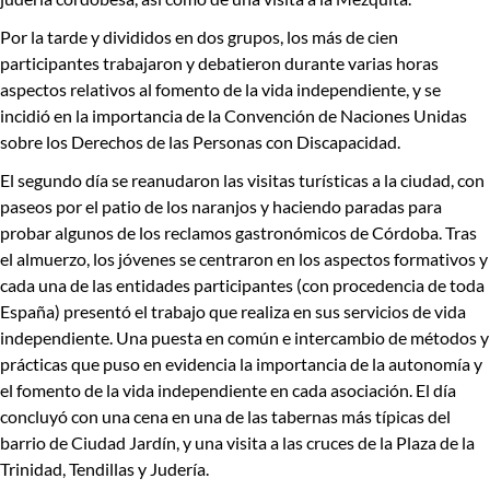
Por la tarde y divididos en dos grupos, los más de cien
participantes
trabajaron y debatieron durante varias horas
aspectos relativos al fomento de la vida independiente
, y se
incidió en la importancia de la Convención de Naciones Unidas
sobre los Derechos de las Personas con Discapacidad.
El segundo día se reanudaron las
visitas turísticas a la ciudad
, con
paseos por el patio de los naranjos y haciendo paradas para
probar algunos de los reclamos gastronómicos de Córdoba. Tras
el almuerzo, los jóvenes se centraron en los
aspectos formativos
y
cada una de las entidades participantes (con procedencia de toda
España) presentó el trabajo que realiza en sus servicios de vida
independiente
. Una puesta en común e intercambio de métodos y
prácticas que puso en evidencia
la importancia de la autonomía y
el fomento de la vida independiente en cada asociación
. El día
concluyó con una cena en una de las tabernas más típicas del
barrio de Ciudad Jardín, y una visita a las cruces de la Plaza de la
Trinidad, Tendillas y Judería.