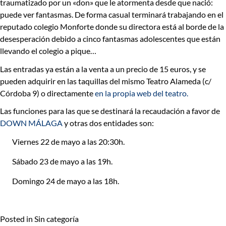
traumatizado por un «don» que le atormenta desde que nació:
puede ver fantasmas. De forma casual terminará trabajando en el
reputado colegio Monforte donde su directora está al borde de la
desesperación debido a cinco fantasmas adolescentes que están
llevando el colegio a pique…
Las entradas ya están a la venta a
un precio de 15 euros,
y se
pueden adquirir en las taquillas del mismo Teatro Alameda (c/
Córdoba 9) o directamente
en la propia web del teatro.
Las funciones para las que se destinará la recaudación a favor de
DOWN MÁLAGA
y otras dos entidades son:
Viernes 22 de mayo a las 20:30h.
Sábado 23 de mayo a las 19h.
Domingo 24 de mayo a las 18h.
Posted in Sin categoría