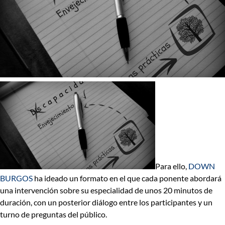
Para ello,
DOWN
BURGOS
ha ideado un formato en el que
cada ponente abordará
una intervención sobre su especialidad de unos 20 minutos de
duración
, con un posterior diálogo entre los participantes y un
turno de preguntas del público.