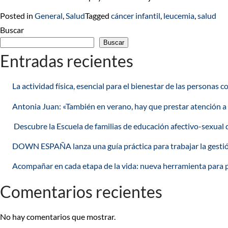
Posted in
General
,
Salud
Tagged
cáncer infantil
,
leucemia
,
salud
Buscar
Buscar
Entradas recientes
La actividad física, esencial para el bienestar de las persona
Antonia Juan: «También en verano, hay que prestar atención a
Descubre la Escuela de familias de educación afectivo-sex
DOWN ESPAÑA lanza una guía práctica para trabajar la gesti
Acompañar en cada etapa de la vida: nueva herramienta para 
Comentarios recientes
No hay comentarios que mostrar.