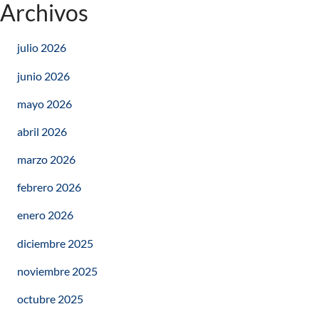
Archivos
julio 2026
junio 2026
mayo 2026
abril 2026
marzo 2026
febrero 2026
enero 2026
diciembre 2025
noviembre 2025
octubre 2025