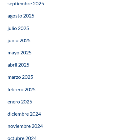
septiembre 2025
agosto 2025
julio 2025
junio 2025
mayo 2025
abril 2025
marzo 2025
febrero 2025
enero 2025
diciembre 2024
noviembre 2024
octubre 2024