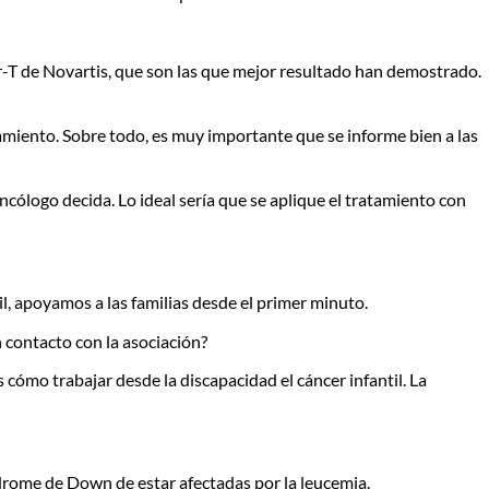
r-T de
Novartis
,
que son las que mejor resultado han demostrado.
miento. Sobre todo, es muy importante que se informe bien a las
ncólogo decida. Lo ideal sería que se aplique el tratamiento con
, apoyamos a las familias desde el primer minuto.
 contacto con la asociación?
o trabajar desde la discapacidad el cáncer infantil. La
ndrome de Down de estar afectadas por la leucemia.