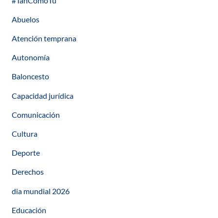
#TanComoTú
Abuelos
Atención temprana
Autonomía
Baloncesto
Capacidad jurídica
Comunicación
Cultura
Deporte
Derechos
dia mundial 2026
Educación