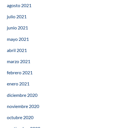
agosto 2021
julio 2021
junio 2021
mayo 2021
abril 2021
marzo 2021
febrero 2021
enero 2021
diciembre 2020
noviembre 2020
octubre 2020