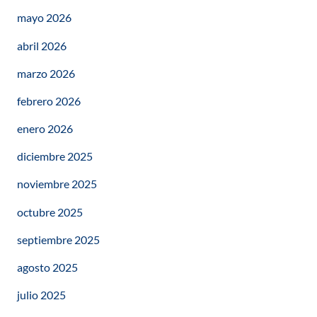
mayo 2026
abril 2026
marzo 2026
febrero 2026
enero 2026
diciembre 2025
noviembre 2025
octubre 2025
septiembre 2025
agosto 2025
julio 2025