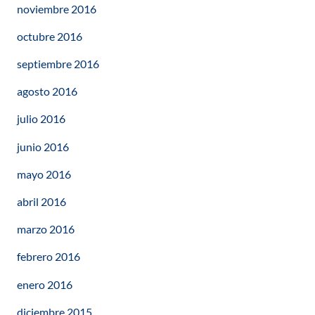
noviembre 2016
octubre 2016
septiembre 2016
agosto 2016
julio 2016
junio 2016
mayo 2016
abril 2016
marzo 2016
febrero 2016
enero 2016
diciembre 2015