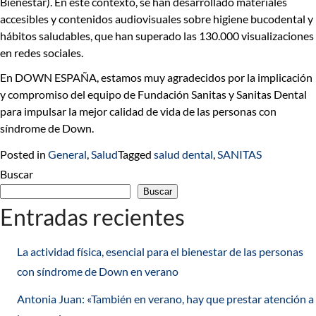
Bienestar). En este contexto, se han desarrollado materiales
accesibles y contenidos audiovisuales sobre higiene bucodental y
hábitos saludables, que han superado las 130.000 visualizaciones
en redes sociales.
En DOWN ESPAÑA, estamos muy agradecidos por la implicación
y compromiso del equipo de Fundación Sanitas y Sanitas Dental
para impulsar la mejor calidad de vida de las personas con
síndrome de Down.
Posted in
General
,
Salud
Tagged
salud dental
,
SANITAS
Buscar
Buscar
Entradas recientes
La actividad física, esencial para el bienestar de las personas
con síndrome de Down en verano
Antonia Juan: «También en verano, hay que prestar atención a