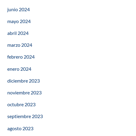
junio 2024
mayo 2024
abril 2024
marzo 2024
febrero 2024
enero 2024
diciembre 2023
noviembre 2023
octubre 2023
septiembre 2023
agosto 2023