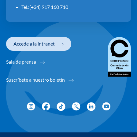
Tel.:(+34) 917 160 710
Accede a la intranet
Sala de prensa
Suscríbete a nuestro boletín