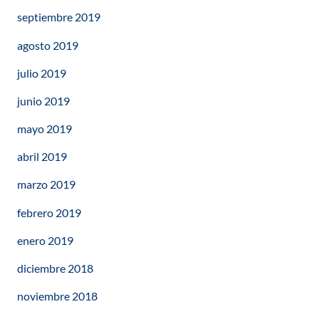
septiembre 2019
agosto 2019
julio 2019
junio 2019
mayo 2019
abril 2019
marzo 2019
febrero 2019
enero 2019
diciembre 2018
noviembre 2018