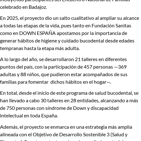
celebrado en Badajoz.
En 2025, el proyecto dio un salto cualitativo al ampliar su alcance
a todas las etapas de la vida, pues tanto en Fundación Sanitas
como en DOWN ESPAÑA apostamos por la importancia de
generar hábitos de higiene y cuidado bucodental desde edades
tempranas hasta la etapa más adulta.
A lo largo del año, se desarrollaron 21 talleres en diferentes
puntos del país, con la participación de 457 personas —369
adultas y 88 niños, que pudieron estar acompañados de sus
familias para fomentar dichos hábitos en el hogar—.
En total, desde el inicio de este programa de salud bucodental,
se
han llevado a cabo 30 talleres en 28 entidades, alcanzando a más
de 750 personas con síndrome de Down y discapacidad
intelectual en toda España.
Además, el proyecto se enmarca en una estrategia más amplia
alineada con el
Objetivo de Desarrollo Sostenible 3
(Salud y