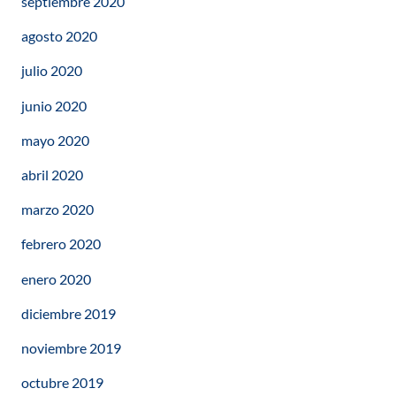
septiembre 2020
agosto 2020
julio 2020
junio 2020
mayo 2020
abril 2020
marzo 2020
febrero 2020
enero 2020
diciembre 2019
noviembre 2019
octubre 2019