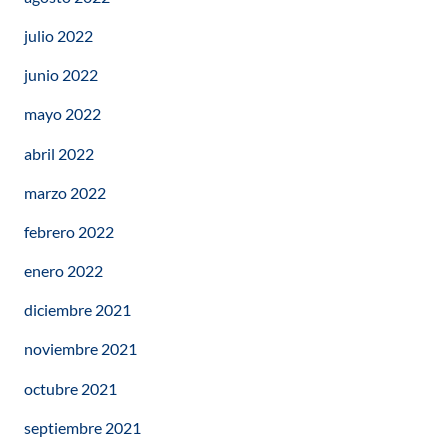
julio 2022
junio 2022
mayo 2022
abril 2022
marzo 2022
febrero 2022
enero 2022
diciembre 2021
noviembre 2021
octubre 2021
septiembre 2021