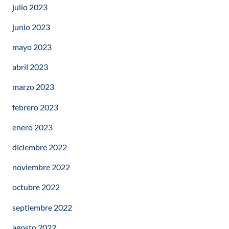
julio 2023
junio 2023
mayo 2023
abril 2023
marzo 2023
febrero 2023
enero 2023
diciembre 2022
noviembre 2022
octubre 2022
septiembre 2022
agosto 2022