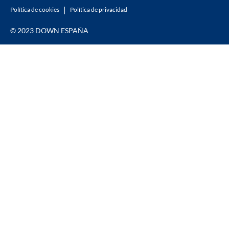
Política de cookies
Política de privacidad
© 2023 DOWN ESPAÑA