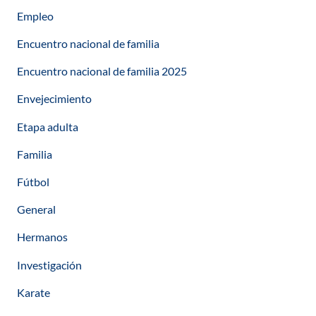
Empleo
Encuentro nacional de familia
Encuentro nacional de familia 2025
Envejecimiento
Etapa adulta
Familia
Fútbol
General
Hermanos
Investigación
Karate