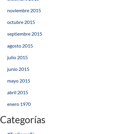
noviembre 2015
octubre 2015
septiembre 2015
agosto 2015
julio 2015
junio 2015
mayo 2015
abril 2015
enero 1970
Categorías