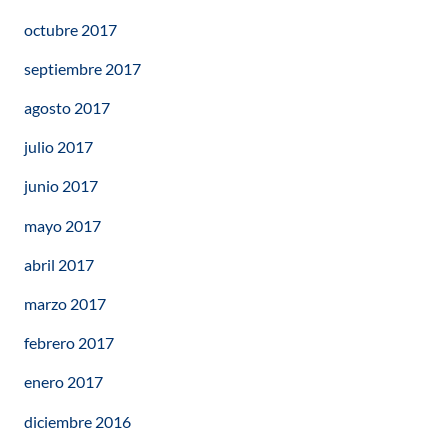
octubre 2017
septiembre 2017
agosto 2017
julio 2017
junio 2017
mayo 2017
abril 2017
marzo 2017
febrero 2017
enero 2017
diciembre 2016