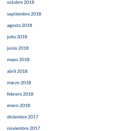
octubre 2018
septiembre 2018
agosto 2018
julio 2018
junio 2018
mayo 2018
abril 2018
marzo 2018
febrero 2018
enero 2018
diciembre 2017
noviembre 2017