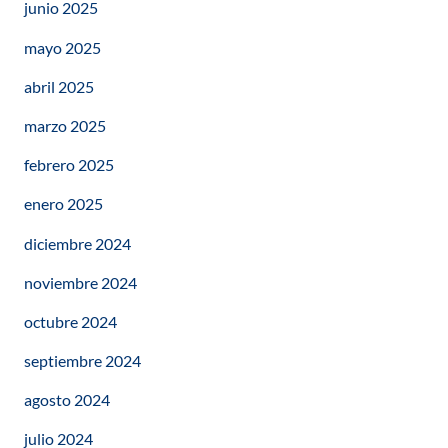
junio 2025
mayo 2025
abril 2025
marzo 2025
febrero 2025
enero 2025
diciembre 2024
noviembre 2024
octubre 2024
septiembre 2024
agosto 2024
julio 2024