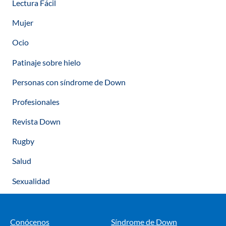
Lectura Fácil
Mujer
Ocio
Patinaje sobre hielo
Personas con síndrome de Down
Profesionales
Revista Down
Rugby
Salud
Sexualidad
Conócenos
Síndrome de Down