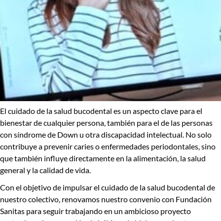
El cuidado de la salud bucodental es un aspecto clave para el
bienestar de cualquier persona, también para el de las personas
con síndrome de Down u otra discapacidad intelectual.
No solo
contribuye a prevenir caries o enfermedades periodontales, sino
que también influye directamente en la alimentación, la salud
general y la calidad de vida.
Con el objetivo de impulsar el cuidado de la salud bucodental de
nuestro colectivo, renovamos nuestro convenio con
Fundación
Sanitas
para seguir trabajando en un ambicioso proyecto