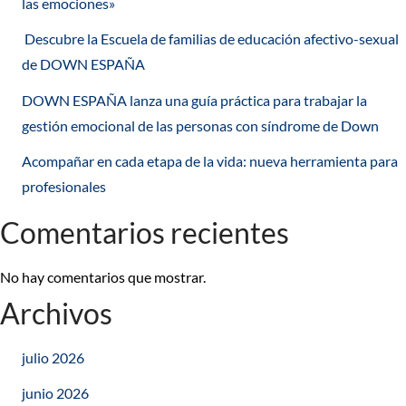
las emociones»
Descubre la Escuela de familias de educación afectivo-sexual
de DOWN ESPAÑA
DOWN ESPAÑA lanza una guía práctica para trabajar la
gestión emocional de las personas con síndrome de Down
Acompañar en cada etapa de la vida: nueva herramienta para
profesionales
Comentarios recientes
No hay comentarios que mostrar.
Archivos
julio 2026
junio 2026