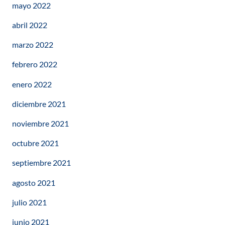
mayo 2022
abril 2022
marzo 2022
febrero 2022
enero 2022
diciembre 2021
noviembre 2021
octubre 2021
septiembre 2021
agosto 2021
julio 2021
junio 2021