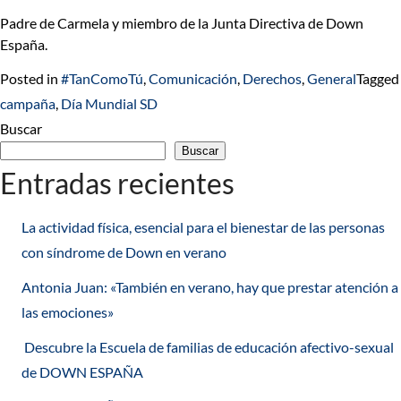
Padre de Carmela y miembro de la Junta Directiva de Down
España.
Posted in
#TanComoTú
,
Comunicación
,
Derechos
,
General
Tagged
campaña
,
Día Mundial SD
Buscar
Buscar
Entradas recientes
La actividad física, esencial para el bienestar de las personas
con síndrome de Down en verano
Antonia Juan: «También en verano, hay que prestar atención a
las emociones»
Descubre la Escuela de familias de educación afectivo-sexual
de DOWN ESPAÑA