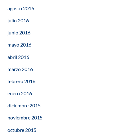
agosto 2016
julio 2016
junio 2016
mayo 2016
abril 2016
marzo 2016
febrero 2016
enero 2016
diciembre 2015
noviembre 2015
octubre 2015