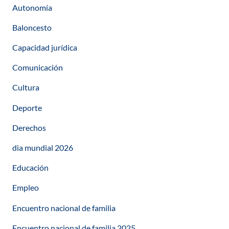
Autonomía
Baloncesto
Capacidad jurídica
Comunicación
Cultura
Deporte
Derechos
dia mundial 2026
Educación
Empleo
Encuentro nacional de familia
Encuentro nacional de familia 2025