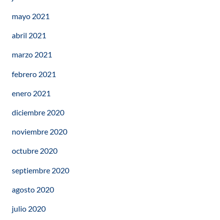
mayo 2021
abril 2021
marzo 2021
febrero 2021
enero 2021
diciembre 2020
noviembre 2020
octubre 2020
septiembre 2020
agosto 2020
julio 2020