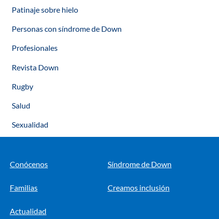
Patinaje sobre hielo
Personas con síndrome de Down
Profesionales
Revista Down
Rugby
Salud
Sexualidad
Conócenos
Síndrome de Down
Familias
Creamos inclusión
Actualidad