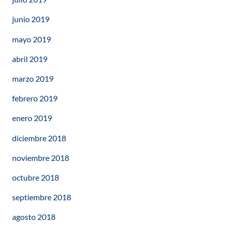
junio 2019
mayo 2019
abril 2019
marzo 2019
febrero 2019
enero 2019
diciembre 2018
noviembre 2018
octubre 2018
septiembre 2018
agosto 2018