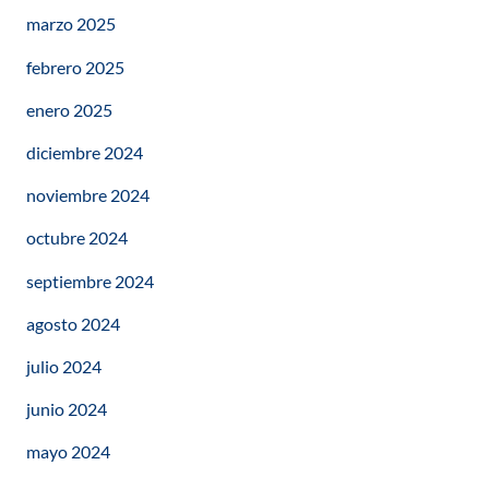
marzo 2025
febrero 2025
enero 2025
diciembre 2024
noviembre 2024
octubre 2024
septiembre 2024
agosto 2024
julio 2024
junio 2024
mayo 2024