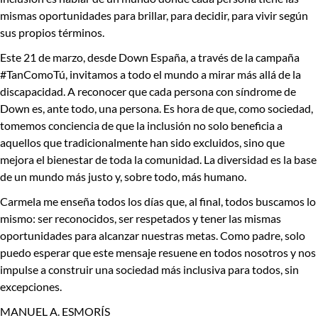
mismas oportunidades para brillar, para decidir, para vivir según
sus propios términos.
Este 21 de marzo, desde Down España, a través de la campaña
#TanComoTú
,
invitamos a todo el mundo a mirar más allá de la
discapacidad. A reconocer que cada persona con síndrome de
Down es, ante todo, una persona. Es hora de que, como sociedad,
tomemos conciencia de que la inclusión no solo beneficia a
aquellos que tradicionalmente han sido excluidos, sino que
mejora el bienestar de toda la comunidad. La diversidad es la base
de un mundo más justo y, sobre todo, más humano.
Carmela me enseña todos los días que, al final, todos buscamos lo
mismo: ser reconocidos, ser respetados y tener las mismas
oportunidades para alcanzar nuestras metas. Como padre, solo
puedo esperar que este mensaje resuene en todos nosotros y nos
impulse a construir una sociedad más inclusiva para todos, sin
excepciones.
MANUEL A. ESMORÍS