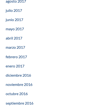
agosto 2017
julio 2017
junio 2017
mayo 2017
abril 2017
marzo 2017
febrero 2017
enero 2017
diciembre 2016
noviembre 2016
octubre 2016
septiembre 2016