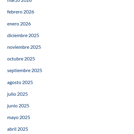
febrero 2026
enero 2026
diciembre 2025
noviembre 2025
octubre 2025
septiembre 2025
agosto 2025
julio 2025
junio 2025
mayo 2025
abril 2025