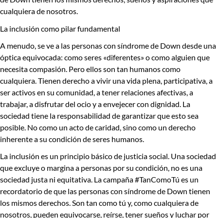
cualquiera de nosotros.
La inclusión
como pilar fundamental
A menudo, se ve a las personas con síndrome de Down desde una
óptica equivocada: como seres «diferentes» o como alguien que
necesita compasión. Pero ellos son tan humanos como
cualquiera. Tienen derecho a vivir una vida plena, participativa, a
ser activos en su comunidad, a tener relaciones afectivas, a
trabajar, a disfrutar del ocio y a envejecer con dignidad. La
sociedad tiene la responsabilidad de garantizar que esto sea
posible. No como un acto de caridad, sino como un derecho
inherente a su condición de seres humanos.
La inclusión es un principio básico de justicia social. Una sociedad
que excluye o margina a personas por su condición, no es una
sociedad justa ni equitativa. La campaña
#TanComoTú
es un
recordatorio de que las personas con síndrome de Down tienen
los mismos derechos. Son
tan como tú
y, como cualquiera de
nosotros, pueden equivocarse, reírse, tener sueños y luchar por