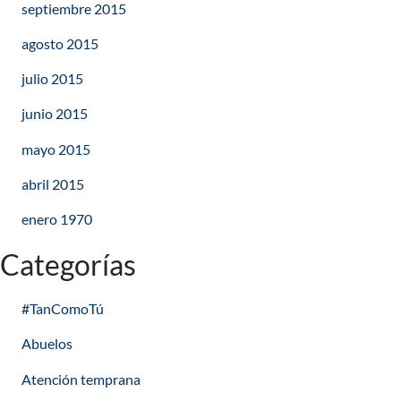
septiembre 2015
agosto 2015
julio 2015
junio 2015
mayo 2015
abril 2015
enero 1970
Categorías
#TanComoTú
Abuelos
Atención temprana