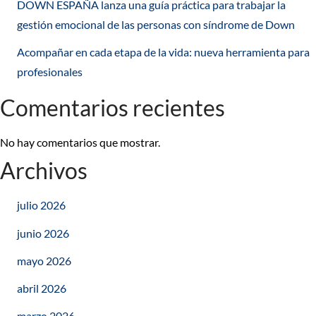
DOWN ESPAÑA lanza una guía práctica para trabajar la
gestión emocional de las personas con síndrome de Down
Acompañar en cada etapa de la vida: nueva herramienta para
profesionales
Comentarios recientes
No hay comentarios que mostrar.
Archivos
julio 2026
junio 2026
mayo 2026
abril 2026
marzo 2026