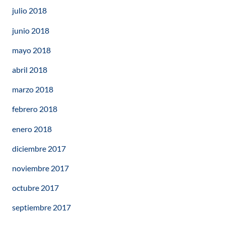
julio 2018
junio 2018
mayo 2018
abril 2018
marzo 2018
febrero 2018
enero 2018
diciembre 2017
noviembre 2017
octubre 2017
septiembre 2017