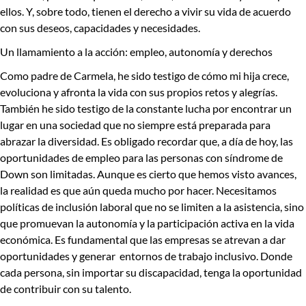
ellos. Y, sobre todo, tienen el derecho a vivir su vida de acuerdo
con sus deseos, capacidades y necesidades.
Un llamamiento a la acción: empleo, autonom
í
a y derechos
Como padre de Carmela, he sido testigo de cómo mi hija crece,
evoluciona y afronta la vida con sus propios retos y alegrías.
También he sido testigo de la constante lucha por encontrar un
lugar en una sociedad que no siempre está preparada para
abrazar la diversidad. Es obligado recordar que, a día de hoy, las
oportunidades de empleo para las personas con síndrome de
Down son limitadas. Aunque es cierto que hemos visto avances,
la realidad es que aún queda mucho por hacer. Necesitamos
políticas de inclusión laboral que no se limiten a la asistencia, sino
que promuevan la autonomía y la participación activa en la vida
económica. Es fundamental que las empresas se atrevan a dar
oportunidades y generar entornos de trabajo inclusivo. Donde
cada persona, sin importar su discapacidad, tenga la oportunidad
de contribuir con su talento.