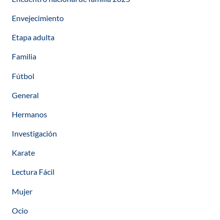
Envejecimiento
Etapa adulta
Familia
Fútbol
General
Hermanos
Investigación
Karate
Lectura Fácil
Mujer
Ocio