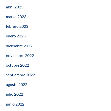
abril 2023
marzo 2023
febrero 2023
enero 2023
diciembre 2022
noviembre 2022
octubre 2022
septiembre 2022
agosto 2022
julio 2022
junio 2022