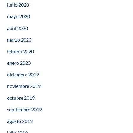
junio 2020
mayo 2020
abril 2020
marzo 2020
febrero 2020
enero 2020
diciembre 2019
noviembre 2019
octubre 2019
septiembre 2019
agosto 2019
julio 2019