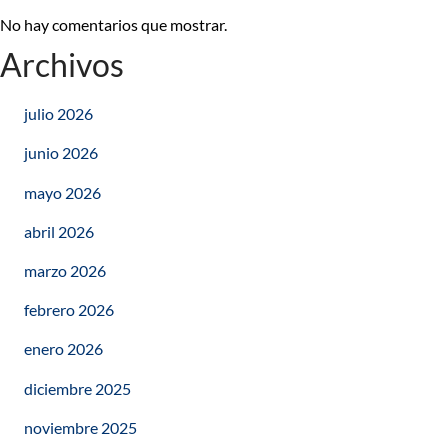
No hay comentarios que mostrar.
Archivos
julio 2026
junio 2026
mayo 2026
abril 2026
marzo 2026
febrero 2026
enero 2026
diciembre 2025
noviembre 2025