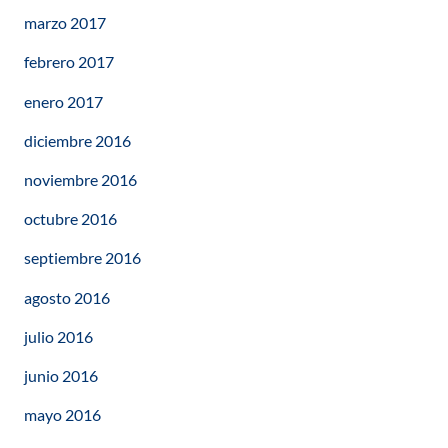
marzo 2017
febrero 2017
enero 2017
diciembre 2016
noviembre 2016
octubre 2016
septiembre 2016
agosto 2016
julio 2016
junio 2016
mayo 2016