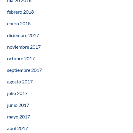
marzo 2018
febrero 2018
enero 2018
diciembre 2017
noviembre 2017
octubre 2017
septiembre 2017
agosto 2017
julio 2017
junio 2017
mayo 2017
abril 2017