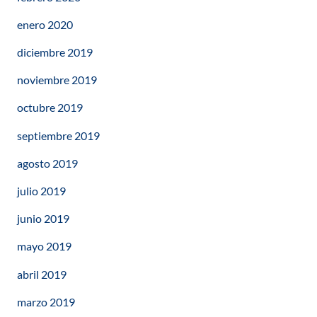
enero 2020
diciembre 2019
noviembre 2019
octubre 2019
septiembre 2019
agosto 2019
julio 2019
junio 2019
mayo 2019
abril 2019
marzo 2019