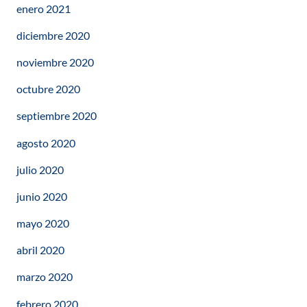
enero 2021
diciembre 2020
noviembre 2020
octubre 2020
septiembre 2020
agosto 2020
julio 2020
junio 2020
mayo 2020
abril 2020
marzo 2020
febrero 2020