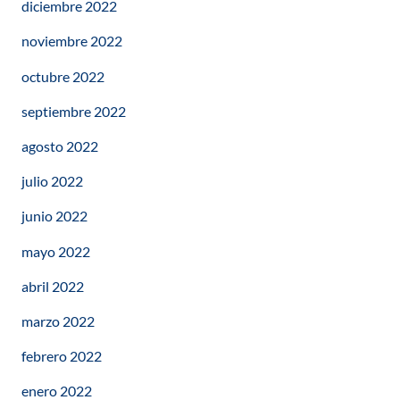
diciembre 2022
noviembre 2022
octubre 2022
septiembre 2022
agosto 2022
julio 2022
junio 2022
mayo 2022
abril 2022
marzo 2022
febrero 2022
enero 2022