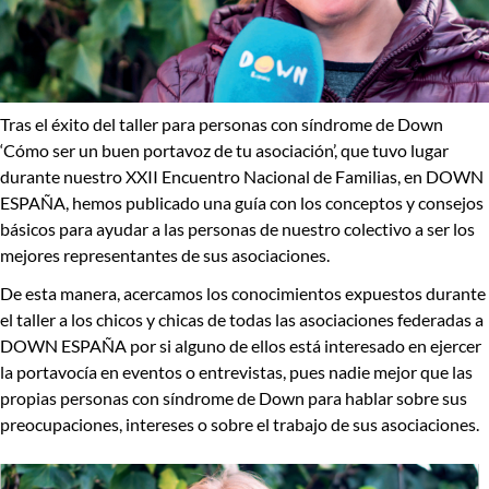
Tras el éxito del taller para personas con síndrome de Down
‘Cómo ser un buen portavoz de tu asociación’
, que tuvo lugar
durante nuestro XXII Encuentro Nacional de Familias, en DOWN
ESPAÑA, hemos publicado una guía con los
conceptos y consejos
básicos para ayudar a las personas de nuestro colectivo a ser los
mejores representantes de sus asociaciones.
De esta manera, acercamos los conocimientos expuestos durante
el taller a los chicos y chicas de todas las asociaciones federadas a
DOWN ESPAÑA por si alguno de ellos está interesado en ejercer
la portavocía en eventos o entrevistas, pues nadie mejor que las
propias personas con síndrome de Down para hablar sobre sus
preocupaciones, intereses o sobre el trabajo de sus asociaciones.