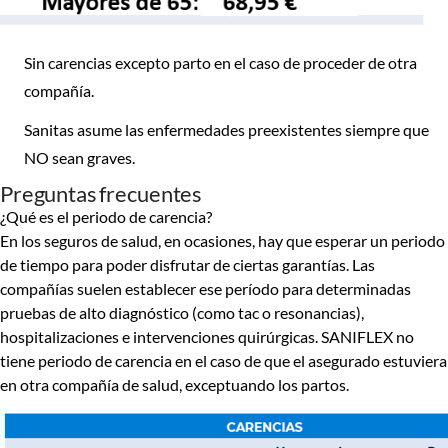
Sin carencias excepto parto en el caso de proceder de otra
compañía.
Sanitas asume las enfermedades preexistentes siempre que
NO sean graves.
Preguntas frecuentes
¿Qué es el periodo de carencia?
En los seguros de salud, en ocasiones, hay que esperar un periodo
de tiempo para poder disfrutar de ciertas garantías. Las
compañías suelen establecer ese período para determinadas
pruebas de alto diagnóstico (como tac o resonancias),
hospitalizaciones e intervenciones quirúrgicas. SANIFLEX no
tiene periodo de carencia en el caso de que el asegurado estuviera
en otra compañía de salud, exceptuando los partos.