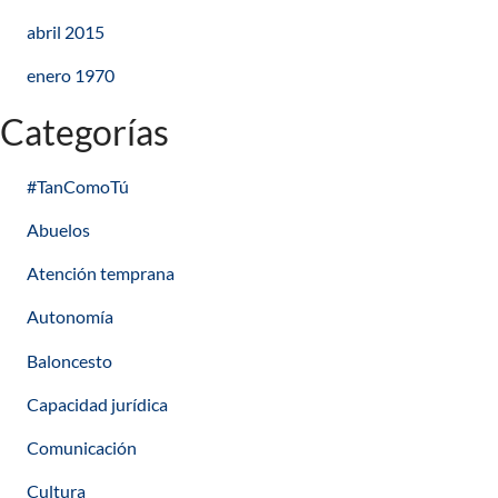
abril 2015
enero 1970
Categorías
#TanComoTú
Abuelos
Atención temprana
Autonomía
Baloncesto
Capacidad jurídica
Comunicación
Cultura