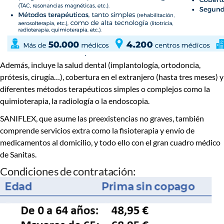
Además, incluye la
salud dental
(implantología, ortodoncia,
prótesis, cirugía…),
cobertura en el extranjero
(hasta tres meses) y
diferentes
métodos terapéuticos simples o complejos
como la
quimioterapia, la radiología o la endoscopia.
SANIFLEX, que
asume las preexistencias no graves
, también
comprende servicios extra como la
fisioterapia y
envío de
medicamentos al domicilio
, y todo ello con el gran cuadro médico
de Sanitas.
Condiciones de contratación: