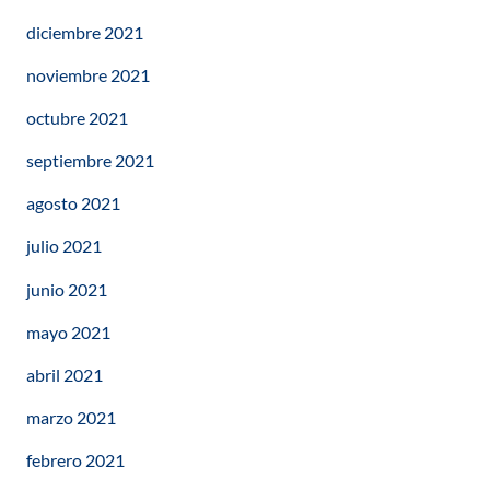
diciembre 2021
noviembre 2021
octubre 2021
septiembre 2021
agosto 2021
julio 2021
junio 2021
mayo 2021
abril 2021
marzo 2021
febrero 2021