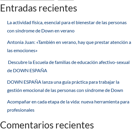
Entradas recientes
entradas
La actividad física, esencial para el bienestar de las personas
con síndrome de Down en verano
Antonia Juan: «También en verano, hay que prestar atención a
las emociones»
Descubre la Escuela de familias de educación afectivo-sexual
de DOWN ESPAÑA
DOWN ESPAÑA lanza una guía práctica para trabajar la
gestión emocional de las personas con síndrome de Down
Acompañar en cada etapa de la vida: nueva herramienta para
profesionales
Comentarios recientes