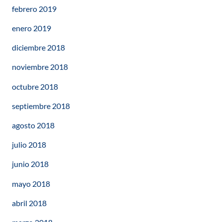
febrero 2019
enero 2019
diciembre 2018
noviembre 2018
octubre 2018
septiembre 2018
agosto 2018
julio 2018
junio 2018
mayo 2018
abril 2018