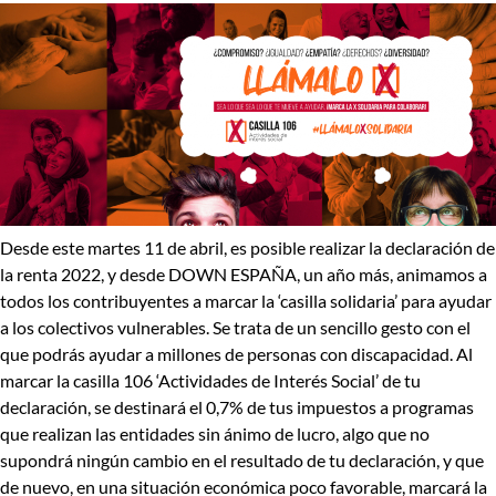
Desde este martes 11 de abril, es posible realizar la
declaración de
la renta 2022
, y desde DOWN ESPAÑA, un año más, animamos a
todos los contribuyentes a marcar la
‘casilla solidaria’ para ayudar
a los colectivos vulnerables.
Se trata de un sencillo gesto con el
que podrás
ayudar a millones de personas con discapacidad
. Al
marcar la casilla 106
‘Actividades de Interés Social’
de tu
declaración, se destinará el
0,7% de tus impuestos a programas
que realizan las entidades sin ánimo de lucro, algo que no
supondrá ningún cambio en el resultado de tu declaración,
y que
de nuevo, en una situación económica poco favorable, marcará la