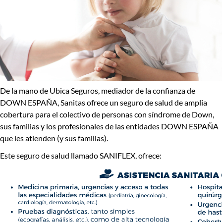
De la mano de
Ubica Seguros
, mediador de la confianza de
DOWN ESPAÑA,
Sanitas ofrece un seguro de salud de amplia
cobertura para el colectivo de personas con síndrome de Down,
sus familias y los profesionales de las entidades DOWN ESPAÑA
que les atienden (y sus familias).
Este seguro de salud llamado
SANIFLEX,
ofrece: