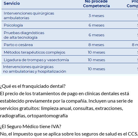
¿Qué es el franquiciado dental?
El precio de los tratamientos de pago en clínicas dentales está
establecido previamente por la compañía. Incluyen una serie de
servicios gratuitos: limpieza anual, consultas, extracciones,
radiografías, ortopantomografía
¿El Seguro Médico tiene IVA?
No, el impuesto que se aplica sobre los seguros de salud es el CCS.