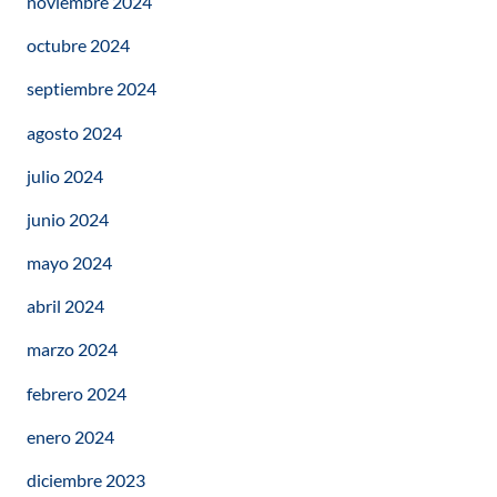
noviembre 2024
octubre 2024
septiembre 2024
agosto 2024
julio 2024
junio 2024
mayo 2024
abril 2024
marzo 2024
febrero 2024
enero 2024
diciembre 2023