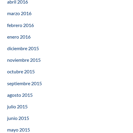
abril 2016
marzo 2016
febrero 2016
enero 2016
diciembre 2015
noviembre 2015
octubre 2015
septiembre 2015
agosto 2015
julio 2015
junio 2015
mayo 2015