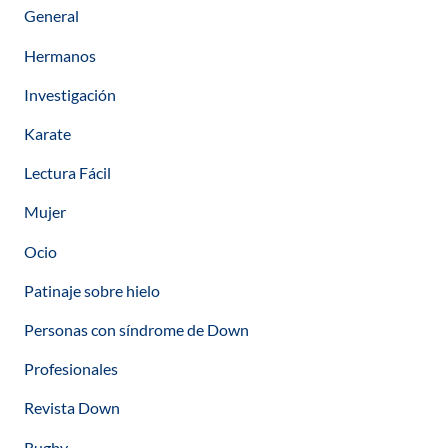
General
Hermanos
Investigación
Karate
Lectura Fácil
Mujer
Ocio
Patinaje sobre hielo
Personas con síndrome de Down
Profesionales
Revista Down
Rugby