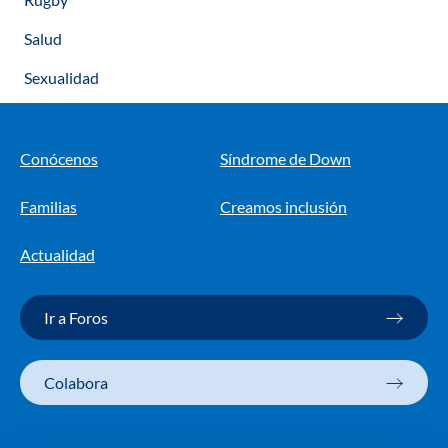
Salud
Sexualidad
Conócenos
Síndrome de Down
Familias
Creamos inclusión
Actualidad
Ir a Foros
Colabora