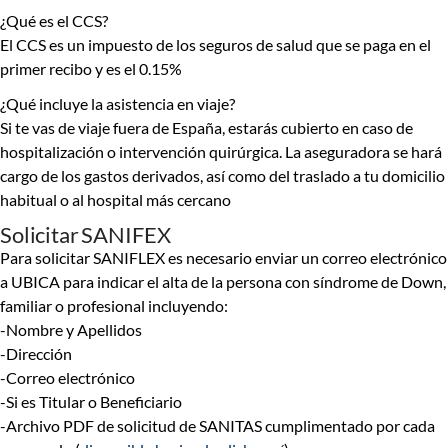
¿Qué es el CCS?
El CCS es un impuesto de los seguros de salud que se paga en el
primer recibo y es el 0.15%
¿Qué incluye la asistencia en viaje?
Si te vas de viaje fuera de España, estarás cubierto en caso de
hospitalización o intervención quirúrgica. La aseguradora se hará
cargo de los gastos derivados, así como del traslado a tu domicilio
habitual o al hospital más cercano
Solicitar SANIFEX
Para solicitar SANIFLEX es necesario enviar un correo electrónico
a UBICA para indicar el alta de la persona con síndrome de Down,
familiar o profesional incluyendo:
-Nombre y Apellidos
-Dirección
-Correo electrónico
-Si es Titular o Beneficiario
-Archivo PDF de solicitud de SANITAS cumplimentado por cada