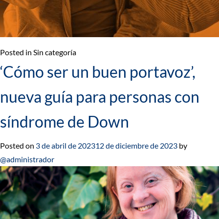
Posted in Sin categoría
‘Cómo ser un buen portavoz’,
nueva guía para personas con
síndrome de Down
Posted on
3 de abril de 2023
12 de diciembre de 2023
by
@administrador