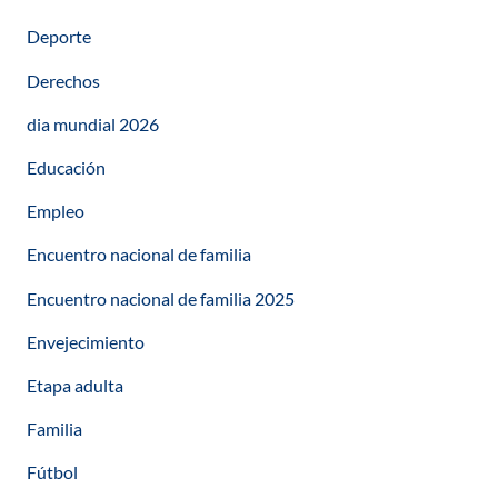
Deporte
Derechos
dia mundial 2026
Educación
Empleo
Encuentro nacional de familia
Encuentro nacional de familia 2025
Envejecimiento
Etapa adulta
Familia
Fútbol