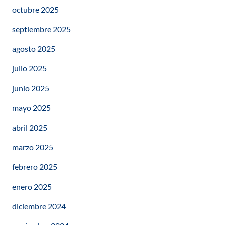
octubre 2025
septiembre 2025
agosto 2025
julio 2025
junio 2025
mayo 2025
abril 2025
marzo 2025
febrero 2025
enero 2025
diciembre 2024