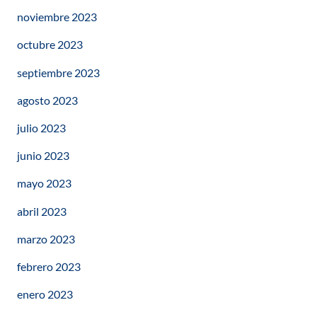
noviembre 2023
octubre 2023
septiembre 2023
agosto 2023
julio 2023
junio 2023
mayo 2023
abril 2023
marzo 2023
febrero 2023
enero 2023