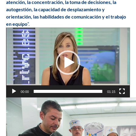
atención, la concentración, la toma de decisiones, la
autogestión, la capacidad de desplazamiento y
orientación, las habilidades de comunicación y el trabajo
en equipo
”.
Reproductor
de
vídeo
00:00
01:15