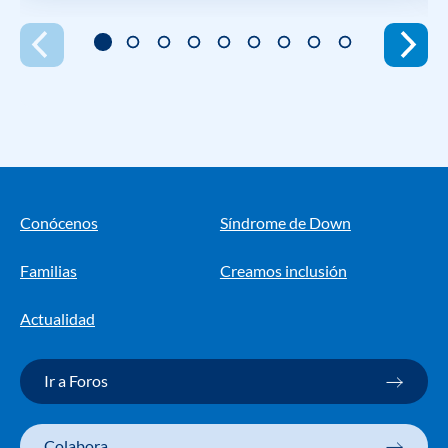
Conócenos
Síndrome de Down
Familias
Creamos inclusión
Actualidad
Ir a Foros
Colabora