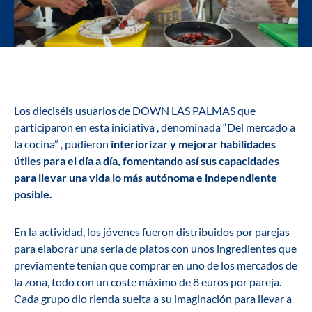
Los dieciséis usuarios de DOWN LAS PALMAS que
participaron en esta iniciativa , denominada “Del mercado a
la cocina” , pudieron
interiorizar y mejorar habilidades
útiles para el día a día, fomentando así sus capacidades
para llevar una vida lo más autónoma e independiente
posible.
En la actividad, los jóvenes fueron distribuidos por parejas
para elaborar una seria de platos con unos ingredientes que
previamente tenían que comprar en uno de los mercados de
la zona, todo con un coste máximo de 8 euros por pareja.
Cada grupo dio rienda suelta a su imaginación para llevar a