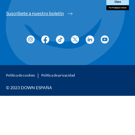
Suscríbete a nuestro boletín
Política de cookies
Política de privacidad
© 2023 DOWN ESPAÑA