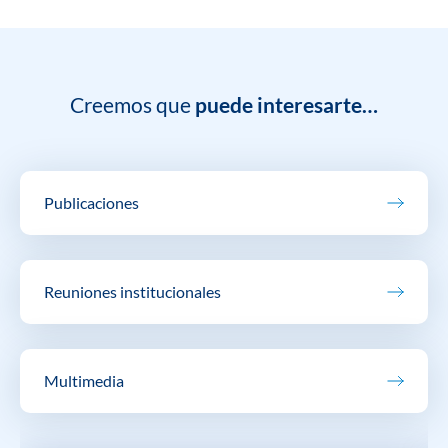
Creemos que
puede interesarte…
Publicaciones
Reuniones institucionales
Multimedia