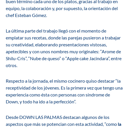
buen término cada uno de los platos, gracias al trabajo en
equipo, la colaboración y, por supuesto, la orientación del
chef Esteban Gómez.
La última parte del trabajo llegó con el momento de
emplatar sus recetas, donde las parejas pusieron a trabajar
su creatividad, elaborando presentaciones vistosas,
apetecibles y con unos nombres muy originales: “Arome de
Shilu-Cris”, “Nube de queso” o “Apple cake Jacindara”, entre
otros.
Respecto a la jornada, el mismo cocinero quiso destacar “la
receptividad de los jóvenes. Es la primera vez que tengo una
experiencia como ésta con personas con síndrome de
Down, y todo ha ido a la perfección”.
Desde DOWN LAS PALMAS destacan algunos de los
aspectos que más se potencian con esta actividad, “como
la