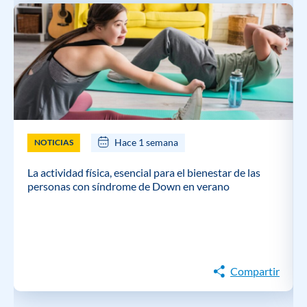
Hace 1 semana
NOTICIAS
La actividad física, esencial para el bienestar de las
personas con síndrome de Down en verano
Compartir