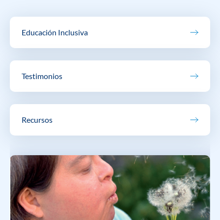
Educación Inclusiva
Testimonios
Recursos