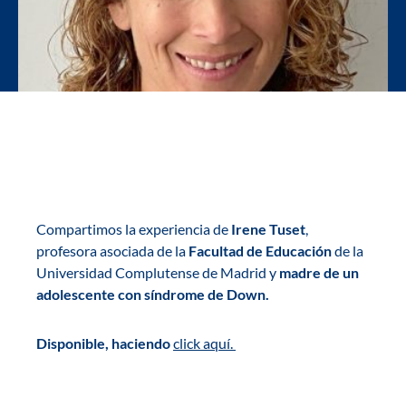
Compartimos la experiencia de
Irene Tuset
,
profesora asociada de la
Facultad de Educación
de la
Universidad Complutense de Madrid y
madre de un
adolescente con síndrome de Down.
Disponible, haciendo
click aquí.