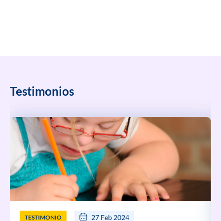
Testimonios
27 Feb 2024
TESTIMONIO