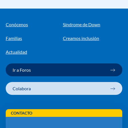
Conócenos
Síndrome de Down
Familias
Creamos inclusión
Actualidad
Ir a Foros
Colabora
CONTACTO