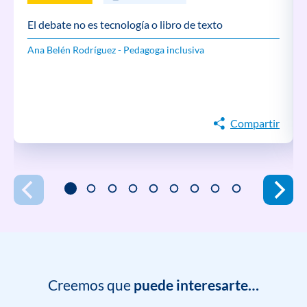
El debate no es tecnología o libro de texto
Ana Belén Rodríguez - Pedagoga inclusiva
Compartir
Creemos que
puede interesarte…