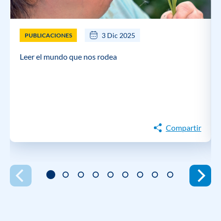
3 Dic 2025
PUBLICACIONES
Leer el mundo que nos rodea
Compartir