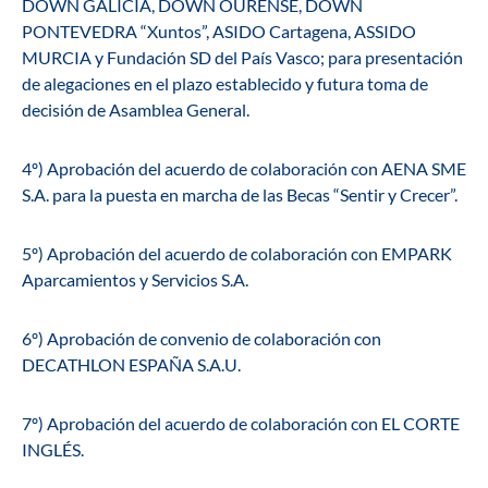
DOWN GALICIA, DOWN OURENSE, DOWN
PONTEVEDRA “Xuntos”, ASIDO Cartagena, ASSIDO
MURCIA y Fundación SD del País Vasco; para presentación
de alegaciones en el plazo establecido y futura toma de
decisión de Asamblea General.
4º) Aprobación del acuerdo de colaboración con AENA SME
S.A. para la puesta en marcha de las Becas “Sentir y Crecer”.
5º) Aprobación del acuerdo de colaboración con EMPARK
Aparcamientos y Servicios S.A.
6º) Aprobación de convenio de colaboración con
DECATHLON ESPAÑA S.A.U.
7º) Aprobación del acuerdo de colaboración con EL CORTE
INGLÉS.