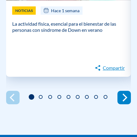
Hace 1 semana
NOTICIAS
La actividad física, esencial para el bienestar de las
personas con síndrome de Down en verano
Compartir