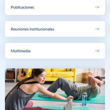
Publicaciones
Reuniones institucionales
Multimedia