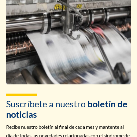
Suscríbete a nuestro
boletín de
noticias
Recibe nuestro boletín al final de cada mes y mantente al
día de todas las novedades relacionadas con el síndrome de