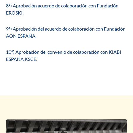
8º) Aprobación acuerdo de colaboración con Fundación
EROSKI.
9º) Aprobación del acuerdo de colaboración con Fundación
AON ESPAÑA.
10º) Aprobación del convenio de colaboración con KIABI
ESPAÑA KSCE.