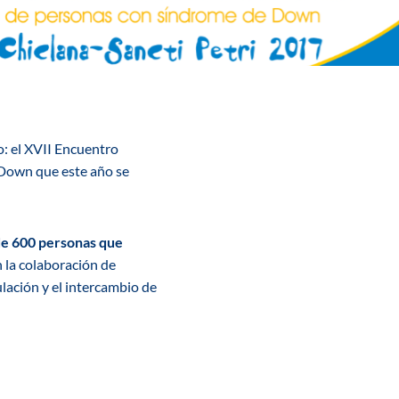
: el XVII Encuentro
 Down que este año se
de 600 personas que
la colaboración de
ación y el intercambio de