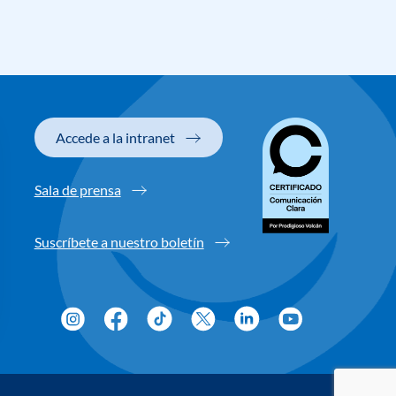
Accede a la intranet
Sala de prensa
Suscríbete a nuestro boletín