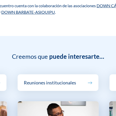
cuentro cuenta con la colaboración de las asociaciones
DOWN CÁ
y
DOWN BARBATE-ASIQUIPU
.
Creemos que
puede interesarte…
Reuniones institucionales