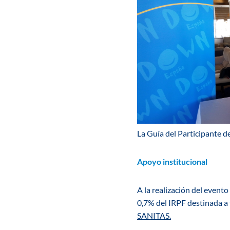
La Guía del Participante de
Apoyo institucional
A la realización del evento
0,7% del IRPF destinada a 
SANITAS.