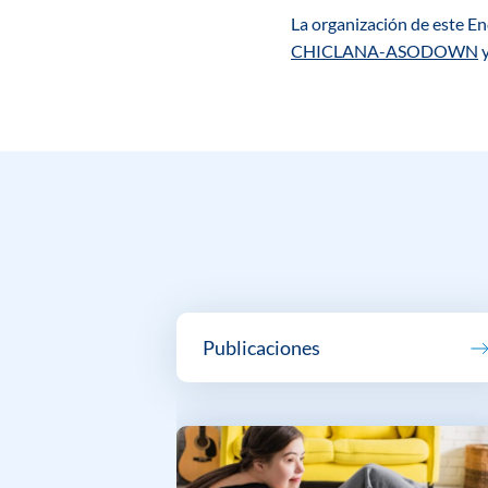
La organización de este En
CHICLANA-ASODOWN
Publicaciones