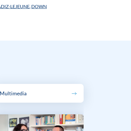
DIZ-LEJEUNE
,
DOWN
Multimedia