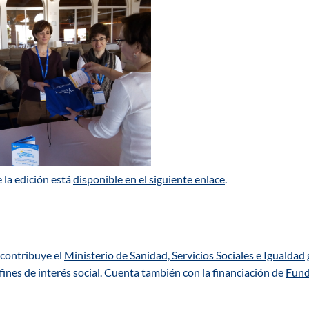
 la edición está
disponible en el siguiente enlace
.
 contribuye el
Ministerio de Sanidad, Servicios Sociales e Igualdad
fines de interés social. Cuenta también con la financiación de
Fun