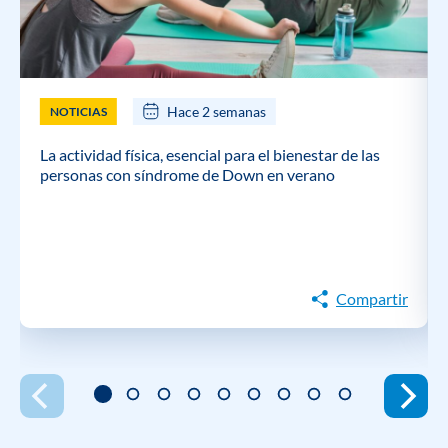
Hace 2 semanas
NOTICIAS
La actividad física, esencial para el bienestar de las
personas con síndrome de Down en verano
Compartir