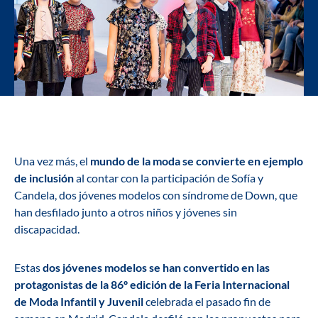
Una vez más, el
mundo de la moda se convierte en ejemplo
de inclusión
al contar con la participación de Sofía y
Candela, dos jóvenes modelos con síndrome de Down, que
han desfilado junto a otros niños y jóvenes sin
discapacidad.
Estas
dos jóvenes modelos se han convertido en las
protagonistas de la 86º edición de la Feria Internacional
de Moda Infantil y Juvenil
celebrada el pasado fin de