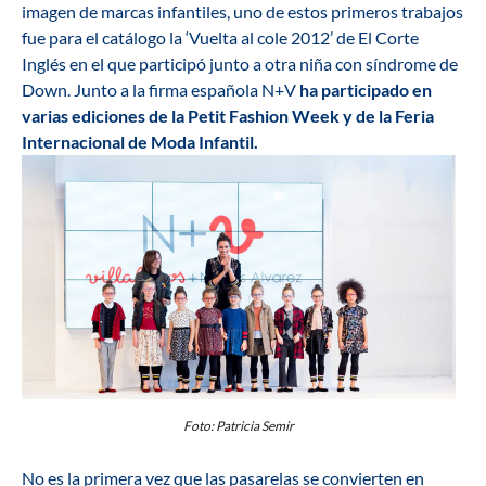
imagen de marcas infantiles, uno de estos primeros trabajos
fue para el catálogo la ‘Vuelta al cole 2012’ de El Corte
Inglés en el que participó junto a otra niña con síndrome de
Down. Junto a la firma española N+V
ha participado en
varias ediciones de la Petit Fashion Week y de la Feria
Internacional de Moda Infantil.
Foto: Patricia Semir
No es la primera vez que
las pasarelas se convierten en