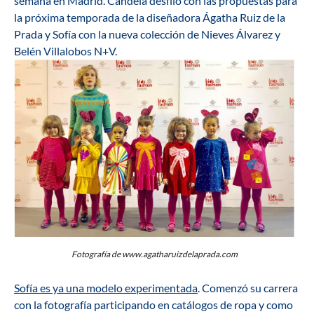
semana en Madrid. Candela desfiló con las propuestas para
la próxima temporada de la diseñadora Ágatha Ruiz de la
Prada y Sofía con la nueva colección de Nieves Álvarez y
Belén Villalobos N+V.
Fotografía de www.agatharuizdelaprada.com
Sofía es ya una modelo experimentada
. Comenzó su carrera
con la fotografía participando en catálogos de ropa y como