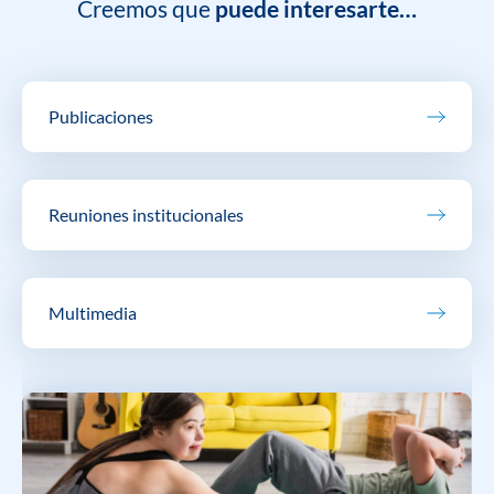
Creemos que
puede interesarte…
Publicaciones
Reuniones institucionales
Multimedia