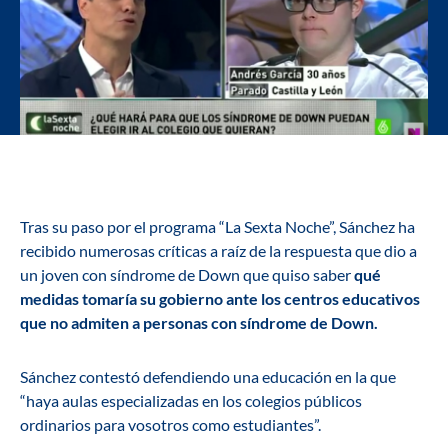
Tras su paso por el programa “La Sexta Noche”, Sánchez ha
recibido numerosas críticas a raíz de la respuesta que dio a
un joven con síndrome de Down que quiso saber
qué
medidas tomaría su gobierno ante los centros educativos
que no admiten a personas con síndrome de Down.
Sánchez contestó defendiendo una educación en la que
“haya aulas especializadas en los colegios públicos
ordinarios para vosotros como estudiantes”.