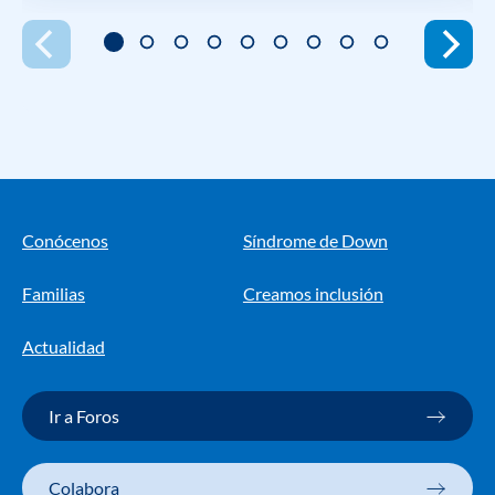
Conócenos
Síndrome de Down
Familias
Creamos inclusión
Actualidad
Ir a Foros
Colabora