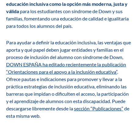
educación inclusiva como la opción más moderna, justa y
válida
para los estudiantes con síndrome de Down y sus
familias, fomentando una educación de calidad e igualitaria
para todos los alumnos del país.
Para ayudar a definir la educación inclusiva, las ventajas que
aporta y qué papel deben jugar entidades y familias en el
proceso de inclusión del alumno con síndrome de Down,
DOWN ESPAÑA ha editado recientemente la publicación
“Orientaciones para el apoyo a la inclusión educativa”
.
Ofrece pautas e indicaciones para promover y llevar a la
práctica estrategias de inclusión educativa, eliminando las
barreras que impidan o dificulten el acceso, la participación
y el aprendizaje de alumnos con esta discapacidad. Puede
descargarse libremente desde la
sección “Publicaciones”
de
esta misma web.