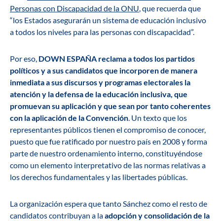
Personas con Discapacidad de la ONU
, que recuerda que
“los Estados asegurarán un sistema de educación inclusivo
a todos los niveles para las personas con discapacidad”.
Por eso,
DOWN ESPAÑA reclama a todos los partidos
políticos y a sus candidatos que incorporen de manera
inmediata a sus discursos y programas electorales la
atención y la defensa de la educación inclusiva, que
promuevan su aplicación y que sean por tanto coherentes
con la aplicación de la Convención
. Un texto que los
representantes públicos tienen el compromiso de conocer,
puesto que fue ratificado por nuestro país en 2008 y forma
parte de nuestro ordenamiento interno, constituyéndose
como un elemento interpretativo de las normas relativas a
los derechos fundamentales y las libertades públicas.
La organización espera que tanto Sánchez como el resto de
candidatos contribuyan a la
adopción y consolidación de la