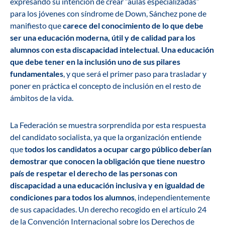
expresando su intención de crear “aulas especializadas”
para los jóvenes con síndrome de Down, Sánchez pone de
manifiesto que
carece del conocimiento de lo que debe
ser una educación moderna, útil y de calidad para los
alumnos con esta discapacidad intelectual. Una educación
que debe tener en la inclusión uno de sus pilares
fundamentales
, y que será el primer paso para trasladar y
poner en práctica el concepto de inclusión en el resto de
ámbitos de la vida.
La Federación se muestra sorprendida por esta respuesta
del candidato socialista, ya que la organización entiende
que
todos los candidatos a ocupar cargo público deberían
demostrar que conocen la obligación que tiene nuestro
país de respetar el derecho de las personas con
discapacidad a una educación inclusiva y en igualdad de
condiciones para todos los alumnos
, independientemente
de sus capacidades. Un derecho recogido en el artículo 24
de la
Convención Internacional sobre los Derechos de