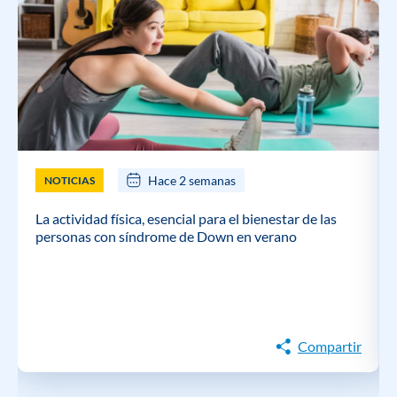
Hace 2 semanas
NOTICIAS
La actividad física, esencial para el bienestar de las
personas con síndrome de Down en verano
Compartir