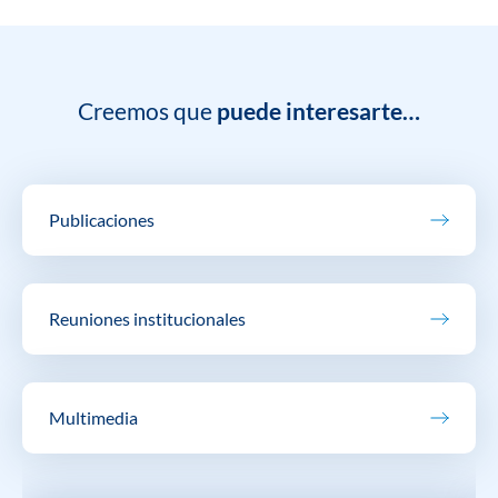
Creemos que
puede interesarte…
Publicaciones
Reuniones institucionales
Multimedia