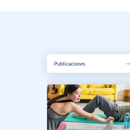
Publicaciones