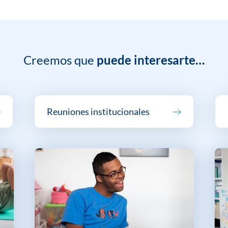
Creemos que
puede interesarte…
Reuniones institucionales