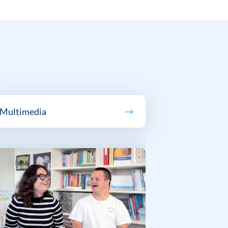
Multimedia