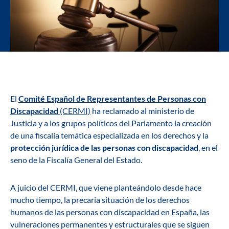
El
Comité Español de Representantes de Personas con
Discapacidad
(CERMI)
ha reclamado al ministerio de
Justicia y a los grupos políticos del Parlamento la creación
de una fiscalía temática especializada en los derechos y la
protección jurídica de las personas con discapacidad
, en el
seno de la Fiscalía General del Estado.
A juicio del CERMI, que viene planteándolo desde hace
mucho tiempo, la precaria situación de los derechos
humanos de las personas con discapacidad en España, las
vulneraciones permanentes y estructurales que se siguen