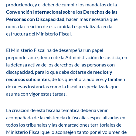
produciendo, y el deber de cumplir los mandatos de la
Convención Internacional sobre los Derechos de las
Personas con Discapacidad
, hacen más necesaria que
nunca la creación de esta unidad especializada en la
estructura del Ministerio Fiscal.
El Ministerio Fiscal ha de desempeñar un papel
preponderante, dentro de la Administración de Justicia, en
la defensa activa de los derechos de las personas con
discapacidad, para lo que debe dotarse de
medios y
recursos suficientes
, de los que ahora adolece, y también
de nuevas instancias como la fiscalía especializada que
asuma con vigor estas tareas.
La creación de esta fiscalía temática debería venir
acompañada de la existencia de fiscalías especializadas en
todos los tribunales y las demarcaciones territoriales del
Ministerio Fiscal que lo aconsejen tanto por el volumen de