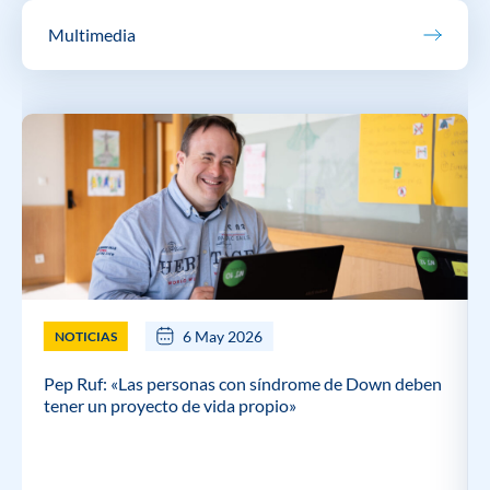
Multimedia
6 May 2026
NOTICIAS
Pep Ruf: «Las personas con síndrome de Down deben
tener un proyecto de vida propio»