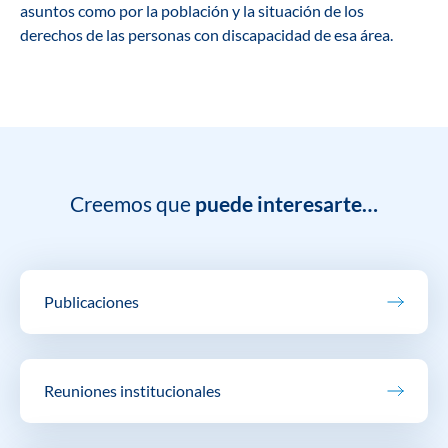
asuntos como por la población y la situación de los
derechos de las personas con discapacidad de esa área.
Creemos que
puede interesarte…
Publicaciones
Reuniones institucionales