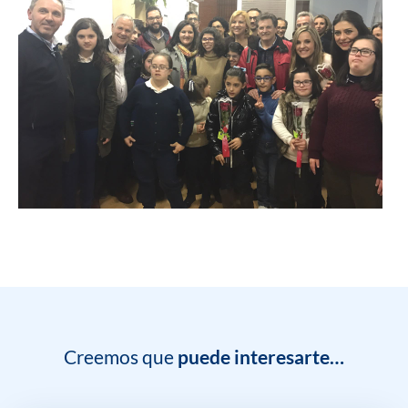
Creemos que
puede interesarte…