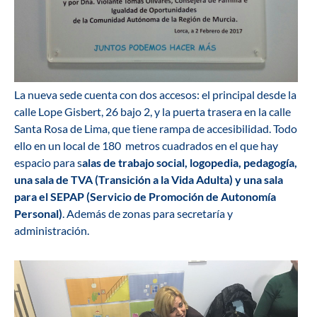
La nueva sede cuenta con dos accesos: el principal desde la
calle Lope Gisbert, 26 bajo 2, y la puerta trasera en la calle
Santa Rosa de Lima, que tiene rampa de accesibilidad. Todo
ello en un local de 180 metros cuadrados en el que hay
espacio para s
alas de trabajo social, logopedia, pedagogía,
una sala de TVA (Transición a la Vida Adulta) y una sala
para el SEPAP (Servicio de Promoción de Autonomía
Personal)
. Además de zonas para secretaría y
administración.