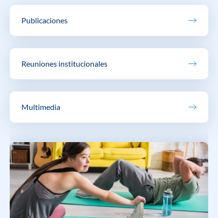
Publicaciones
Reuniones institucionales
Multimedia