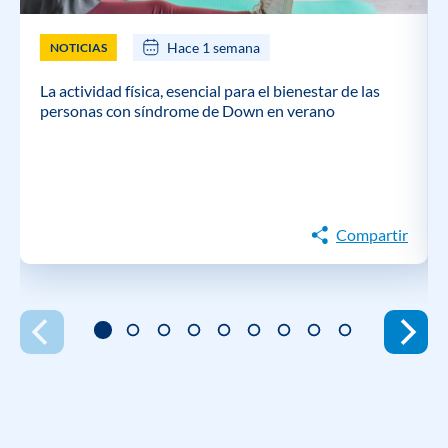
Hace 1 semana
NOTICIAS
La actividad física, esencial para el bienestar de las
personas con síndrome de Down en verano
Compartir