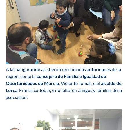
A la inauguración asistieron reconocidas autoridades de la
región, como la
consejera de Familia e Igualdad de
Oportunidades de Murcia
, Violante Tomás, o el
alcalde de
Lorca
, Francisco Jódar, y no faltaron amigos y familias de la
asociación.