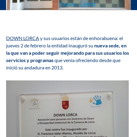
DOWN LORCA
y sus usuarios están de enhorabuena: el
jueves 2 de febrero la entidad inauguró su
nueva sede, en
la que van a poder seguir mejorando para sus usuarios los
servicios y programas
que venía ofreciendo desde que
inició su andadura en 2013.