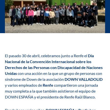
El pasado 30 de abril, celebramos junto a Renfe el
Día
Nacional de la Convención Internacional sobre los
Derechos de las Personas con Discapacidad de Naciones
Unidas
con una acción en la que un grupo de personas con
síndrome de Down de la asociación
DOWN VALLADOLID
y varios empleados de
Renfe
compartieron una jornada
muy completa a la que también asistieron el equipo de
DOWN ESPAÑA y el presidente de Renfe Raül Blanco.