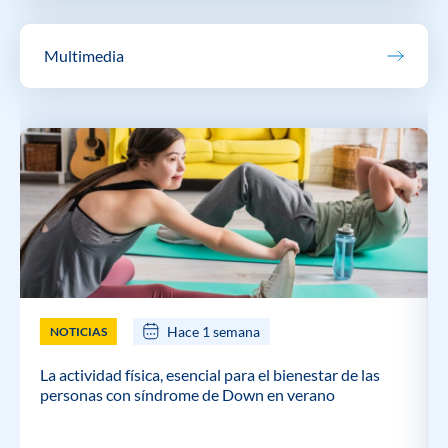
Multimedia
Hace 1 semana
NOTICIAS
La actividad física, esencial para el bienestar de las
personas con síndrome de Down en verano