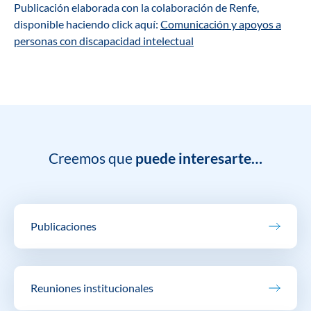
Publicación elaborada con la colaboración de Renfe,
disponible haciendo click aquí:
Comunicación y apoyos a
personas con discapacidad intelectual
Creemos que
puede interesarte…
Publicaciones
Reuniones institucionales