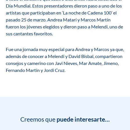
Día Mundial. Estos presentadores dieron paso a uno de los
artistas que participaban en ‘La noche de Cadena 100’ el
pasado 25 de marzo. Andrea Matarí y Marcos Martín
fueron los jóvenes elegidos y dieron paso a Melendi, uno de
sus cantantes favoritos.
Fue una jornada muy especial para Andrea y Marcos ya que,
además de conocer a Melendi y David Bisbal, compartieron
consejos y camerino con Javi Nieves, Mar Amate, Jimeno,
Fernando Martín y Jordi Cruz.
Creemos que
puede interesarte…