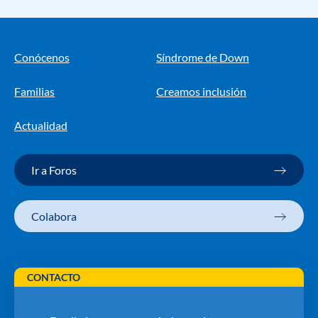
Conócenos
Síndrome de Down
Familias
Creamos inclusión
Actualidad
Ir a Foros
Colabora
CONTACTO