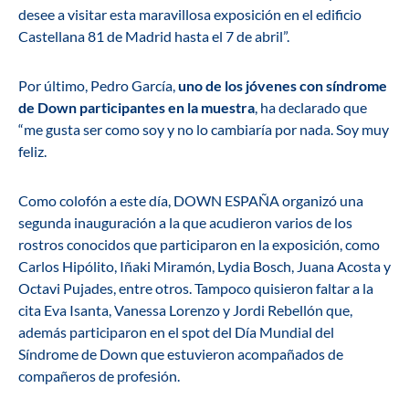
desee a visitar esta maravillosa exposición en el edificio
Castellana 81 de Madrid hasta el 7 de abril”.
Por último, Pedro García,
uno de los jóvenes con síndrome
de Down participantes en la muestra
, ha declarado que
“me gusta ser como soy y no lo cambiaría por nada. Soy muy
feliz.
Como colofón a este día, DOWN ESPAÑA organizó una
segunda inauguración a la que acudieron varios de los
rostros conocidos que participaron en la exposición, como
Carlos Hipólito, Iñaki Miramón, Lydia Bosch, Juana Acosta y
Octavi Pujades, entre otros. Tampoco quisieron faltar a la
cita Eva Isanta, Vanessa Lorenzo y Jordi Rebellón que,
además participaron en el spot del Día Mundial del
Síndrome de Down que estuvieron acompañados de
compañeros de profesión.