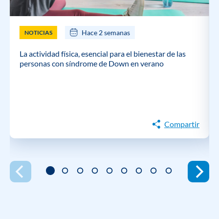
Hace 2 semanas
NOTICIAS
La actividad física, esencial para el bienestar de las
personas con síndrome de Down en verano
Compartir