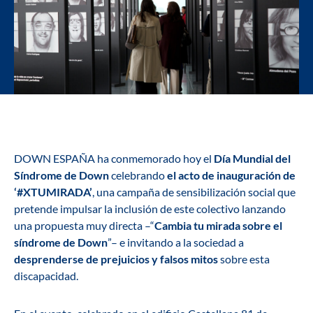
DOWN ESPAÑA ha conmemorado hoy el
Día Mundial del
Síndrome de Down
celebrando
el acto de inauguración de
‘#XTUMIRADA’
, una campaña de sensibilización social que
pretende impulsar la inclusión de este colectivo lanzando
una propuesta muy directa –“
Cambia tu mirada sobre el
síndrome de Down
”– e invitando a la sociedad a
desprenderse de prejuicios y falsos mitos
sobre esta
discapacidad.