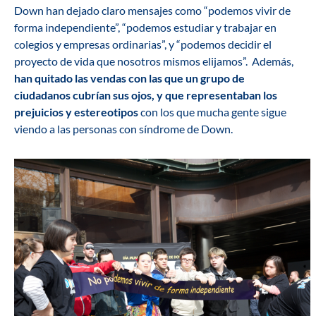
Down han dejado claro mensajes como “podemos vivir de
forma independiente”, “podemos estudiar y trabajar en
colegios y empresas ordinarias”, y “podemos decidir el
proyecto de vida que nosotros mismos elijamos”. Además,
han quitado las vendas con las que un grupo de
ciudadanos cubrían sus ojos, y que representaban los
prejuicios y estereotipos
con los que mucha gente sigue
viendo a las personas con síndrome de Down.