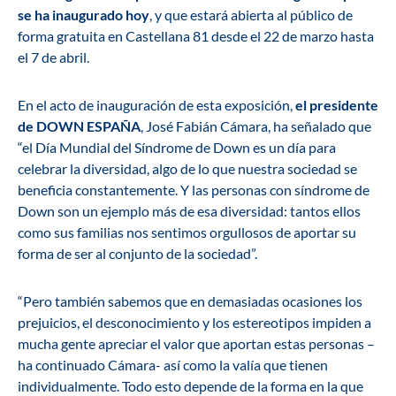
se ha inaugurado hoy
, y que estará abierta al público de
forma gratuita en Castellana 81 desde el 22 de marzo hasta
el 7 de abril.
En el acto de inauguración de esta exposición,
el presidente
de DOWN ESPAÑA
, José Fabián Cámara, ha señalado que
“el Día Mundial del Síndrome de Down es un día para
celebrar la diversidad, algo de lo que nuestra sociedad se
beneficia constantemente. Y las personas con síndrome de
Down son un ejemplo más de esa diversidad: tantos ellos
como sus familias nos sentimos orgullosos de aportar su
forma de ser al conjunto de la sociedad”.
“Pero también sabemos que en demasiadas ocasiones los
prejuicios, el desconocimiento y los estereotipos impiden a
mucha gente apreciar el valor que aportan estas personas –
ha continuado Cámara- así como la valía que tienen
individualmente. Todo esto depende de la forma en la que