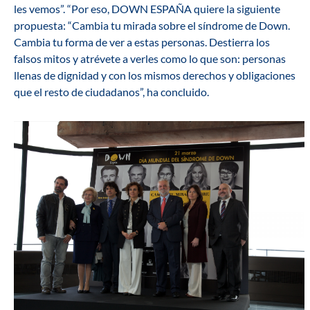
les vemos”. “Por eso, DOWN ESPAÑA quiere la siguiente
propuesta: “Cambia tu mirada sobre el síndrome de Down.
Cambia tu forma de ver a estas personas. Destierra los
falsos mitos y atrévete a verles como lo que son: personas
llenas de dignidad y con los mismos derechos y obligaciones
que el resto de ciudadanos”, ha concluido.