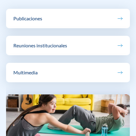
Publicaciones
Reuniones institucionales
Multimedia