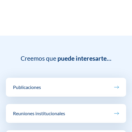
Creemos que
puede interesarte…
Publicaciones
Reuniones institucionales