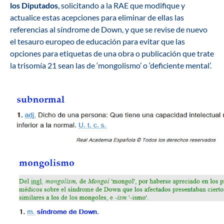
los Diputados
, solicitando a la RAE que modifique y
actualice estas acepciones para eliminar de ellas las
referencias al síndrome de Down, y que se revise de nuevo
el tesauro europeo de educación para evitar que las
opciones para etiquetas de una obra o publicación que trate
la trisomía 21 sean las de ‘mongolismo’ o ‘deficiente mental’.