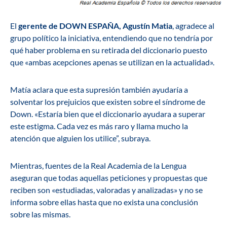
El
gerente de DOWN ESPAÑA, Agustín Matia
, agradece al
grupo político la iniciativa, entendiendo que no tendría por
qué haber problema en su retirada del diccionario puesto
que «ambas acepciones apenas se utilizan en la actualidad».
Matía aclara que esta supresión también ayudaría a
solventar los prejuicios que existen sobre el síndrome de
Down. «Estaría bien que el diccionario ayudara a superar
este estigma. Cada vez es más raro y llama mucho la
atención que alguien los utilice”, subraya.
Mientras, fuentes de la Real Academia de la Lengua
aseguran que todas aquellas peticiones y propuestas que
reciben son «estudiadas, valoradas y analizadas» y no se
informa sobre ellas hasta que no exista una conclusión
sobre las mismas.