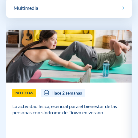
Multimedia
Hace 2 semanas
NOTICIAS
La actividad física, esencial para el bienestar de las
personas con síndrome de Down en verano