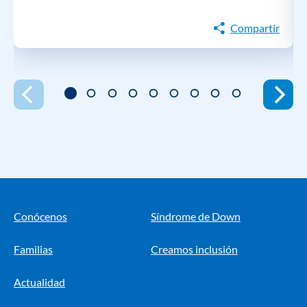
Compartir
Conócenos
Síndrome de Down
Familias
Creamos inclusión
Actualidad