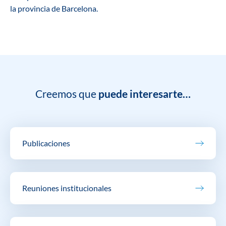
la provincia de Barcelona.
Creemos que
puede interesarte…
Publicaciones
Reuniones institucionales