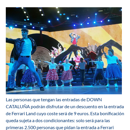
Las personas que tengan las entradas de DOWN
CATALUÑA podrán disfrutar de un descuento en la entrada
de Ferrari Land cuyo coste será de 9 euros. Esta bonificación
queda sujeta a dos condicionantes: solo será para las
primeras 2.500 personas que pidan la entrada a Ferrari