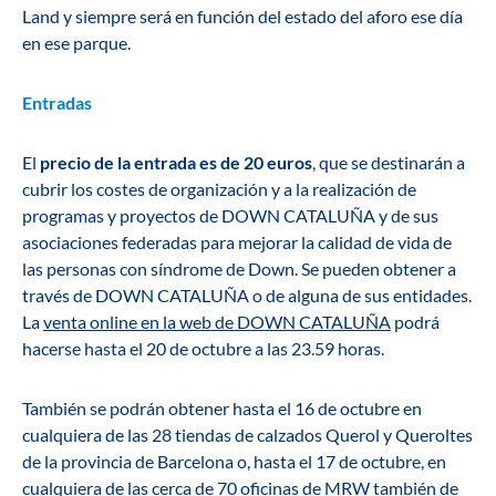
Land y siempre será en función del estado del aforo ese día
en ese parque.
Entradas
El
precio de la entrada es de 20 euros
, que se destinarán a
cubrir los costes de organización y a la realización de
programas y proyectos de DOWN CATALUÑA y de sus
asociaciones federadas para mejorar la calidad de vida de
las personas con síndrome de Down. Se pueden obtener a
través de DOWN CATALUÑA o de alguna de sus entidades.
La
venta online en la web de DOWN CATALUÑA
podrá
hacerse hasta el 20 de octubre a las 23.59 horas.
También se podrán obtener hasta el 16 de octubre en
cualquiera de las 28 tiendas de calzados Querol y Queroltes
de la provincia de Barcelona o, hasta el 17 de octubre, en
cualquiera de las cerca de 70 oficinas de MRW también de