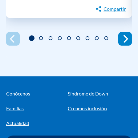
Compartir
Conócenos
Síndrome de Down
Familias
Creamos inclusión
Actualidad