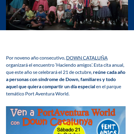
Por noveno año consecutivo,
DOWN CATALUÑA
organizará el encuentro ‘Haciendo amigos’. Esta cita anual,
que este año se celebrará el 21 de octubre,
reúne cada año
a personas con síndrome de Down, familiares y todo
aquel que quiera compartir un día especial
en el parque
temático Port Aventura World.