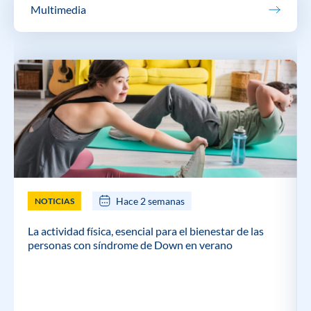
Multimedia
Hace 2 semanas
NOTICIAS
La actividad física, esencial para el bienestar de las
personas con síndrome de Down en verano