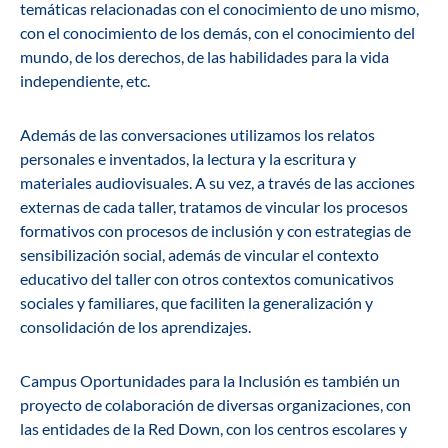
temáticas relacionadas con el conocimiento de uno mismo,
con el conocimiento de los demás, con el conocimiento del
mundo, de los derechos, de las habilidades para la vida
independiente, etc.
Además de las conversaciones utilizamos los relatos
personales e inventados, la lectura y la escritura y
materiales audiovisuales. A su vez, a través de las acciones
externas de cada taller, tratamos de vincular los procesos
formativos con procesos de inclusión y con estrategias de
sensibilización social, además de vincular el contexto
educativo del taller con otros contextos comunicativos
sociales y familiares, que faciliten la generalización y
consolidación de los aprendizajes.
Campus Oportunidades para la Inclusión es también un
proyecto de colaboración de diversas organizaciones, con
las entidades de la Red Down, con los centros escolares y