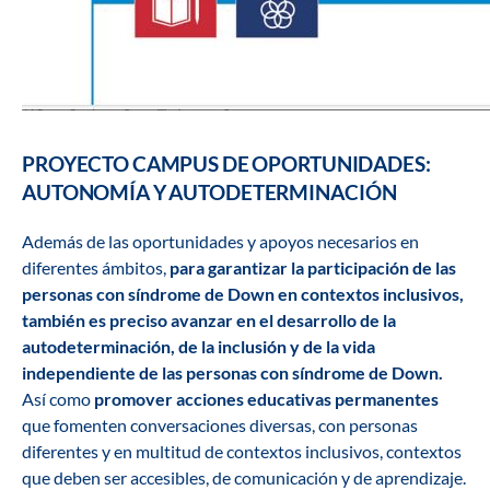
PROYECTO CAMPUS DE OPORTUNIDADES:
AUTONOMÍA Y AUTODETERMINACIÓN
Además de las oportunidades y apoyos necesarios en
diferentes ámbitos,
para garantizar la participación de las
personas con síndrome de Down en contextos inclusivos,
también es preciso avanzar en el desarrollo de la
autodeterminación, de la inclusión y de la vida
independiente de las personas con síndrome de Down.
Así como
promover acciones educativas permanentes
que fomenten conversaciones diversas, con personas
diferentes y en multitud de contextos inclusivos, contextos
que deben ser accesibles, de comunicación y de aprendizaje.