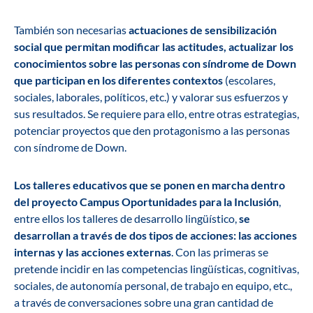
También son necesarias
actuaciones de sensibilización
social que permitan modificar las actitudes, actualizar los
conocimientos sobre las personas con síndrome de Down
que participan en los diferentes contextos
(escolares,
sociales, laborales, políticos, etc.) y valorar sus esfuerzos y
sus resultados. Se requiere para ello, entre otras estrategias,
potenciar proyectos que den protagonismo a las personas
con síndrome de Down.
Los talleres educativos que se ponen en marcha dentro
del proyecto Campus Oportunidades para la Inclusión
,
entre ellos los talleres de desarrollo lingüístico,
se
desarrollan a través de dos tipos de acciones: las acciones
internas y las acciones externas
. Con las primeras se
pretende incidir en las competencias lingüísticas, cognitivas,
sociales, de autonomía personal, de trabajo en equipo, etc.,
a través de conversaciones sobre una gran cantidad de