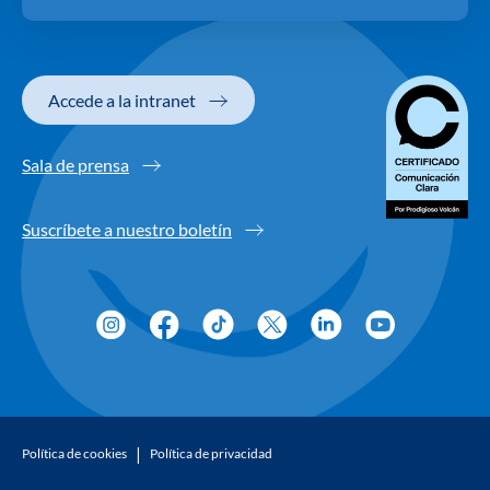
Accede a la intranet
Sala de prensa
Suscríbete a nuestro boletín
Política de cookies
Política de privacidad