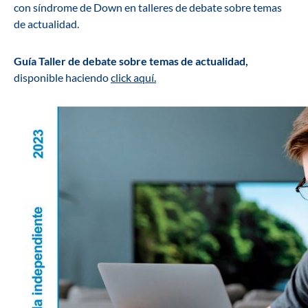
con síndrome de Down en talleres de debate sobre temas
de actualidad.
Guía Taller de debate sobre temas de actualidad,
disponible haciendo
click aquí.