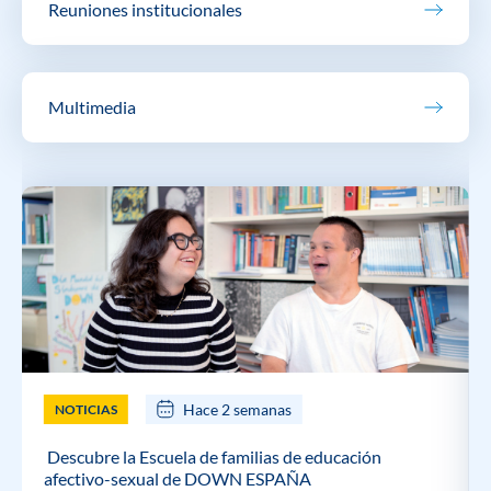
Reuniones institucionales
Multimedia
Hace 2 semanas
NOTICIAS
Descubre la Escuela de familias de educación
afectivo-sexual de DOWN ESPAÑA