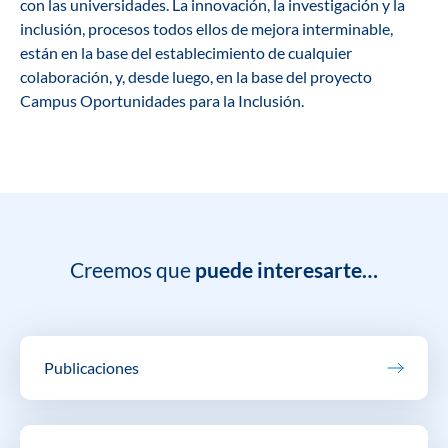
con las universidades. La innovación, la investigación y la
inclusión, procesos todos ellos de mejora interminable,
están en la base del establecimiento de cualquier
colaboración, y, desde luego, en la base del proyecto
Campus Oportunidades para la Inclusión.
Creemos que
puede interesarte…
Publicaciones