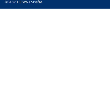
© 2023 DOWN ESPAÑA