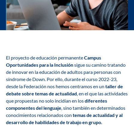
El proyecto de educación permanente
Campus
Oportunidades para la Inclusión
sigue su camino tratando
de innovar en la educación de adultos para personas con
síndrome de Down. Por ello, durante el curso 2022-23,
desde la Federación nos hemos centramos en un
taller de
debate sobre temas de actualidad
, en el que las actividades
que propuestas no solo incidían en los
diferentes
componentes del lenguaje
, sino también en determinados
conocimientos relacionados con
temas de actualidad y al
desarrollo de habilidades de trabajo en grupo.