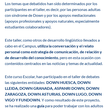
Los temas que debatidos han sido determinados por los
participantes en el taller, es decir, por las personas adultas
con síndrome de Down y por los apoyos mediacionales
(apoyos profesionales y apoyos naturales, especialmente
estudiantes colaboradores).
Este taller, como otros de desarrollo lingüístico llevados a
cabo en el Campus,
utiliza la conversación y el relato
personal como estrategia de comunicación, de relación y
de desarrollo del conocimiento
, pero en esta ocasión con
contenidos centrados en las noticias y temas de actualidad.
Este curso Escolar, han participado en el taller de debates
las siguientes entidades:
DOWN HUESCA, DOWN
LLEIDA, DOWN GRANADA, ASPANRI DOWN, DOWN
ZARAGOZA, DOWN ASTURIAS, DOWN LUGO, DOWN
VIGO Y FUNDOWN.
Y como resultado de este proyecto,
se ha realizado una
guía
para poder trabajar con los adultos