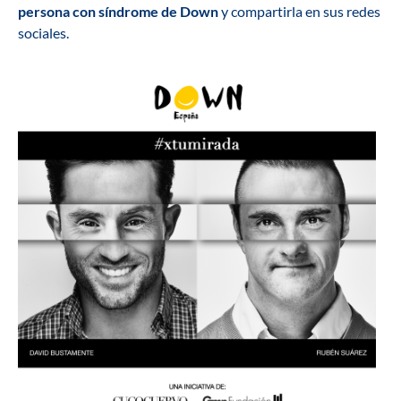
persona con síndrome de Down
y compartirla en sus redes
sociales.