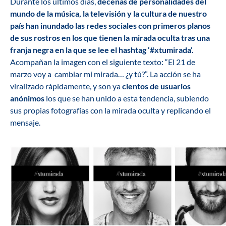
Durante los últimos días,
decenas de personalidades del
mundo de la música, la televisión y la cultura de nuestro
país han inundado las redes sociales con primeros planos
de sus rostros en los que tienen la mirada oculta tras una
franja negra en la que se lee el hashtag ‘#xtumirada’.
Acompañan la imagen con el siguiente texto: “El 21 de
marzo voy a cambiar mi mirada… ¿y tú?”. La acción se ha
viralizado rápidamente, y son ya
cientos de usuarios
anónimos
los que se han unido a esta tendencia, subiendo
sus propias fotografías con la mirada oculta y replicando el
mensaje.