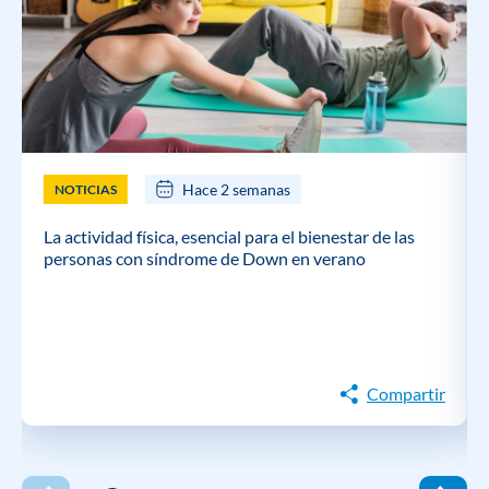
Hace 2 semanas
NOTICIAS
La actividad física, esencial para el bienestar de las
personas con síndrome de Down en verano
Compartir