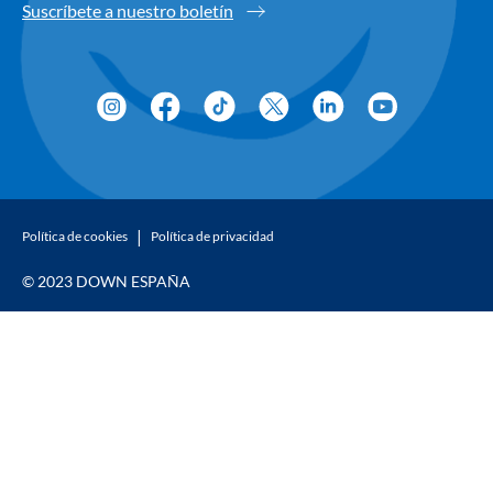
Suscríbete a nuestro boletín
Política de cookies
Política de privacidad
© 2023 DOWN ESPAÑA