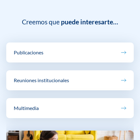
Creemos que
puede interesarte…
Publicaciones
Reuniones institucionales
Multimedia