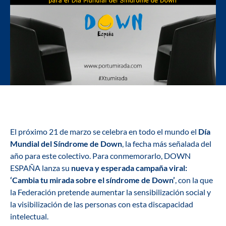
El próximo 21 de marzo se celebra en todo el mundo el
Día
Mundial del Síndrome de Down
, la fecha más señalada del
año para este colectivo. Para conmemorarlo, DOWN
ESPAÑA lanza su
nueva y esperada campaña viral:
‘Cambia tu mirada sobre el síndrome de Down’
, con la que
la Federación pretende aumentar la sensibilización social y
la visibilización de las personas con esta discapacidad
intelectual.