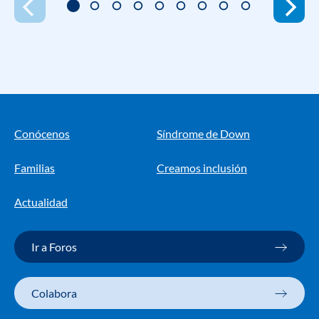
Conócenos
Síndrome de Down
Familias
Creamos inclusión
Actualidad
Ir a Foros
Colabora