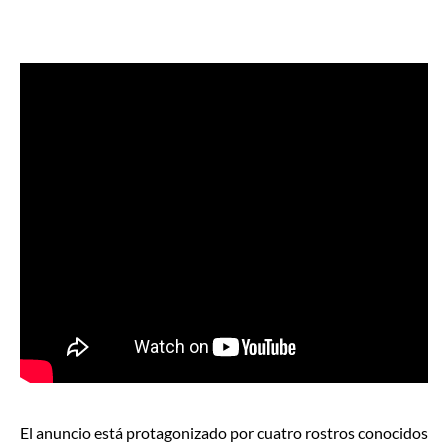
El anuncio está
protagonizado por cuatro rostros conocidos