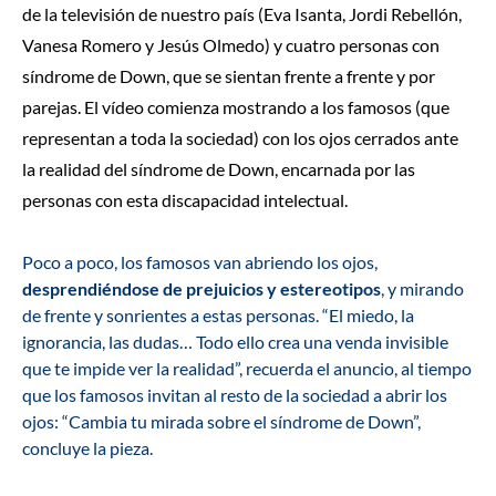
de la televisión de nuestro país (Eva Isanta, Jordi Rebellón,
Vanesa Romero y Jesús Olmedo) y cuatro personas con
síndrome de Down
, que se sientan frente a frente y por
parejas. El vídeo comienza mostrando a los famosos (que
representan a toda la sociedad) con los ojos cerrados ante
la realidad del síndrome de Down, encarnada por las
personas con esta discapacidad intelectual.
Poco a poco, los famosos van abriendo los ojos,
desprendiéndose de prejuicios y estereotipos
, y mirando
de frente y sonrientes a estas personas. “El miedo, la
ignorancia, las dudas… Todo ello crea una venda invisible
que te impide ver la realidad”, recuerda el anuncio, al tiempo
que los famosos invitan al resto de la sociedad a abrir los
ojos: “Cambia tu mirada sobre el síndrome de Down”,
concluye la pieza.