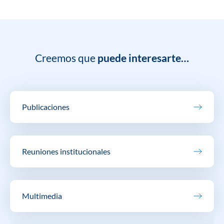
Creemos que
puede interesarte…
Publicaciones
Reuniones institucionales
Multimedia