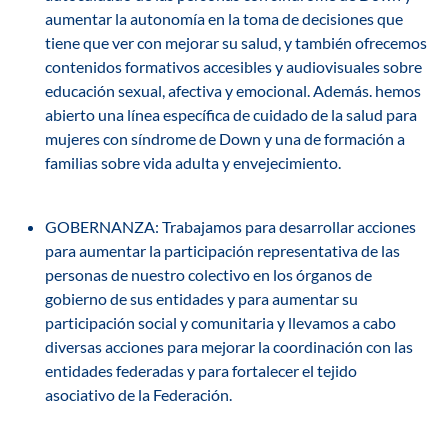
aumentar la autonomía
en la toma de decisiones que
tiene que ver con mejorar su salud, y también
ofrecemos
contenidos formativos accesibles y audiovisuales sobre
educación sexual, afectiva y emocional
. Además. hemos
abierto una línea específica de cuidado de la
salud para
mujeres con síndrome de Down
y una de
formación a
familias sobre vida adulta y envejecimiento.
GOBERNANZA
: Trabajamos para desarrollar acciones
para aumentar la
participación representativa de las
personas de nuestro colectivo en los órganos de
gobierno de sus entidades y para aumentar su
participación social y comunitaria y llevamos
a cabo
diversas acciones para mejorar la coordinación con las
entidades federadas y para fortalecer el tejido
asociativo de la Federación.