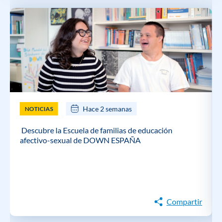
Hace 2 semanas
NOTICIAS
Descubre la Escuela de familias de educación
afectivo-sexual de DOWN ESPAÑA
Compartir