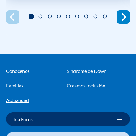
Conócenos
Síndrome de Down
Familias
Creamos inclusión
Actualidad
Ir a Foros