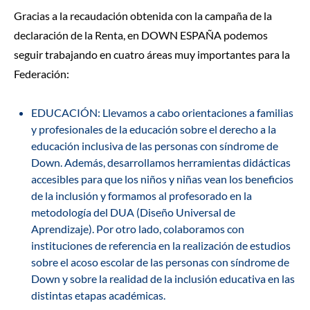
Gracias a la recaudación obtenida con la campaña de la
declaración de la Renta, en
DOWN ESPAÑA podemos
seguir trabajando en cuatro áreas muy importantes para la
Federación:
EDUCACIÓN:
Llevamos a cabo
orientaciones a familias
y profesionales
de la educación sobre el derecho a la
educación inclusiva
de las personas con síndrome de
Down.
Además, desarrollamos herramientas didácticas
accesibles
para que los niños y niñas vean los beneficios
de la inclusión y formamos al profesorado en la
metodología del DUA
(Diseño Universal de
Aprendizaje). Por otro lado, colaboramos con
instituciones de referencia en la realización de
estudios
sobre el acoso escolar
de las personas con síndrome de
Down y sobre la realidad de la inclusión educativa en las
distintas etapas académicas.