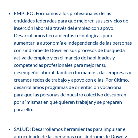
EMPLEO:
Formamos a los profesionales de las
entidades federadas para que mejoren sus servicios de
inserción laboral a través del empleo con apoyo
.
Desarrollamos
herramientas tecnológicas para
aumentar la autonomía
e independencia de las personas
con síndrome de Down en sus procesos de búsqueda
activa de empleo y en el manejo de habilidades y
competencias profesionales para mejorar su
desempeño laboral.
También formamos a las empresas y
creamos redes de trabajo y apoyo
con ellas. Por último,
desarrollamos
programas de orientación vocacional
para que las personas de nuestro colectivo descubran
por sí mismas en qué quieren trabajar y se preparen
para ello.
SALUD:
Desarrollamos
herramientas para impulsar el
autocuidado de las personas con síndrome de Down y