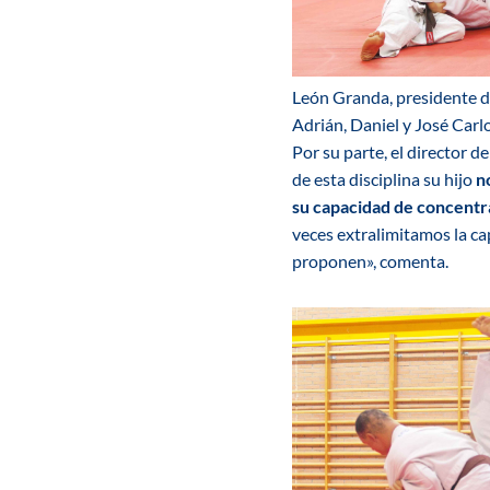
León Granda, presidente de
Adrián, Daniel y José Carlo
Por su parte, el director d
de esta disciplina su hijo
n
su capacidad de concentr
veces extralimitamos la ca
proponen», comenta.