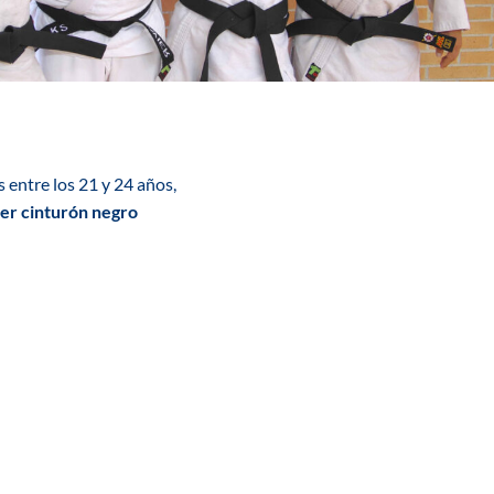
 entre los 21 y 24 años,
ser cinturón negro