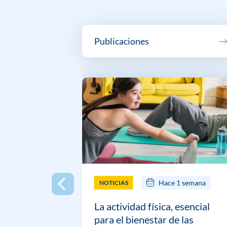
Publicaciones
Hace 1 semana
NOTICIAS
La actividad física, esencial
para el bienestar de las