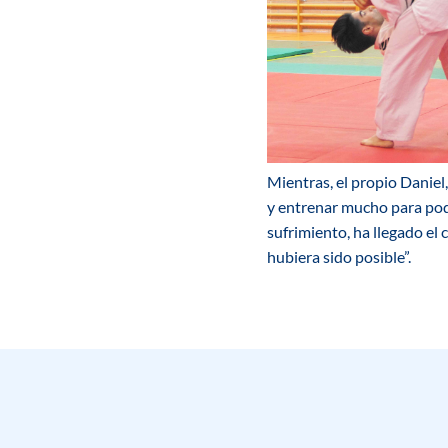
Mientras, el propio Daniel
y entrenar mucho para pode
sufrimiento, ha llegado el c
hubiera sido posible”.