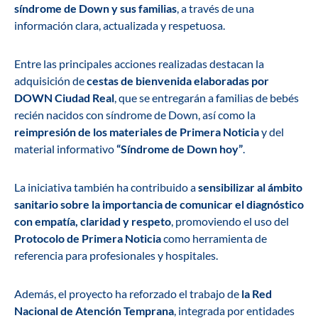
síndrome de Down y sus familias
, a través de una
información clara, actualizada y respetuosa.
Entre las principales acciones realizadas destacan la
adquisición de
cestas de bienvenida elaboradas por
DOWN Ciudad Real
, que se entregarán a familias de bebés
recién nacidos con síndrome de Down, así como la
reimpresión de los materiales de Primera Noticia
y del
material informativo
“Síndrome de Down hoy”
.
La iniciativa también ha contribuido a
sensibilizar al ámbito
sanitario sobre la importancia de comunicar el diagnóstico
con empatía, claridad y respeto
, promoviendo el uso del
Protocolo de Primera Noticia
como herramienta de
referencia para profesionales y hospitales.
Además, el proyecto ha reforzado el trabajo de
la Red
Nacional de Atención Temprana
, integrada por entidades