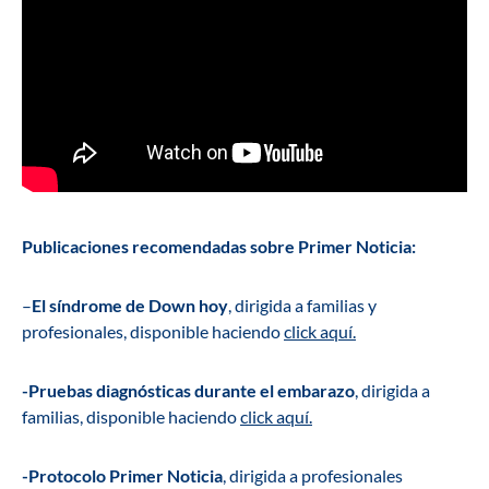
Publicaciones recomendadas sobre Primer Noticia:
–
El síndrome de Down hoy
, dirigida a familias y
profesionales, disponible haciendo
click aquí.
-Pruebas diagnósticas durante el embarazo
, dirigida a
familias, disponible haciendo
click aquí.
-Protocolo Primer Noticia
, dirigida a profesionales