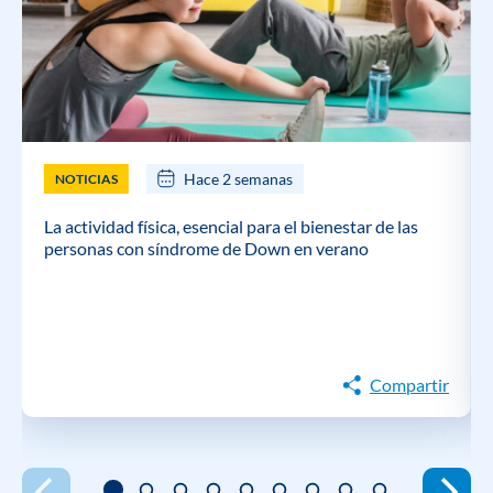
Hace 2 semanas
NOTICIAS
La actividad física, esencial para el bienestar de las
personas con síndrome de Down en verano
Compartir