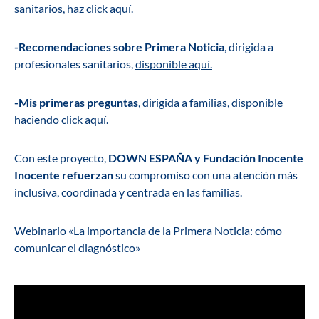
sanitarios, haz
click aquí.
-Recomendaciones sobre Primera Noticia
, dirigida a
profesionales sanitarios,
disponible aquí.
-Mis primeras preguntas
, dirigida a familias, disponible
haciendo
click aquí.
Con este proyecto,
DOWN ESPAÑA y Fundación Inocente
Inocente refuerzan
su compromiso con una atención más
inclusiva, coordinada y centrada en las familias.
Webinario «La importancia de la Primera Noticia: cómo
comunicar el diagnóstico»