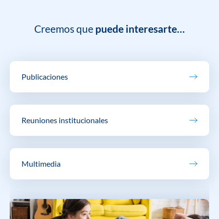
Creemos que
puede interesarte…
Publicaciones
Reuniones institucionales
Multimedia