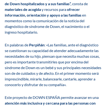
de Down hospitalizados y a sus familias”,
consta de
materiales de acogida
y recursos para
ofrecer
información, orientación y apoyo a las familias
en
momentos como la comunicación de la noticia del
diagnóstico de síndrome de Down, el nacimiento o el
ingreso hospitalario.
En palabras de
Perpiñán
: «Las familias, ante el diagnóstico
se cuestionan su capacidad de atender adecuadamente las
necesidades de su hijo, piensan que necesita muchas cosas,
pero es importante transmitirles que por encima del
síndrome de Down es un bebé y sus principales necesidades
son de de cuidados y de afecto. En el primer momento será
imprescindible, mirarle, balancearle, cantarle, aprender a
conocerlo y disfrutar de su compañía».
Este proyecto de DOWN ESPAÑA permite avanzar en una
atención más inclusiva y cercana para las personas con