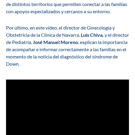
de distintos territorios que permiten conectar a las familias
con apoyos especializados y cercanos a su entorno.
Por último, en este vídeo, el director de Ginecología y
Obstetricia de la Clínica de Navarra,
Luis Chiva,
y el director
de Pediatría,
José Manuel Moreno
, explican la importancia
de acompañar e informar correctamente a las familias en el
momento de la noticia del diagnóstico del síndrome de
Down.