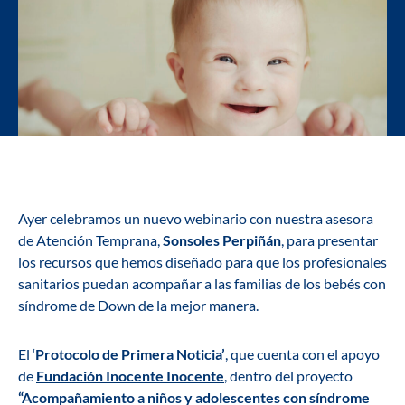
Ayer celebramos un nuevo webinario con nuestra asesora
de Atención Temprana,
Sonsoles Perpiñán
, para presentar
los recursos que hemos diseñado para que los profesionales
sanitarios puedan acompañar a las familias de los bebés con
síndrome de Down de la mejor manera.
El ‘
Protocolo de Primera Noticia’
, que cuenta con el apoyo
de
Fundación Inocente Inocente
, dentro del proyecto
“Acompañamiento a niños y adolescentes con síndrome