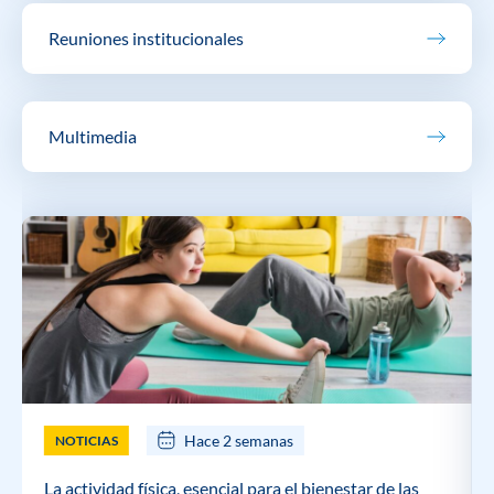
Reuniones institucionales
Multimedia
Hace 2 semanas
NOTICIAS
La actividad física, esencial para el bienestar de las