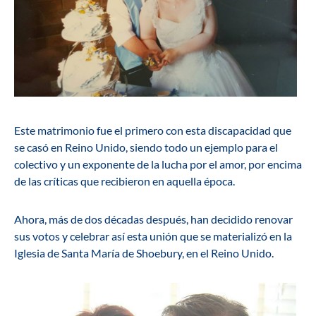
Este matrimonio fue el primero con esta discapacidad que
se casó en Reino Unido, siendo todo un ejemplo para el
colectivo y un exponente de la lucha por el amor, por encima
de las críticas que recibieron en aquella época.
Ahora, más de dos décadas después, han decidido renovar
sus votos y celebrar así esta unión que se materializó en la
Iglesia de Santa María de Shoebury, en el Reino Unido.