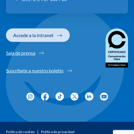
Accede a la intranet
Sala de prensa
Suscríbete a nuestro boletín
Política de cookies
Política de privacidad