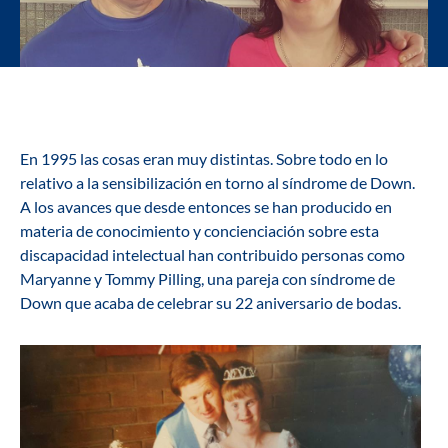
En 1995 las cosas eran muy distintas. Sobre todo en lo
relativo a la sensibilización en torno al síndrome de Down.
A los avances que desde entonces se han producido en
materia de conocimiento y concienciación sobre esta
discapacidad intelectual han contribuido personas como
Maryanne y Tommy Pilling, una pareja con síndrome de
Down que acaba de celebrar su 22 aniversario de bodas.