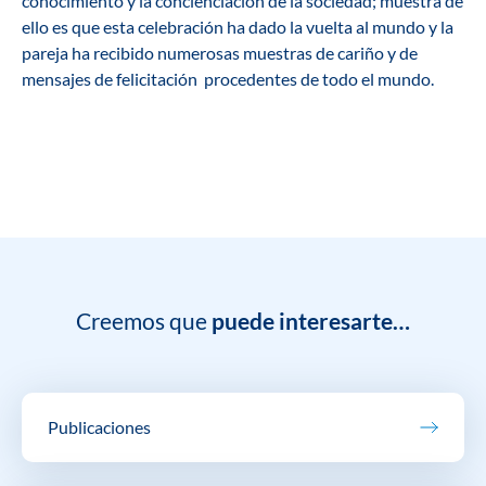
conocimiento y la concienciación de la sociedad; muestra de
ello es que esta celebración ha dado la vuelta al mundo y la
pareja ha recibido numerosas muestras de cariño y de
mensajes de felicitación procedentes de todo el mundo.
Creemos que
puede interesarte…
Publicaciones