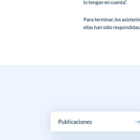
lo tengan en cuenta“.
Para terminar, los asisten
ellas han sido respondidas 
Publicaciones