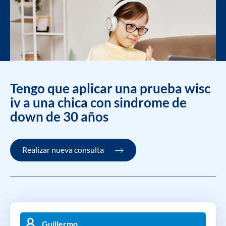
Tengo que aplicar una prueba wisc
iv a una chica con sindrome de
down de 30 años
Realizar nueva consulta
Guillermo