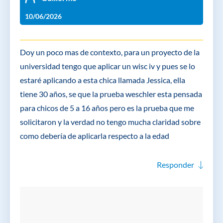
10/06/2026
Doy un poco mas de contexto, para un proyecto de la
universidad tengo que aplicar un wisc iv y pues se lo
estaré aplicando a esta chica llamada Jessica, ella
tiene 30 años, se que la prueba weschler esta pensada
para chicos de 5 a 16 años pero es la prueba que me
solicitaron y la verdad no tengo mucha claridad sobre
como debería de aplicarla respecto a la edad
Responder