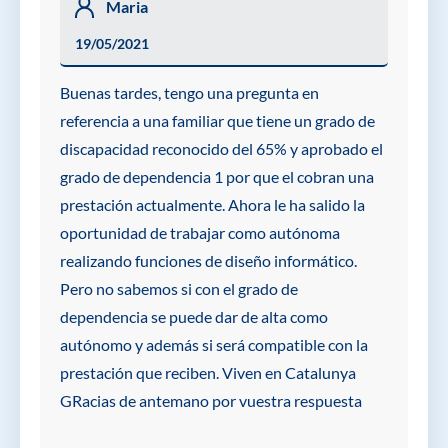
Maria
19/05/2021
Buenas tardes, tengo una pregunta en
referencia a una familiar que tiene un grado de
discapacidad reconocido del 65% y aprobado el
grado de dependencia 1 por que el cobran una
prestación actualmente. Ahora le ha salido la
oportunidad de trabajar como autónoma
realizando funciones de diseño informático.
Pero no sabemos si con el grado de
dependencia se puede dar de alta como
autónomo y además si será compatible con la
prestación que reciben. Viven en Catalunya
GRacias de antemano por vuestra respuesta