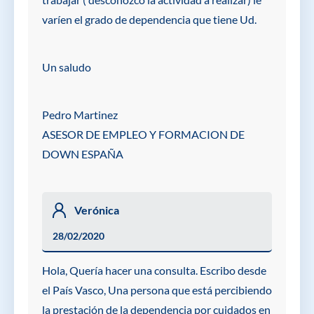
varíen el grado de dependencia que tiene Ud.
Un saludo
Pedro Martinez
ASESOR DE EMPLEO Y FORMACION DE
DOWN ESPAÑA
Verónica
28/02/2020
Hola, Quería hacer una consulta. Escribo desde
el País Vasco, Una persona que está percibiendo
la prestación de la dependencia por cuidados en