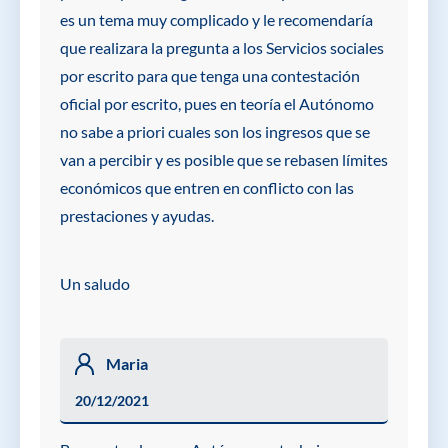
es un tema muy complicado y le recomendaría
que realizara la pregunta a los Servicios sociales
por escrito para que tenga una contestación
oficial por escrito, pues en teoría el Autónomo
no sabe a priori cuales son los ingresos que se
van a percibir y es posible que se rebasen límites
económicos que entren en conflicto con las
prestaciones y ayudas.
Un saludo
Maria
20/12/2021