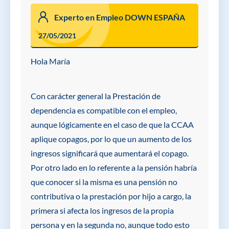
Experto en Empleo DOWN ESPAÑA
27/05/2021
Hola María
Con carácter general la Prestación de
dependencia es compatible con el empleo,
aunque lógicamente en el caso de que la CCAA
aplique copagos, por lo que un aumento de los
ingresos significará que aumentará el copago.
Por otro lado en lo referente a la pensión habría
que conocer si la misma es una pensión no
contributiva o la prestación por hijo a cargo, la
primera si afecta los ingresos de la propia
persona y en la segunda no, aunque todo esto