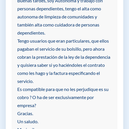
Buenas tardes, soy Autónoma y trabajo con
personas dependientes, tengo el alta como
autonoma de limpieza de comunidades y
también alta como cuidadora de personas
dependientes.
Tengo usuarios que eran particulares, que ellos
pagaban el servicio de su bolsillo, pero ahora
cobran la prestación de la ley de la dependencia
y quisiera saber si yo haciéndoles el contrato
como les hago y la factura especificando el
servicio.
Es compatible para que no les perjudique es su
cobro ? O ha de ser exclusivamente por
empresa?
Gracias.
Un saludo.