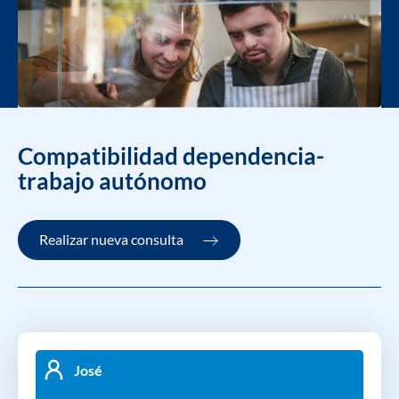
Compatibilidad dependencia-
trabajo autónomo
Realizar nueva consulta
José