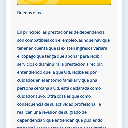
Buenos días
En principio las prestaciones de dependencia
son compatibles con el empleo, aunque hay que
tener en cuenta que si existen ingresos variará
el copago que tenga que abonar para recibir
servicios o disminuirá la prestación a recibir,
entendiendo que la que Ud. recibe es por
cuidados en el entorno familiar y que una
persona cercana a Ud. está declarada como
cuidador suyo. Otra cosa es que como
consecuencia de su actividad profesional le
realicen una revisión de su grado de
dependencia y que entiendan que pudiendo
trabajar ( desconozco la actividad a realizar) le