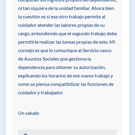
ni tan siquiera de la unidad familiar. Ahora bien
la cuestión es si ese otro trabajo permite al
cuidador atender las labores propias de su
cargo, entendiendo que el segundo trabajo debe
permitirle realizar las tareas propias de este. Mi
consejo es que lo comunique al Servicio vasco
de Asuntos Sociales que gestiona la
dependencia para obtener su autorización,
explicando los horarios de ese nuevo trabajo y
como se piensa compatibilizar las funciones de
cuidador y trabajador.
Un saludo