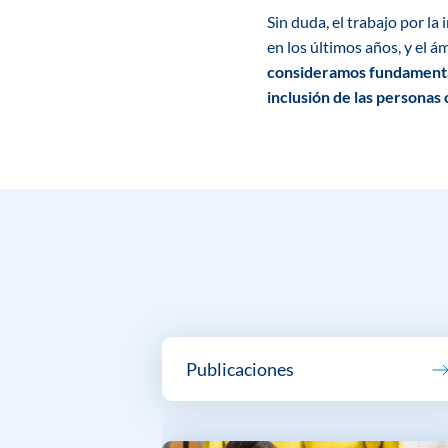
Sin duda, el trabajo por l
en los últimos años, y el 
consideramos fundamental
inclusión de las persona
Publicaciones