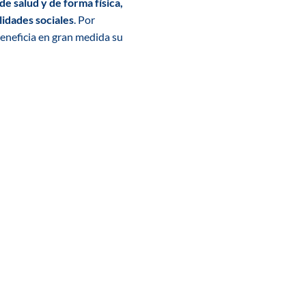
de salud y de forma física,
lidades sociales
. Por
beneficia en gran medida su