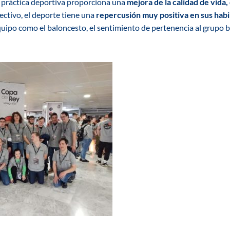
la práctica deportiva proporciona una
mejora de la calidad de vida, 
ectivo, el deporte tiene una
repercusión muy positiva en sus habi
uipo como el baloncesto, el sentimiento de pertenencia al grupo 