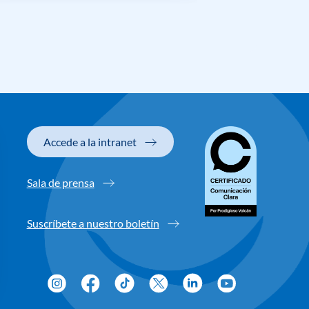
Accede a la intranet
Sala de prensa
Suscríbete a nuestro boletín