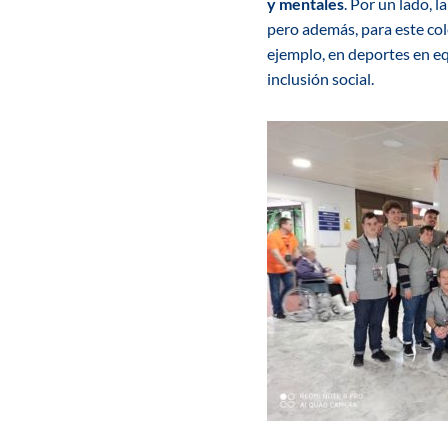
y mentales
. Por un lado, 
pero además, para este col
ejemplo, en deportes en eq
inclusión social.