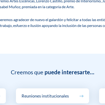
remio Artes Escénicas, Lorenzo Castillo, premio de Interiorismo, 
abel Muñoz, premiada en la categoría de Arte.
os agradecer de nuevo el galardón y felicitar a todas las enti
trabajo, esfuerzo e ilusión apoyando la inclusión de las personas
Creemos que
puede interesarte…
Reuniones institucionales