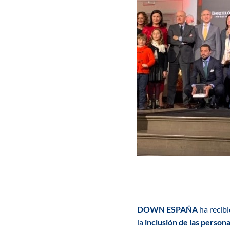
DOWN ESPAÑA
ha recibi
la
inclusión de las perso