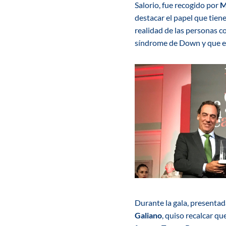
Salorio, fue recogido por
M
destacar el papel que tiene
realidad de las personas 
síndrome de Down
y que e
Durante la gala, presentad
Galiano
, quiso recalcar qu