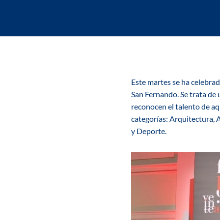
Este martes se ha celebrado
San Fernando. Se trata de 
reconocen el talento de a
categorías: Arquitectura, 
y Deporte.