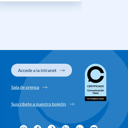
Accede a la intranet
Sala de prensa
Suscríbete a nuestro boletín