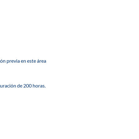
ón previa en este área
uración de 200 horas.