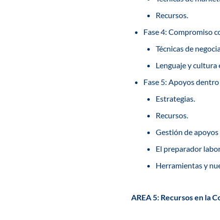
Recursos.
Fase 4: Compromiso co
Técnicas de negocia
Lenguaje y cultura 
Fase 5: Apoyos dentro y
Estrategias.
Recursos.
Gestión de apoyos 
El preparador labor
Herramientas y nue
AREA 5: Recursos en la 