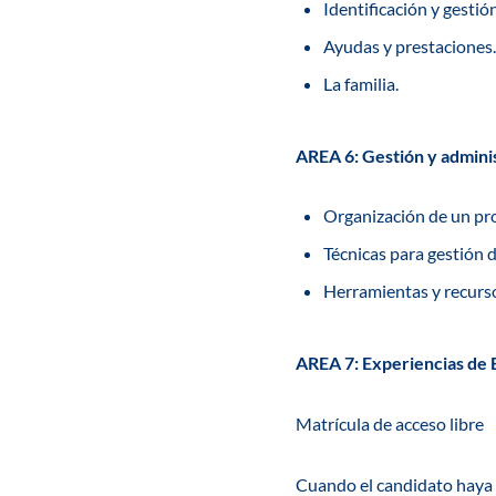
Identificación y gestió
Ayudas y prestaciones.
La familia.
AREA 6: Gestión y admini
Organización de un pr
Técnicas para gestión d
Herramientas y recurs
AREA 7: Experiencias de 
Matrícula de acceso libre
Cuando el candidato haya r