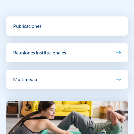
Publicaciones
Reuniones institucionales
Multimedia