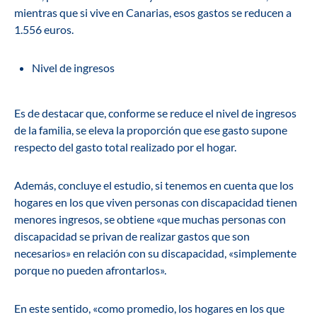
mientras que si vive en Canarias, esos gastos se reducen a
1.556 euros.
Nivel de ingresos
Es de destacar que, conforme se reduce el nivel de ingresos
de la familia, se eleva la proporción que ese gasto supone
respecto del gasto total realizado por el hogar.
Además, concluye el estudio, si tenemos en cuenta que los
hogares en los que viven personas con discapacidad tienen
menores ingresos, se obtiene «que muchas personas con
discapacidad se privan de realizar gastos que son
necesarios» en relación con su discapacidad, «simplemente
porque no pueden afrontarlos».
En este sentido, «como promedio, los hogares en los que