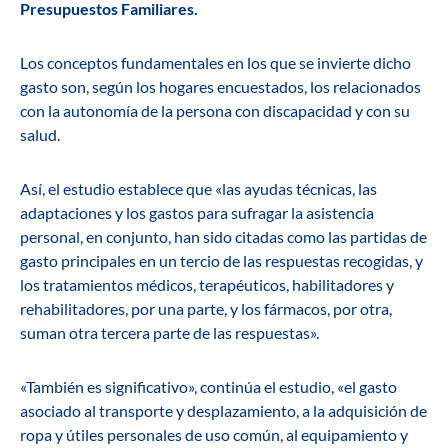
Presupuestos Familiares.
Los conceptos fundamentales en los que se invierte dicho
gasto son, según los hogares encuestados, los relacionados
con la autonomía de la persona con discapacidad y con su
salud.
Así, el estudio establece que «las ayudas técnicas, las
adaptaciones y los gastos para sufragar la asistencia
personal, en conjunto, han sido citadas como las partidas de
gasto principales en un tercio de las respuestas recogidas, y
los tratamientos médicos, terapéuticos, habilitadores y
rehabilitadores, por una parte, y los fármacos, por otra,
suman otra tercera parte de las respuestas».
«También es significativo», continúa el estudio, «el gasto
asociado al transporte y desplazamiento, a la adquisición de
ropa y útiles personales de uso común, al equipamiento y