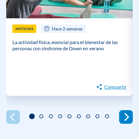
Hace 2 semanas
NOTICIAS
La actividad física, esencial para el bienestar de las
personas con síndrome de Down en verano
Compartir