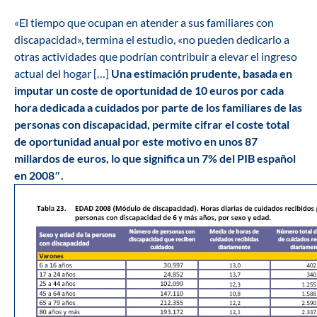
«El tiempo que ocupan en atender a sus familiares con
discapacidad», termina el estudio, «no pueden dedicarlo a
otras actividades que podrían contribuir a elevar el ingreso
actual del hogar […]
Una estimación prudente, basada en
imputar un coste de oportunidad de 10 euros por cada
hora dedicada a cuidados por parte de los familiares de las
personas con discapacidad, permite cifrar el coste total
de oportunidad anual por este motivo en unos 87
millardos de euros, lo que significa un 7% del PIB español
en 2008″.