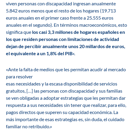
viven personas con discapacidad ingresan anualmente
5.842 euros menos que el resto de los hogares (19.713
euros anuales en el primer caso frente a 25.555 euros
anuales en el segundo). En términos macroeconómicos, esto
significa que
los casi 3,3 millones de hogares españoles en
los que residen personas con limitaciones de actividad
dejan de percibir anualmente unos 20 millardos de euros,
el equivalente a un 1,8% del PIB
«.
«Ante la falta de medios que les permitan acudir al mercado
para resolver
esas necesidades y la escasa disponibilidad de servicios
gratuitos, […] las personas con discapacidad y sus familias
se ven obligadas a adoptar estrategias que les permitan dar
respuesta a sus necesidades sin tener que realizar, para ello,
pagos directos que superen su capacidad económica. La
más importante de esas estrategias es, sin duda, el cuidado
familiar no retribuido.»