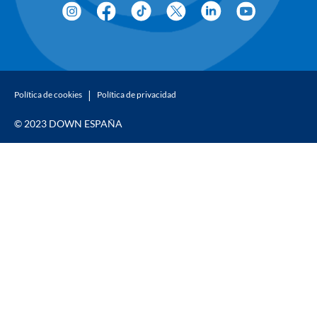
Política de cookies
Política de privacidad
© 2023 DOWN ESPAÑA