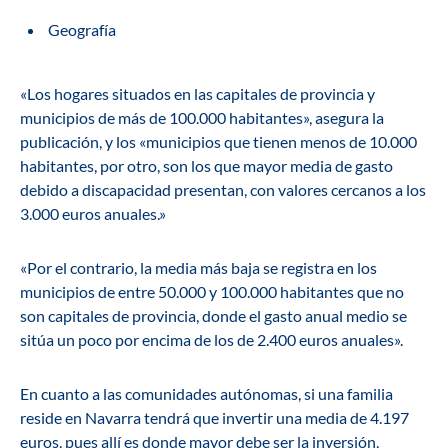
Geografía
«Los hogares situados en las capitales de provincia y
municipios de más de 100.000 habitantes», asegura la
publicación, y los «municipios que tienen menos de 10.000
habitantes, por otro, son los que mayor media de gasto
debido a discapacidad presentan, con valores cercanos a los
3.000 euros anuales.»
«Por el contrario, la media más baja se registra en los
municipios de entre 50.000 y 100.000 habitantes que no
son capitales de provincia, donde el gasto anual medio se
sitúa un poco por encima de los de 2.400 euros anuales».
En cuanto a las comunidades autónomas, si una familia
reside en Navarra tendrá que invertir una media de 4.197
euros, pues allí es donde mayor debe ser la inversión,