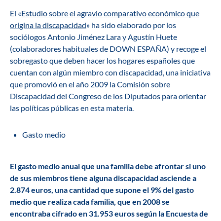
El «
Estudio sobre el agravio comparativo económico que
origina la discapacidad
» ha sido elaborado por los
sociólogos Antonio Jiménez Lara y Agustín Huete
(colaboradores habituales de DOWN ESPAÑA) y recoge el
sobregasto que deben hacer los hogares españoles que
cuentan con algún miembro con discapacidad, una iniciativa
que promovió en el año 2009 la Comisión sobre
Discapacidad del Congreso de los Diputados para orientar
las políticas públicas en esta materia.
Gasto medio
El gasto medio anual que una familia debe afrontar si uno
de sus miembros tiene alguna discapacidad asciende a
2.874 euros, una cantidad que supone el 9% del gasto
medio que realiza cada familia, que en 2008 se
encontraba cifrado en 31.953 euros según la Encuesta de