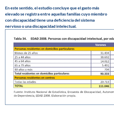
En este sentido, el estudio concluye que el gasto más
elevado se registra entre aquellas familias cuyo miembro
con discapacidad tiene una deficiencia del sistema
nervioso o una discapacidad intelectual.