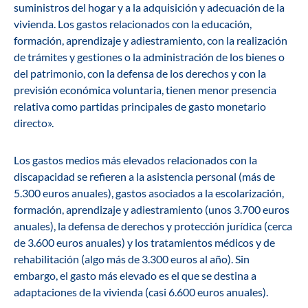
suministros del hogar y a la adquisición y adecuación de la
vivienda. Los gastos relacionados con la educación,
formación, aprendizaje y adiestramiento, con la realización
de trámites y gestiones o la administración de los bienes o
del patrimonio, con la defensa de los derechos y con la
previsión económica voluntaria, tienen menor presencia
relativa como partidas principales de gasto monetario
directo».
Los gastos medios más elevados relacionados con la
discapacidad se refieren a la asistencia personal (más de
5.300 euros anuales), gastos asociados a la escolarización,
formación, aprendizaje y adiestramiento (unos 3.700 euros
anuales), la defensa de derechos y protección jurídica (cerca
de 3.600 euros anuales) y los tratamientos médicos y de
rehabilitación (algo más de 3.300 euros al año). Sin
embargo, el gasto más elevado es el que se destina a
adaptaciones de la vivienda (casi 6.600 euros anuales).