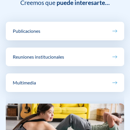
Creemos que
puede interesarte…
Publicaciones
Reuniones institucionales
Multimedia