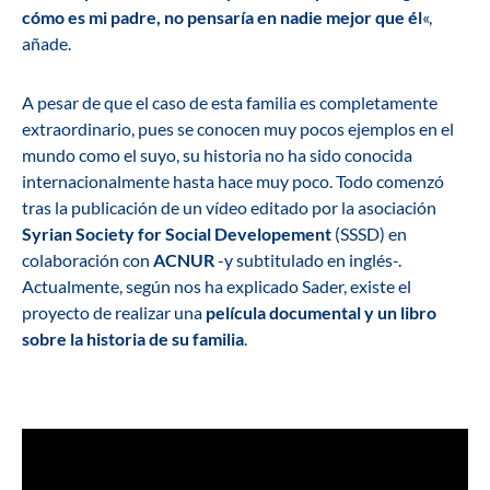
cómo es mi padre, no pensaría en nadie mejor que él
«,
añade.
A pesar de que el caso de esta familia es completamente
extraordinario, pues se conocen muy pocos ejemplos en el
mundo como el suyo, su historia no ha sido conocida
internacionalmente hasta hace muy poco. Todo comenzó
tras la publicación de un vídeo editado por la asociación
Syrian Society for Social Developement
(SSSD) en
colaboración con
ACNUR
-y subtitulado en inglés-.
Actualmente, según nos ha explicado Sader, existe el
proyecto de realizar una
película documental y un libro
sobre la historia de su familia
.