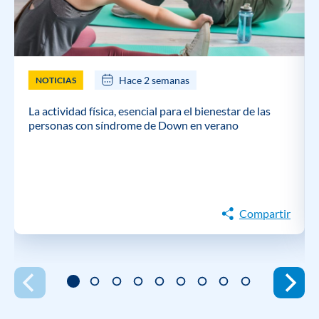
Hace 2 semanas
NOTICIAS
La actividad física, esencial para el bienestar de las
personas con síndrome de Down en verano
Compartir