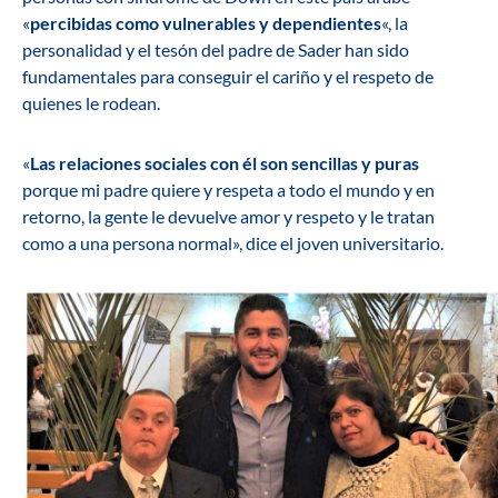
«
percibidas como vulnerables y dependientes
«, la
personalidad y el tesón del padre de Sader han sido
fundamentales para conseguir el cariño y el respeto de
quienes le rodean.
«
Las relaciones sociales con él son sencillas y puras
porque mi padre quiere y respeta a todo el mundo y en
retorno, la gente le devuelve amor y respeto y le tratan
como a una persona normal», dice el joven universitario.