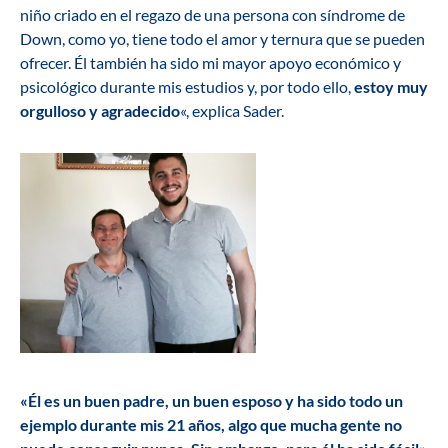
niño criado en el regazo de una persona con síndrome de
Down, como yo, tiene todo el amor y ternura que se pueden
ofrecer. Él también ha sido mi mayor apoyo económico y
psicológico durante mis estudios y, por todo ello,
estoy muy
orgulloso y agradecido
«, explica Sader.
«Él es un buen padre, un buen esposo y ha sido todo un
ejemplo durante mis 21 años, algo que mucha gente no