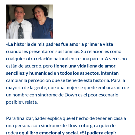
«
La historia de mis padres fue amor a primera vista
cuando les presentaron sus familias. Su relación es como
cualquier otra relación natural entre una pareja. A veces no
están de acuerdo, pero
tienen una vida llena de amor,
sencillez y humanidad en todos los aspectos
. Intentan
cambiar la percepción que se tiene de esta historia. Para la
mayoría de la gente, que una mujer se quede embarazada de
un hombre con síndrome de Down es el peor escenario
posible», relata.
Para finalizar, Sader explica que el hecho de tener en casa a
una persona con síndrome de Down otorga a quien le
rodea
equilibro emocional y social
.
«Si pudiera elegir