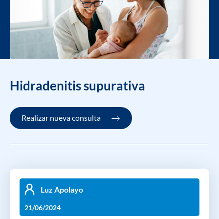
Hidradenitis supurativa
Realizar nueva consulta
Luz Apolayo
21/06/2024