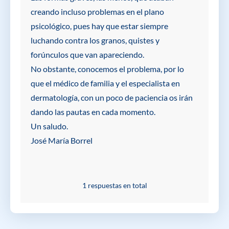
creando incluso problemas en el plano
psicológico, pues hay que estar siempre
luchando contra los granos, quistes y
forúnculos que van apareciendo.
No obstante, conocemos el problema, por lo
que el médico de familia y el especialista en
dermatología, con un poco de paciencia os irán
dando las pautas en cada momento.
Un saludo.
José María Borrel
1 respuestas en total