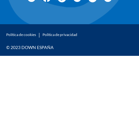
Política de cookies
Política de privacidad
© 2023 DOWN ESPAÑA