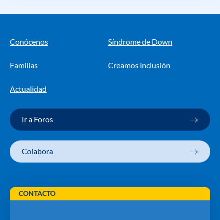
Conócenos
Síndrome de Down
Familias
Creamos inclusión
Actualidad
Ir a Foros
Colabora
CONTACTO