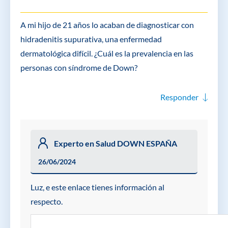
A mi hijo de 21 años lo acaban de diagnosticar con
hidradenitis supurativa, una enfermedad
dermatológica difícil. ¿Cuál es la prevalencia en las
personas con síndrome de Down?
Responder
Experto en Salud DOWN ESPAÑA
26/06/2024
Luz, e este enlace tienes información al
respecto.