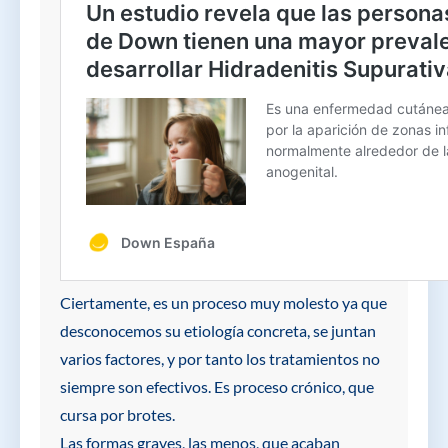
Ciertamente, es un proceso muy molesto ya que
desconocemos su etiología concreta, se juntan
varios factores, y por tanto los tratamientos no
siempre son efectivos. Es proceso crónico, que
cursa por brotes.
Las formas graves, las menos, que acaban