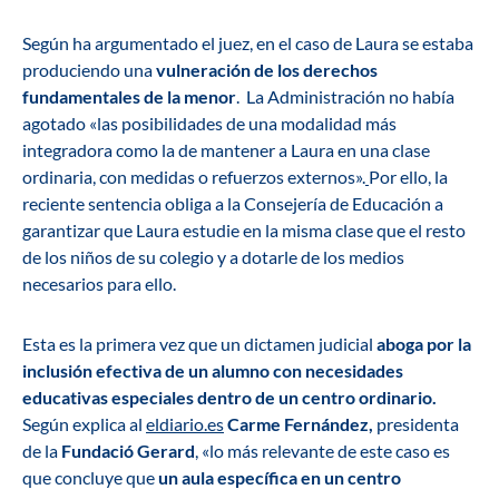
Según ha argumentado el juez, en el caso de Laura se estaba
produciendo una
vulneración de los derechos
fundamentales de la menor
. La Administración no había
agotado «las posibilidades de una modalidad más
integradora como la de mantener a Laura en una clase
ordinaria, con medidas o refuerzos externos».
Por ello, la
reciente sentencia obliga a la Consejería de Educación a
garantizar que Laura estudie en la misma clase que el resto
de los niños de su colegio y a dotarle de los medios
necesarios para ello.
Esta es la primera vez que un dictamen judicial
aboga por la
inclusión efectiva de un alumno con necesidades
educativas especiales dentro de un centro ordinario.
Según explica al
eldiario.es
Carme Fernández,
presidenta
de la
Fundació Gerard
, «lo más relevante de este caso es
que concluye que
un aula específica en un centro