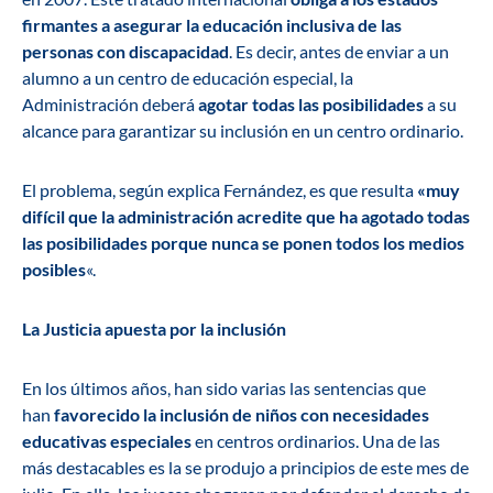
firmantes a asegurar la educación inclusiva de las
personas con discapacidad
. Es decir, antes de enviar a un
alumno a un centro de educación especial, la
Administración deberá
agotar todas las posibilidades
a su
alcance para garantizar su inclusión en un centro ordinario.
El problema, según explica Fernández, es que resulta
«muy
difícil que la administración acredite que ha agotado todas
las posibilidades porque nunca se ponen todos los medios
posibles
«.
La Justicia apuesta por la inclusión
En los últimos años, han sido varias las sentencias que
han
favorecido la inclusión de niños con necesidades
educativas especiales
en centros ordinarios. Una de las
más destacables es la se produjo a principios de este mes de