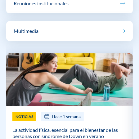
Reuniones institucionales
Multimedia
Hace 1 semana
NOTICIAS
La actividad física, esencial para el bienestar de las
personas con síndrome de Down en verano