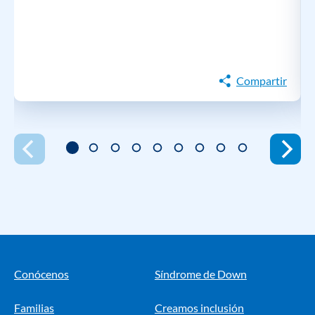
Compartir
Conócenos
Síndrome de Down
Familias
Creamos inclusión