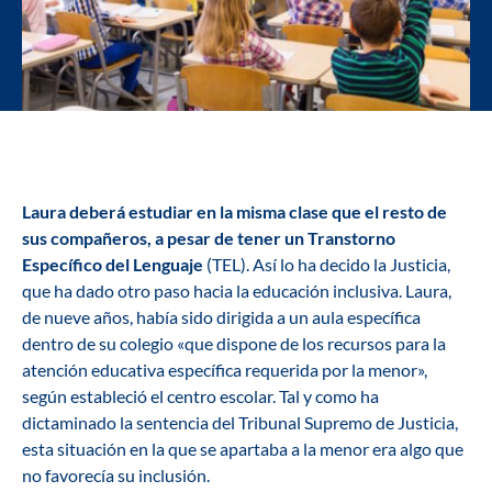
Laura deberá estudiar en la misma clase que el resto de
sus compañeros, a pesar de tener un Transtorno
Específico del Lenguaje
(TEL). Así lo ha decido la Justicia,
que ha dado otro paso hacia la educación inclusiva. Laura,
de nueve años, había sido dirigida a un aula específica
dentro de su colegio «que dispone de los recursos para la
atención educativa específica requerida por la menor»,
según estableció el centro escolar. Tal y como ha
dictaminado la sentencia del Tribunal Supremo de Justicia,
esta situación en la que se apartaba a la menor era algo que
no favorecía su inclusión.