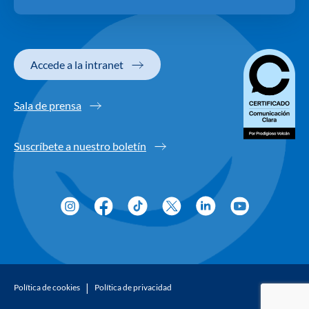
Accede a la intranet
Sala de prensa
Suscríbete a nuestro boletín
Política de cookies
Política de privacidad